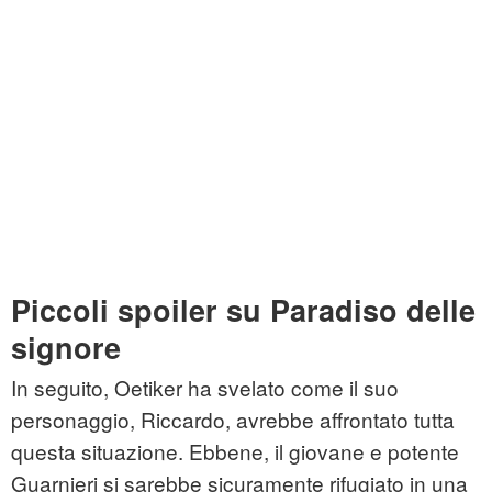
Piccoli spoiler su Paradiso delle
signore
In seguito, Oetiker ha svelato come il suo
personaggio, Riccardo, avrebbe affrontato tutta
questa situazione. Ebbene, il giovane e potente
Guarnieri si sarebbe sicuramente rifugiato in una