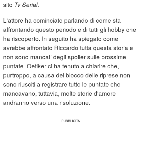
sito
.
Tv Serial
L'attore ha cominciato parlando di come sta
affrontando questo periodo e di tutti gli hobby che
ha riscoperto. In seguito ha spiegato come
avrebbe affrontato Riccardo tutta questa storia e
non sono mancati degli spoiler sulle prossime
puntate. Oetiker ci ha tenuto a chiarire che,
purtroppo, a causa del blocco delle riprese non
sono riusciti a registrare tutte le puntate che
mancavano, tuttavia, molte storie d'amore
andranno verso una risoluzione.