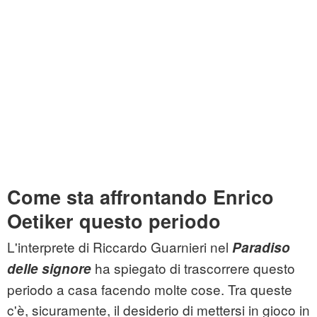
Come sta affrontando Enrico
Oetiker questo periodo
L'interprete di Riccardo Guarnieri nel
Paradiso
ha spiegato di trascorrere questo
delle signore
periodo a casa facendo molte cose. Tra queste
c'è, sicuramente, il desiderio di mettersi in gioco in