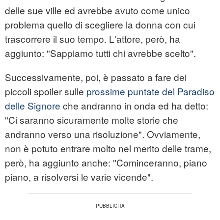
delle sue ville ed avrebbe avuto come unico
problema quello di scegliere la donna con cui
trascorrere il suo tempo. L'attore, però, ha
aggiunto: "Sappiamo tutti chi avrebbe scelto".
Successivamente, poi, è passato a fare dei
piccoli spoiler sulle
prossime puntate del Paradiso
delle Signore
che andranno in onda ed ha detto:
"Ci saranno sicuramente molte storie che
andranno verso una risoluzione". Ovviamente,
non è potuto entrare molto nel merito delle trame,
però, ha aggiunto anche: "Cominceranno, piano
piano, a risolversi le varie vicende".