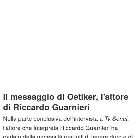
Il messaggio di Oetiker, l'attore
di Riccardo Guarnieri
Nella parte conclusiva dell'intervista a
,
Tv Serial
l'attore che interpreta Riccardo Guarnieri ha
parlato della necessità per tutti di tenere duro e di