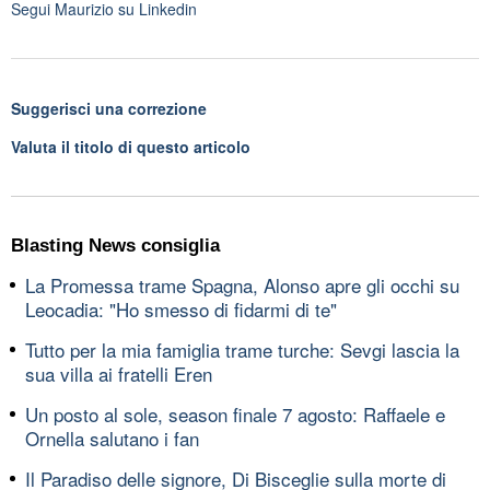
Segui
Maurizio
su Linkedin
Suggerisci una correzione
Valuta il titolo di questo articolo
Blasting News consiglia
La Promessa trame Spagna, Alonso apre gli occhi su
Leocadia: "Ho smesso di fidarmi di te"
Tutto per la mia famiglia trame turche: Sevgi lascia la
sua villa ai fratelli Eren
Un posto al sole, season finale 7 agosto: Raffaele e
Ornella salutano i fan
Il Paradiso delle signore, Di Bisceglie sulla morte di