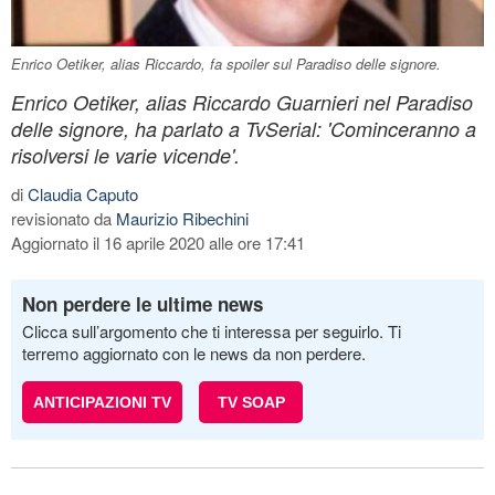
Enrico Oetiker, alias Riccardo, fa spoiler sul Paradiso delle signore.
Enrico Oetiker, alias Riccardo Guarnieri nel Paradiso
delle signore, ha parlato a TvSerial: 'Cominceranno a
risolversi le varie vicende'.
di
Claudia Caputo
revisionato da
Maurizio Ribechini
Aggiornato il 16 aprile 2020 alle ore 17:41
Non perdere le ultime news
Clicca sull’argomento che ti interessa per seguirlo. Ti
terremo aggiornato con le news da non perdere.
ANTICIPAZIONI TV
TV SOAP