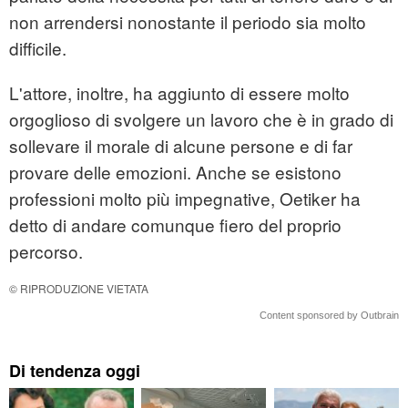
non arrendersi nonostante il periodo sia molto
difficile.
L'attore, inoltre, ha aggiunto di essere molto
orgoglioso di svolgere un lavoro che è in grado di
sollevare il morale di alcune persone e di far
provare delle emozioni. Anche se esistono
professioni molto più impegnative, Oetiker ha
detto di andare comunque fiero del proprio
percorso.
© RIPRODUZIONE VIETATA
Content sponsored by Outbrain
Di tendenza oggi