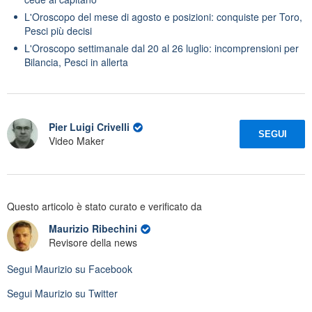
L'Oroscopo del mese di agosto e posizioni: conquiste per Toro,
Pesci più decisi
L'Oroscopo settimanale dal 20 al 26 luglio: incomprensioni per
Bilancia, Pesci in allerta
Pier Luigi Crivelli
SEGUI
Video Maker
Questo articolo è stato curato e verificato da
Maurizio Ribechini
Revisore della news
Segui
Maurizio
su Facebook
Segui
Maurizio
su Twitter