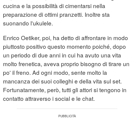
cucina e la possibilità di cimentarsi nella
preparazione di ottimi pranzetti. Inoltre sta
suonando l'ukulele.
Enrico Oetiker, poi, ha detto di affrontare in modo
piuttosto positivo questo momento poiché, dopo
un periodo di due anni in cui ha avuto una vita
molto frenetica, aveva proprio bisogno di tirare un
po' il freno. Ad ogni modo, sente molto la
mancanza dei suoi colleghi e della vita sul set.
Fortunatamente, però, tutti gli attori si tengono in
contatto attraverso i social e le chat.