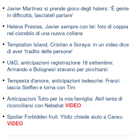
Javier Martinez si prende gioco degli haters: 'È gente
in difficoltà, lasciateli parlare'
Helena Prestes, Javier sempre con lei: foto di coppia
nel ciondolo di una nuova collana
Temptation Island, Cristian e Soraya: in un video dice
di aver 'tradito delle persone'
U&D, anticipazioni registrazione 18 settembre:
Armando e Bolognesi stavano per picchiarsi
Tempesta d'amore, anticipazioni tedesche: Franzi
lascia Steffen e torna con Tim
Anticipazioni Tutto per la mia famiglia: Akif tenta di
riconciliarsi con Nebahat
VIDEO
Spoiler Forbidden fruit: Yildiz chiede aiuto a Cansu
VIDEO