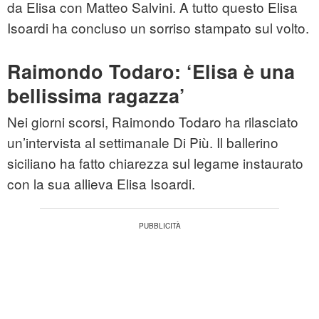
da Elisa con Matteo Salvini. A tutto questo Elisa
Isoardi ha concluso un sorriso stampato sul volto.
Raimondo Todaro: ‘Elisa è una
bellissima ragazza’
Nei giorni scorsi, Raimondo Todaro ha rilasciato
un’intervista al settimanale Di Più. Il ballerino
siciliano ha fatto chiarezza sul legame instaurato
con la sua allieva Elisa Isoardi.