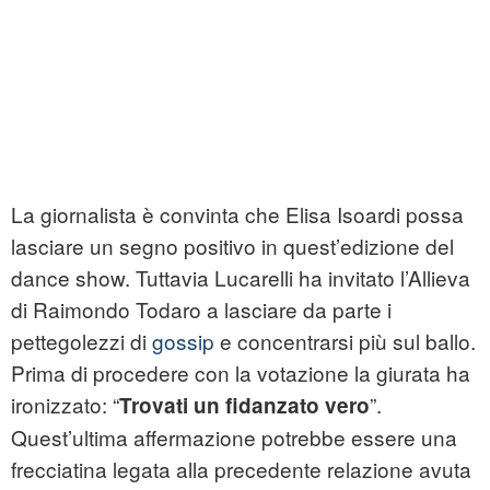
La giornalista è convinta che Elisa Isoardi possa
lasciare un segno positivo in quest’edizione del
dance show. Tuttavia Lucarelli ha invitato l’Allieva
di Raimondo Todaro a lasciare da parte i
pettegolezzi di
gossip
e concentrarsi più sul ballo.
Prima di procedere con la votazione la giurata ha
ironizzato: “
”.
Trovati un fidanzato vero
Quest’ultima affermazione potrebbe essere una
frecciatina legata alla precedente relazione avuta