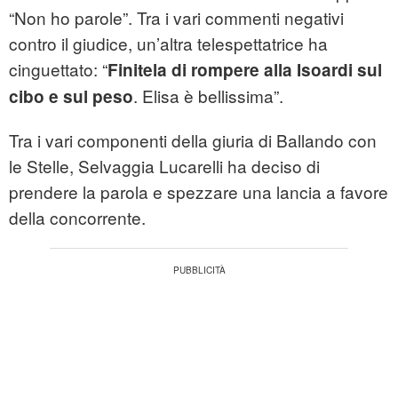
“Non ho parole”. Tra i vari commenti negativi
contro il giudice, un’altra telespettatrice ha
cinguettato: “
Finitela di rompere alla Isoardi sul
. Elisa è bellissima”.
cibo e sul peso
Tra i vari componenti della giuria di Ballando con
le Stelle, Selvaggia Lucarelli ha deciso di
prendere la parola e spezzare una lancia a favore
della concorrente.