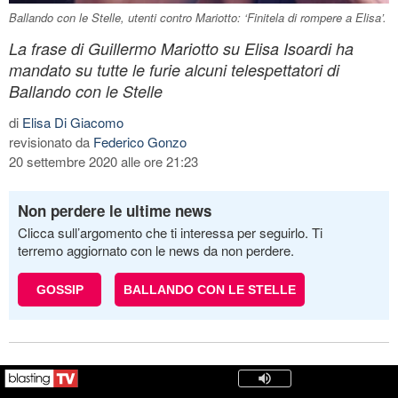
Ballando con le Stelle, utenti contro Mariotto: ‘Finitela di rompere a Elisa’.
La frase di Guillermo Mariotto su Elisa Isoardi ha
mandato su tutte le furie alcuni telespettatori di
Ballando con le Stelle
di
Elisa Di Giacomo
revisionato da
Federico Gonzo
20 settembre 2020 alle ore 21:23
Non perdere le ultime news
Clicca sull’argomento che ti interessa per seguirlo. Ti
terremo aggiornato con le news da non perdere.
GOSSIP
BALLANDO CON LE STELLE