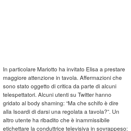
In particolare Mariotto ha invitato Elisa a prestare
maggiore attenzione in tavola. Affermazioni che
sono stato oggetto di critica da parte di alcuni
telespettatori. Alcuni utenti su Twitter hanno
gridato al body shaming: “Ma che schifo è dire
alla Isoardi di darsi una regolata a tavola?”. Un
altro utente ha ribadito che è inammissibile
etichettare la conduttrice televisiva in sovrappeso: