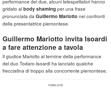
performance dei due, alcuni telespettatori hanno
gridato al
per una frase
body shaming
pronunciata da
nei confronti
Guillermo Mariotto
della presentatrice piemontese.
Guillermo Mariotto invita Isoardi
a fare attenzione a tavola
Il giudice Mariotto al termine della performance
del duo Todaro-Isoardi ha lanciato qualche
frecciatina di troppo alla concorrente piemontese.