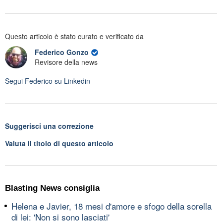
Questo articolo è stato curato e verificato da
Federico Gonzo
Revisore della news
Segui
Federico
su Linkedin
Suggerisci una correzione
Valuta il titolo di questo articolo
Blasting News consiglia
Helena e Javier, 18 mesi d'amore e sfogo della sorella
di lei: 'Non si sono lasciati'