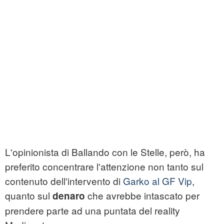
L'opinionista di Ballando con le Stelle, però, ha
preferito concentrare l'attenzione non tanto sul
contenuto dell'intervento di
Garko al GF Vip
,
quanto sul
che avrebbe intascato per
denaro
prendere parte ad una puntata del reality