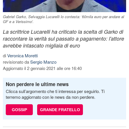
Gabriel Garko, Selvaggia Lucarelli lo contesta: '60mila euro per andare al
GF e a Verissimo'.
La scrittrice Lucarelli ha criticato la scelta di Garko di
raccontare la verità sul passato a pagamento: l'attore
avrebbe intascato migliaia di euro
di
Veronica Moretti
revisionato da
Sergio Manzo
Aggiornato il 2 gennaio 2021 alle ore 16:40
Non perdere le ultime news
Clicca sull’argomento che ti interessa per seguirlo. Ti
terremo aggiornato con le news da non perdere.
GOSSIP
GRANDE FRATELLO