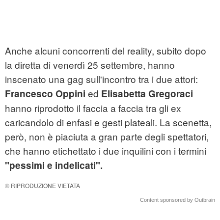
Anche alcuni concorrenti del reality, subito dopo
la diretta di venerdì 25 settembre, hanno
inscenato una gag sull'incontro tra i due attori:
ed
Francesco Oppini
Elisabetta Gregoraci
hanno riprodotto il faccia a faccia tra gli ex
caricandolo di enfasi e gesti plateali. La scenetta,
però, non è piaciuta a gran parte degli spettatori,
che hanno etichettato i due inquilini con i termini
"pessimi e indelicati".
© RIPRODUZIONE VIETATA
Content sponsored by Outbrain