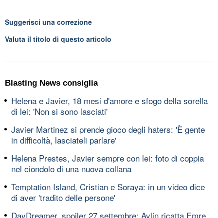
Suggerisci una correzione
Valuta il titolo di questo articolo
Blasting News consiglia
Helena e Javier, 18 mesi d'amore e sfogo della sorella
di lei: 'Non si sono lasciati'
Javier Martinez si prende gioco degli haters: 'È gente
in difficoltà, lasciateli parlare'
Helena Prestes, Javier sempre con lei: foto di coppia
nel ciondolo di una nuova collana
Temptation Island, Cristian e Soraya: in un video dice
di aver 'tradito delle persone'
DayDreamer, spoiler 27 settembre: Aylin ricatta Emre,