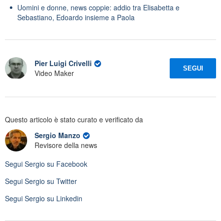
Uomini e donne, news coppie: addio tra Elisabetta e
Sebastiano, Edoardo insieme a Paola
Pier Luigi Crivelli
SEGUI
Video Maker
Questo articolo è stato curato e verificato da
Sergio Manzo
Revisore della news
Segui
Sergio
su Facebook
Segui
Sergio
su Twitter
Segui
Sergio
su Linkedin