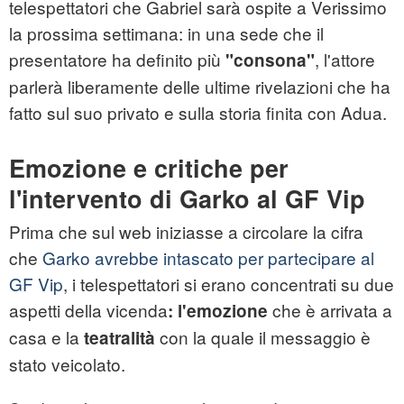
telespettatori che Gabriel sarà ospite a Verissimo
la prossima settimana: in una sede che il
presentatore ha definito più
, l'attore
"consona"
parlerà liberamente delle ultime rivelazioni che ha
fatto sul suo privato e sulla storia finita con Adua.
Emozione e critiche per
l'intervento di Garko al GF Vip
Prima che sul web iniziasse a circolare la cifra
che
Garko avrebbe intascato per partecipare al
GF Vip
, i telespettatori si erano concentrati su due
aspetti della vicenda
che è arrivata a
: l'emozione
casa e la
con la quale il messaggio è
teatralità
stato veicolato.