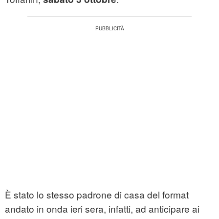
È stato lo stesso padrone di casa del format
andato in onda ieri sera, infatti, ad anticipare ai