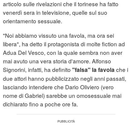
articolo sulle rivelazioni che il torinese ha fatto
venerdì sera in televisione, quelle sul suo
orientamento sessuale.
"Noi abbiamo vissuto una favola, ma ora sei
libera", ha detto il protagonista di molte fiction ad
Adua Del Vesco, con la quale sembra non aver
mai avuto una vera storia d'amore. Alfonso
Signorini, infatti, ha definito
che i
"falsa" la favola
due attori hanno pubblicizzato negli anni passati,
lasciando intendere che Dario Oliviero (vero
nome di Gabriel) sarebbe un omosessuale mai
dichiarato fino a poche ore fa.