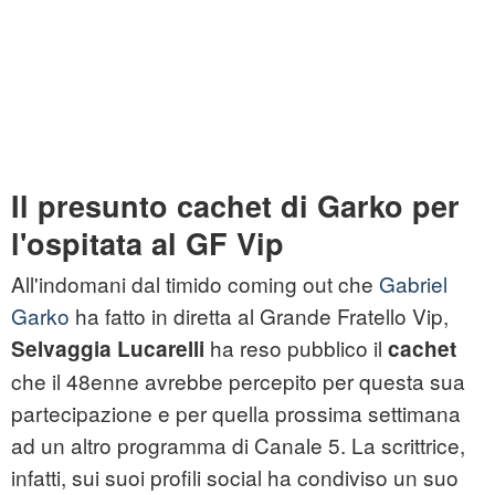
Il presunto cachet di Garko per
l'ospitata al GF Vip
All'indomani dal timido coming out che
Gabriel
Garko
ha fatto in diretta al Grande Fratello Vip,
ha reso pubblico il
Selvaggia Lucarelli
cachet
che il 48enne avrebbe percepito per questa sua
partecipazione e per quella prossima settimana
ad un altro programma di Canale 5. La scrittrice,
infatti, sui suoi profili social ha condiviso un suo