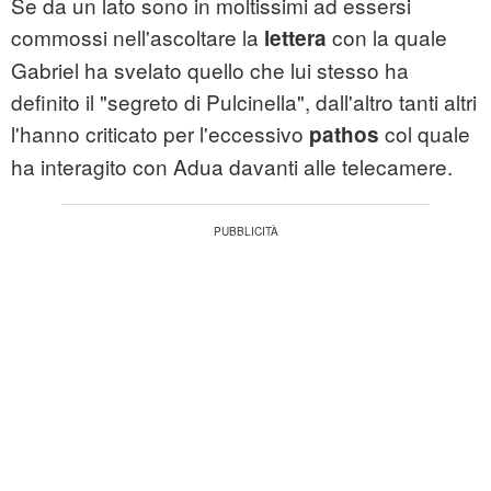
Se da un lato sono in moltissimi ad essersi
commossi nell'ascoltare la
con la quale
lettera
Gabriel ha svelato quello che lui stesso ha
definito il "segreto di Pulcinella", dall'altro tanti altri
l'hanno criticato per l'eccessivo
col quale
pathos
ha interagito con Adua davanti alle telecamere.