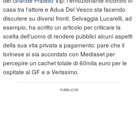
del
Grande Fratello
Vip: l'emozionante incontro in
casa tra l'attore e Adua Del Vesco sta facendo
discutere su diversi fronti. Selvaggia Lucarelli, ad
esempio, ha scritto un articolo per criticare la
scelta dell'uomo di rendere pubblici alcuni aspetti
della sua vita privata a pagamento: pare che il
torinese si sia accordato con Mediaset per
percepire un cachet totale di 60mila euro per le
ospitate al GF e a Verissimo.