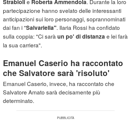
e
. Durante la loro
Strabioli
Roberta Ammendola
partecipazione hanno svelato delle interessanti
anticipazioni sui loro personaggi, soprannominati
dai fan i "
. Ilaria Rossi ha confidato
Salvariella"
sulla coppia: "Ci sarà
e lei farà
un po' di distanza
la sua carriera".
Emanuel Caserio ha raccontato
che Salvatore sarà 'risoluto'
Emanuel Caserio, invece, ha raccontato che
Salvatore Amato sarà decisamente più
determinato.