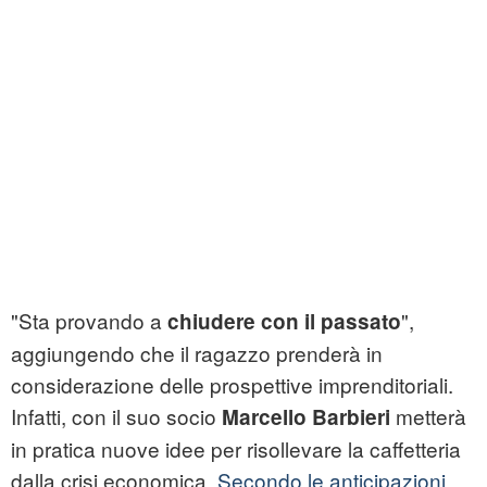
"Sta provando a
",
chiudere con il passato
aggiungendo che il ragazzo prenderà in
considerazione delle prospettive imprenditoriali.
Infatti, con il suo socio
metterà
Marcello Barbieri
in pratica nuove idee per risollevare la caffetteria
dalla crisi economica.
Secondo le anticipazioni