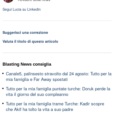
Segui
Lucia
su Linkedin
Suggerisci una correzione
Valuta il titolo di questo articolo
Blasting News consiglia
Canale5, palinsesto stravolto dal 24 agosto: Tutto per la
mia famiglia e Far Away spostati
Tutto per la mia famiglia puntate turche: Doruk perde la
vita il giorno del suo compleanno
Tutto per la mia famiglia trame Turche: Kadir scopre
che Akif ha tolto la vita a suo padre