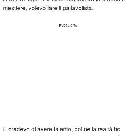
mestiere, volevo fare il pallavolista.
E credevo di avere talento, poi nella realtà ho