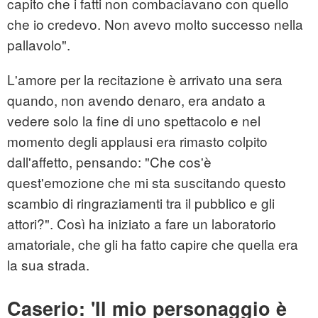
capito che i fatti non combaciavano con quello
che io credevo. Non avevo molto successo nella
pallavolo".
L'amore per la recitazione è arrivato una sera
quando, non avendo denaro, era andato a
vedere solo la fine di uno spettacolo e nel
momento degli applausi era rimasto colpito
dall'affetto, pensando: "Che cos'è
quest'emozione che mi sta suscitando questo
scambio di ringraziamenti tra il pubblico e gli
attori?". Così ha iniziato a fare un laboratorio
amatoriale, che gli ha fatto capire che quella era
la sua strada.
Caserio: 'Il mio personaggio è