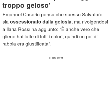
troppo geloso'
Emanuel Caserio pensa che spesso Salvatore
sia
, ma rivolgendosi
ossessionato dalla gelosia
a Ilaria Rossi ha aggiunto: "È anche vero che
gliene hai fatte di tutti i colori, quindi un po' di
rabbia era giustificata".