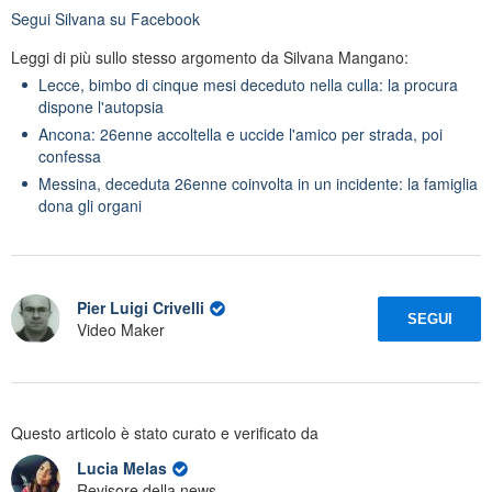
Segui
Silvana
su Facebook
Leggi di più sullo stesso argomento da Silvana Mangano:
Lecce, bimbo di cinque mesi deceduto nella culla: la procura
dispone l'autopsia
Ancona: 26enne accoltella e uccide l'amico per strada, poi
confessa
Messina, deceduta 26enne coinvolta in un incidente: la famiglia
dona gli organi
Pier Luigi Crivelli
SEGUI
Video Maker
Questo articolo è stato curato e verificato da
Lucia Melas
Revisore della news