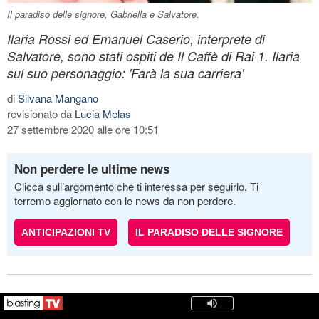
Il paradiso delle signore, Gabriella e Salvatore.
Ilaria Rossi ed Emanuel Caserio, interprete di
Salvatore, sono stati ospiti de Il Caffè di Rai 1. Ilaria
sul suo personaggio: 'Farà la sua carriera'
di
Silvana Mangano
revisionato da
Lucia Melas
27 settembre 2020 alle ore 10:51
Non perdere le ultime news
Clicca sull’argomento che ti interessa per seguirlo. Ti
terremo aggiornato con le news da non perdere.
ANTICIPAZIONI TV
IL PARADISO DELLE SIGNORE