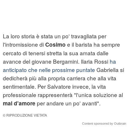
La loro storia è stata un po' travagliata per
l'intromissione di
e il barista ha sempre
Cosimo
cercato di tenersi stretta la sua amata dalle
avance del giovane Bergamini. Ilaria Rossi
ha
anticipato che nelle prossime puntate
Gabriella si
dedicherà più alla propria carriera che alla vita
sentimentale. Per Salvatore invece, la vita
professionale rappresenterà "l'unica soluzione al
per andare un po' avanti".
mal d'amore
© RIPRODUZIONE VIETATA
Content sponsored by Outbrain