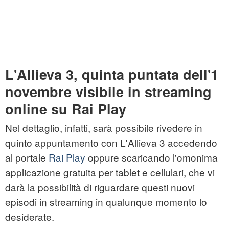
L'Allieva 3, quinta puntata dell'1
novembre visibile in streaming
online su Rai Play
Nel dettaglio, infatti, sarà possibile rivedere in
quinto appuntamento con L'Allieva 3 accedendo
al portale
Rai Play
oppure scaricando l'omonima
applicazione gratuita per tablet e cellulari, che vi
darà la possibilità di riguardare questi nuovi
episodi in streaming in qualunque momento lo
desiderate.