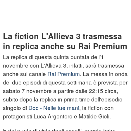
La fiction L'Allieva 3 trasmessa
in replica anche su Rai Premium
La replica di questa quinta puntata dell'1
novembre con L'Allieva 3, infatti, sarà trasmessa
anche sul canale
Rai Premium
. La messa in onda
dei due episodi di questa settimana è prevista per
sabato 7 novembre a partire dalle 22:15 circa,
subito dopo la replica in prima time dell'episodio
singolo di
Doc - Nelle tue mani
, la fiction con
protagonisti Luca Argentero e Matilde Gioli.
E dal punto di vista degli ascolti, questa terza