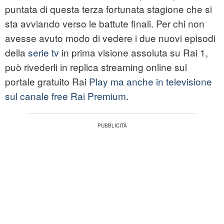
puntata di questa terza fortunata stagione che si
sta avviando verso le battute finali. Per chi non
avesse avuto modo di vedere i due nuovi episodi
della
serie tv
in prima visione assoluta su Rai 1,
può rivederli in replica streaming online sul
portale gratuito Rai
Play ma anche in televisione
sul canale free Rai Premium
.