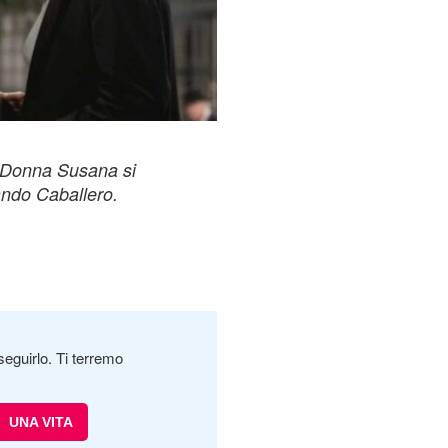
, Donna Susana si
ndo Caballero.
seguirlo. Ti terremo
UNA VITA