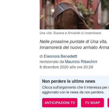
Una vita: Susana e Armando si innamorano.
Nelle prossime puntate di Una vita
innamorerà del nuovo arrivato Arma
di
Eleonora Benedetti
revisionato da
Maurizio Ribechini
8 dicembre 2020 alle ore 20:29
Non perdere le ultime news
Clicca sull’argomento che ti interessa per 
aggiornato con le news da non perdere.
ANTICIPAZIONI TV
TV SOAP