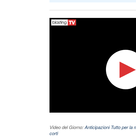
Video del Giorno:
Anticipazioni Tutto per la 
corti