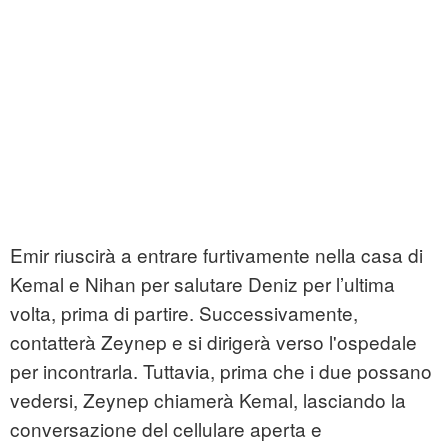
Emir riuscirà a entrare furtivamente nella casa di
Kemal e Nihan per salutare Deniz per l’ultima
volta, prima di partire. Successivamente,
contatterà Zeynep e si dirigerà verso l'ospedale
per incontrarla. Tuttavia, prima che i due possano
vedersi, Zeynep chiamerà Kemal, lasciando la
conversazione del cellulare aperta e