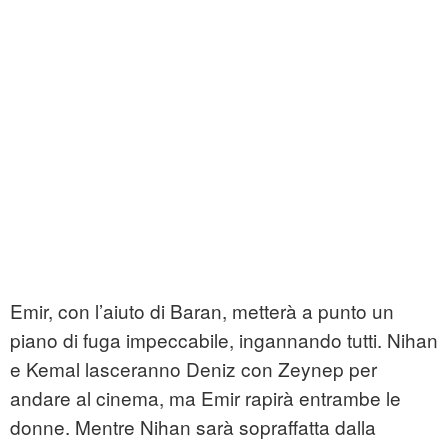
Emir, con l’aiuto di Baran, metterà a punto un
piano di fuga impeccabile, ingannando tutti. Nihan
e Kemal lasceranno Deniz con Zeynep per
andare al cinema, ma Emir rapirà entrambe le
donne. Mentre Nihan sarà sopraffatta dalla