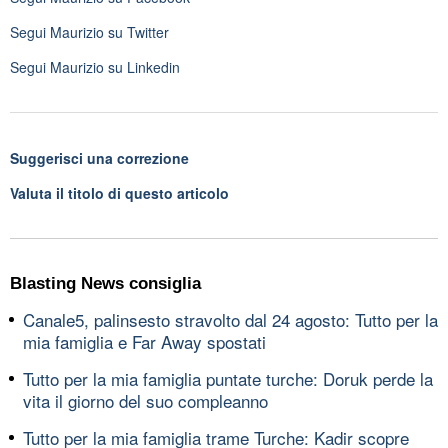
Segui
Maurizio
su Twitter
Segui
Maurizio
su Linkedin
Suggerisci una correzione
Valuta il titolo di questo articolo
Blasting News consiglia
Canale5, palinsesto stravolto dal 24 agosto: Tutto per la
mia famiglia e Far Away spostati
Tutto per la mia famiglia puntate turche: Doruk perde la
vita il giorno del suo compleanno
Tutto per la mia famiglia trame Turche: Kadir scopre