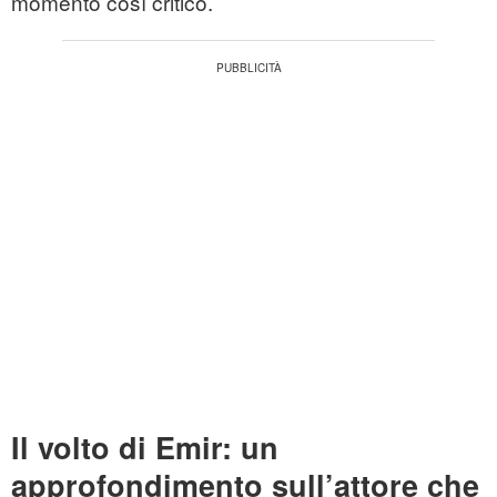
momento così critico.
Il volto di Emir: un
approfondimento sull’attore che