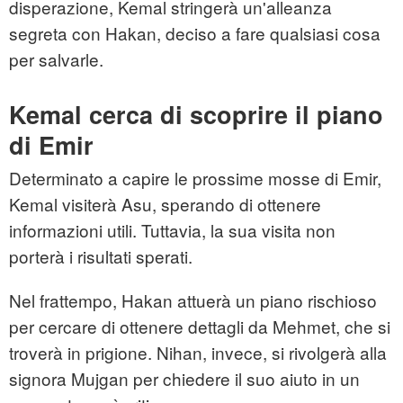
disperazione, Kemal stringerà un'alleanza
segreta con Hakan, deciso a fare qualsiasi cosa
per salvarle.
Kemal cerca di scoprire il piano
di Emir
Determinato a capire le prossime mosse di Emir,
Kemal visiterà Asu, sperando di ottenere
informazioni utili. Tuttavia, la sua visita non
porterà i risultati sperati.
Nel frattempo, Hakan attuerà un piano rischioso
per cercare di ottenere dettagli da Mehmet, che si
troverà in prigione. Nihan, invece, si rivolgerà alla
signora Mujgan per chiedere il suo aiuto in un