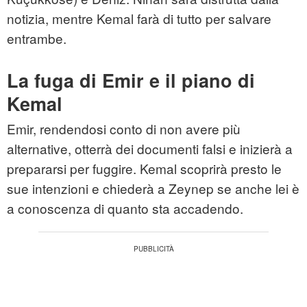
notizia, mentre Kemal farà di tutto per salvare
entrambe.
La fuga di Emir e il piano di
Kemal
Emir, rendendosi conto di non avere più
alternative, otterrà dei documenti falsi e inizierà a
prepararsi per fuggire. Kemal scoprirà presto le
sue intenzioni e chiederà a Zeynep se anche lei è
a conoscenza di quanto sta accadendo.