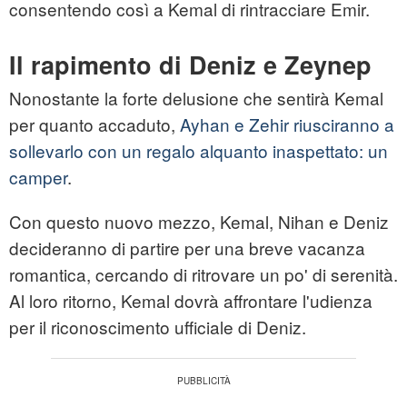
consentendo così a Kemal di rintracciare Emir.
Il rapimento di Deniz e Zeynep
Nonostante la forte delusione che sentirà Kemal
per quanto accaduto,
Ayhan e Zehir riusciranno a
sollevarlo con un regalo alquanto inaspettato: un
camper
.
Con questo nuovo mezzo, Kemal, Nihan e Deniz
decideranno di partire per una breve vacanza
romantica, cercando di ritrovare un po' di serenità.
Al loro ritorno, Kemal dovrà affrontare l'udienza
per il riconoscimento ufficiale di Deniz.