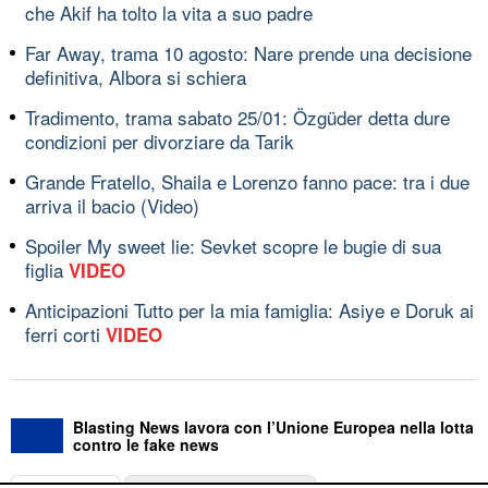
che Akif ha tolto la vita a suo padre
Far Away, trama 10 agosto: Nare prende una decisione
definitiva, Albora si schiera
Tradimento, trama sabato 25/01: Özgüder detta dure
condizioni per divorziare da Tarik
Grande Fratello, Shaila e Lorenzo fanno pace: tra i due
arriva il bacio (Video)
Spoiler My sweet lie: Sevket scopre le bugie di sua
figlia
VIDEO
Anticipazioni Tutto per la mia famiglia: Asiye e Doruk ai
ferri corti
VIDEO
Blasting News lavora con l’Unione Europea nella lotta
contro le fake news