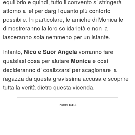
equilibrio e quindi, tutto il convento si stringerà
attorno a lei per dargli quanto più conforto
possibile. In particolare, le amiche di Monica le
dimostreranno la loro solidarietà e non la
lasceranno sola nemmeno per un istante.
Intanto,
vorranno fare
Nico e Suor Angela
qualsiasi cosa per aiutare
e così
Monica
decideranno di coalizzarsi per scagionare la
ragazza da questa gravissima accusa e scoprire
tutta la verità dietro questa vicenda.