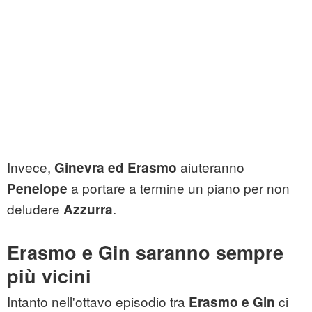
Invece,
aiuteranno
Ginevra ed Erasmo
a portare a termine un piano per non
Penelope
deludere
.
Azzurra
Erasmo e Gin saranno sempre
più vicini
Intanto nell'ottavo episodio tra
ci
Erasmo e Gin