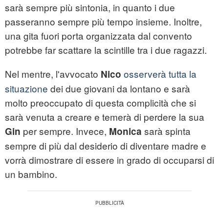
sarà sempre più sintonia, in quanto i due
passeranno sempre più tempo insieme. Inoltre,
una gita fuori porta organizzata dal convento
potrebbe far scattare la scintille tra i due ragazzi.
Nel mentre, l'avvocato
osserverà tutta la
Nico
situazione
dei due giovani da lontano e sarà
molto preoccupato di questa complicità che si
sarà venuta a creare e temerà di perdere la sua
per sempre. Invece,
sarà spinta
Gin
Monica
sempre di più dal desiderio di diventare madre e
vorrà dimostrare di essere in grado di occuparsi di
un bambino.