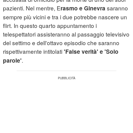
pazienti. Nel mentre, E
saranno
rasmo e Ginevra
sempre più vicini e tra i due potrebbe nascere un
flirt. In questo quarto appuntamento i
telespettatori assisteranno al passaggio televisivo
del settimo e dell'ottavo episodio che saranno
rispettivamente intitolati
'False verità' e 'Solo
.
parole'