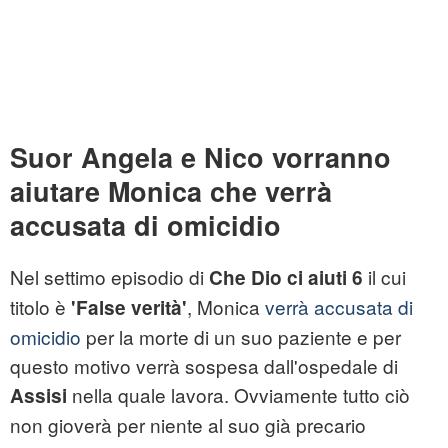
Suor Angela e Nico vorranno
aiutare Monica che verrà
accusata di omicidio
Nel settimo episodio di
il cui
Che Dio ci aiuti 6
titolo è
, Monica
verrà accusata di
'False verità'
omicidio
per la morte di un suo paziente e per
questo motivo verrà sospesa dall'ospedale di
nella quale lavora. Ovviamente tutto ciò
Assisi
non gioverà per niente al suo già precario