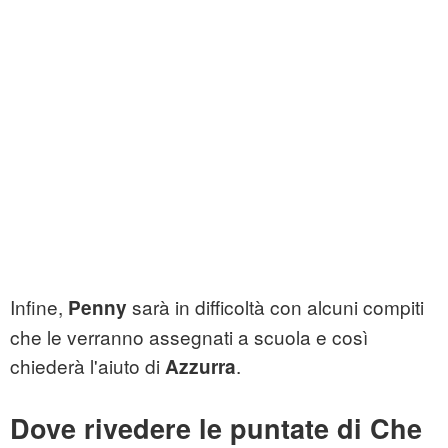
Infine,
sarà in difficoltà con alcuni compiti
Penny
che le verranno assegnati a scuola e così
chiederà l'aiuto di
.
Azzurra
Dove rivedere le puntate di Che