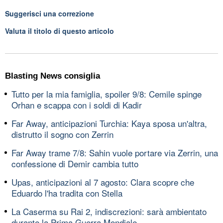
Suggerisci una correzione
Valuta il titolo di questo articolo
Blasting News consiglia
Tutto per la mia famiglia, spoiler 9/8: Cemile spinge
Orhan e scappa con i soldi di Kadir
Far Away, anticipazioni Turchia: Kaya sposa un'altra,
distrutto il sogno con Zerrin
Far Away trame 7/8: Sahin vuole portare via Zerrin, una
confessione di Demir cambia tutto
Upas, anticipazioni al 7 agosto: Clara scopre che
Eduardo l'ha tradita con Stella
La Caserma su Rai 2, indiscrezioni: sarà ambientato
durante la Prima Guerra Mondiale