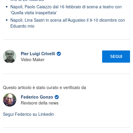
Napoli, Paolo Caiazzo dal 16 febbraio di scena a teatro con
'Quella visita inaspettata'
Napoli, Lina Sastri in scena all'Augusteo il 9-10 dicembre con
Eduardo mio
Pier Luigi Crivelli
SEGUI
Video Maker
Questo articolo è stato curato e verificato da
Federico Gonzo
Revisore della news
Segui
Federico
su Linkedin