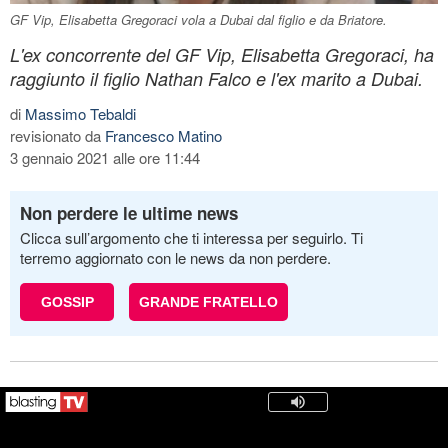
GF Vip, Elisabetta Gregoraci vola a Dubai dal figlio e da Briatore.
L'ex concorrente del GF Vip, Elisabetta Gregoraci, ha
raggiunto il figlio Nathan Falco e l'ex marito a Dubai.
di
Massimo Tebaldi
revisionato da
Francesco Matino
3 gennaio 2021 alle ore 11:44
Non perdere le ultime news
Clicca sull’argomento che ti interessa per seguirlo. Ti
terremo aggiornato con le news da non perdere.
GOSSIP
GRANDE FRATELLO