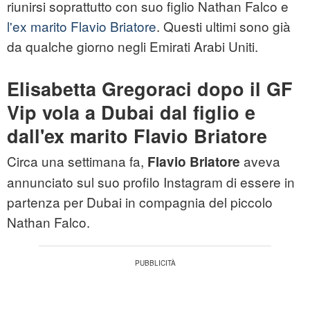
riunirsi soprattutto con suo figlio Nathan Falco e
l'ex marito Flavio Briatore
. Questi ultimi sono già
da qualche giorno negli Emirati Arabi Uniti.
Elisabetta Gregoraci dopo il GF
Vip vola a Dubai dal figlio e
dall'ex marito Flavio Briatore
Circa una settimana fa,
aveva
Flavio Briatore
annunciato sul suo profilo Instagram di essere in
partenza per Dubai in compagnia del piccolo
Nathan Falco.