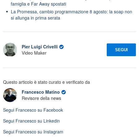
famiglia e Far Away spostati
La Promessa, cambio programmazione 8 agosto: la soap non
si allunga in prima serata
Pier Luigi Crivelli
SEGUI
Video Maker
Questo articolo è stato curato e verificato da
Francesco Matino
Revisore della news
Segui
Francesco
su Facebook
Segui
Francesco
su Linkedin
Segui
Francesco
su Instagram