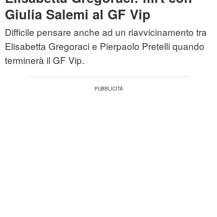
Giulia Salemi al GF Vip
Difficile pensare anche ad un riavvicinamento tra
Elisabetta Gregoraci e Pierpaolo Pretelli quando
terminerà il GF Vip.