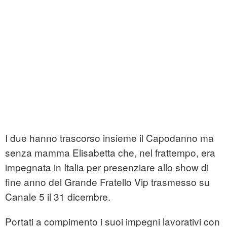
I due hanno trascorso insieme il Capodanno ma
senza mamma Elisabetta che, nel frattempo, era
impegnata in Italia per presenziare allo show di
fine anno del Grande Fratello Vip trasmesso su
Canale 5 il 31 dicembre.
Portati a compimento i suoi impegni lavorativi con