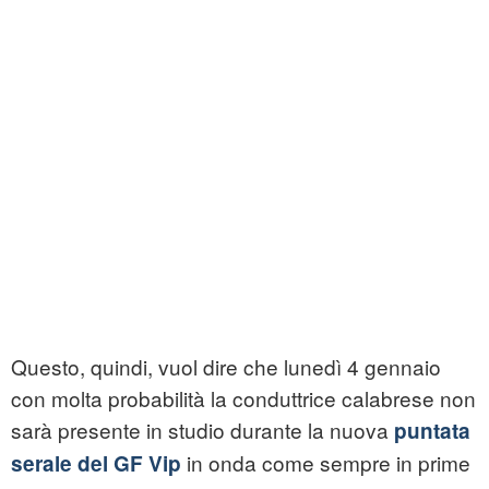
Questo, quindi, vuol dire che lunedì 4 gennaio
con molta probabilità la conduttrice calabrese non
sarà presente in studio durante la nuova
puntata
in onda come sempre in prime
serale del GF Vip