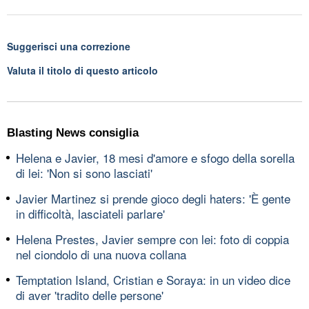
Suggerisci una correzione
Valuta il titolo di questo articolo
Blasting News consiglia
Helena e Javier, 18 mesi d'amore e sfogo della sorella
di lei: 'Non si sono lasciati'
Javier Martinez si prende gioco degli haters: 'È gente
in difficoltà, lasciateli parlare'
Helena Prestes, Javier sempre con lei: foto di coppia
nel ciondolo di una nuova collana
Temptation Island, Cristian e Soraya: in un video dice
di aver 'tradito delle persone'