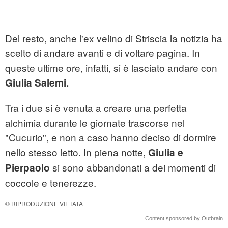
Del resto, anche l'ex velino di Striscia la notizia ha
scelto di andare avanti e di voltare pagina. In
queste ultime ore, infatti, si è lasciato andare con
Giulia Salemi.
Tra i due si è venuta a creare una perfetta
alchimia durante le giornate trascorse nel
"Cucurio", e non a caso hanno deciso di dormire
nello stesso letto. In piena notte,
Giulia e
si sono abbandonati a dei momenti di
Pierpaolo
coccole e tenerezze.
© RIPRODUZIONE VIETATA
Content sponsored by Outbrain