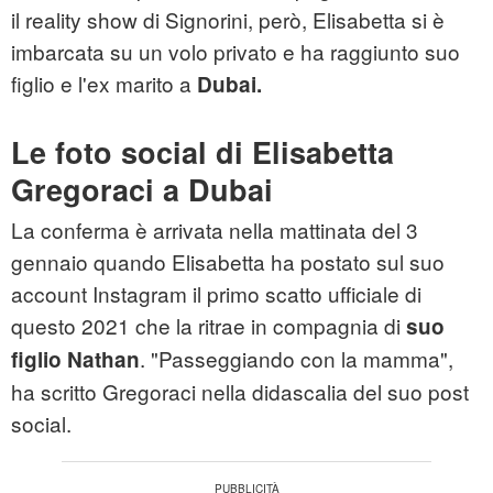
il reality show di Signorini, però, Elisabetta si è
imbarcata su un volo privato e ha raggiunto suo
figlio e l'ex marito a
Dubai.
Le foto social di Elisabetta
Gregoraci a Dubai
La conferma è arrivata nella mattinata del 3
gennaio quando Elisabetta ha postato sul suo
account Instagram il primo scatto ufficiale di
questo 2021 che la ritrae in compagnia di
suo
. "Passeggiando con la mamma",
figlio Nathan
ha scritto Gregoraci nella didascalia del suo post
social.