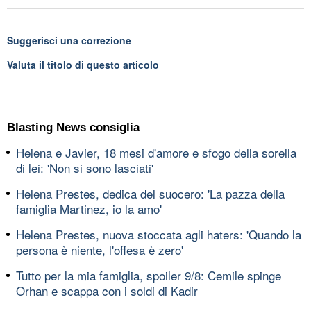
Suggerisci una correzione
Valuta il titolo di questo articolo
Blasting News consiglia
Helena e Javier, 18 mesi d'amore e sfogo della sorella
di lei: 'Non si sono lasciati'
Helena Prestes, dedica del suocero: 'La pazza della
famiglia Martinez, io la amo'
Helena Prestes, nuova stoccata agli haters: 'Quando la
persona è niente, l'offesa è zero'
Tutto per la mia famiglia, spoiler 9/8: Cemile spinge
Orhan e scappa con i soldi di Kadir