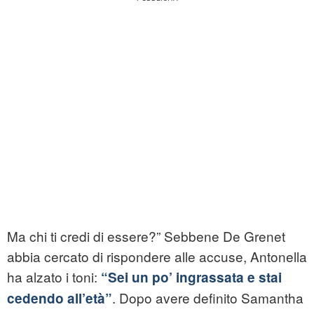
Ma chi ti credi di essere?” Sebbene De Grenet
abbia cercato di rispondere alle accuse, Antonella
ha alzato i toni:
“Sei un po’ ingrassata e stai
. Dopo avere definito Samantha
cedendo all’età”