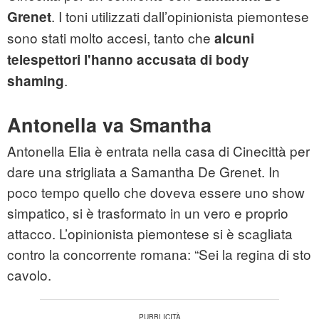
. I toni utilizzati dall’opinionista piemontese
Grenet
sono stati molto accesi, tanto che
alcuni
telespettori l'hanno accusata di body
.
shaming
Antonella va Smantha
Antonella Elia è entrata nella casa di Cinecittà per
dare una strigliata a Samantha De Grenet. In
poco tempo quello che doveva essere uno show
simpatico, si è trasformato in un vero e proprio
attacco. L’opinionista piemontese si è scagliata
contro la concorrente romana: “Sei la regina di sto
cavolo.