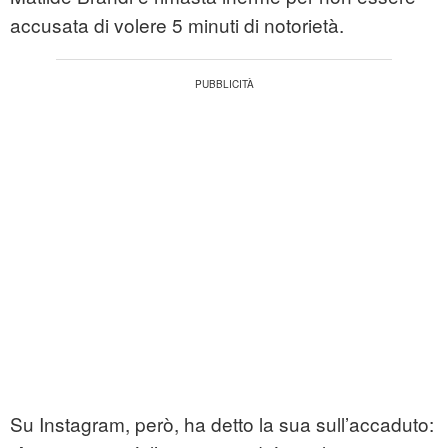
accusata di volere 5 minuti di notorietà.
Su Instagram, però, ha detto la sua sull’accaduto: