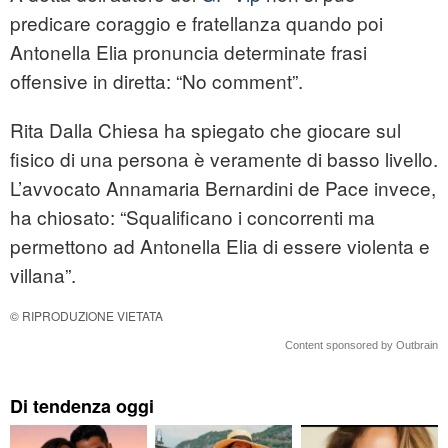
predicare coraggio e fratellanza quando poi
Antonella Elia pronuncia determinate frasi
offensive in diretta: “No comment”.
Rita Dalla Chiesa ha spiegato che giocare sul
fisico di una persona è veramente di basso livello.
L’avvocato Annamaria Bernardini de Pace invece,
ha chiosato: “Squalificano i concorrenti ma
permettono ad Antonella Elia di essere violenta e
villana”.
© RIPRODUZIONE VIETATA
Content sponsored by Outbrain
Di tendenza oggi