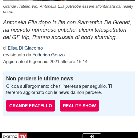
Grande Fratello Vip: Antonella Elia potrebbe essere allontanata dal reality
show.
Antonella Elia dopo la lite con Samantha De Grenet,
ha ricevuto numerose critiche: alcuni telespettatori
del GF Vip, l'hanno accusata di body shaming.
di
Elisa Di Giacomo
revisionato da
Federico Gonzo
Aggiornato il 6 gennaio 2021 alle ore 15:14
Non perdere le ultime news
Clicca sull’argomento che ti interessa per seguirlo. Ti
terremo aggiornato con le news da non perdere.
GRANDE FRATELLO
REALITY SHOW