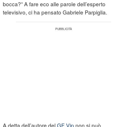
bocca?” A fare eco alle parole dell’esperto
televisivo, ci ha pensato Gabriele Parpiglia.
A detta dell’autore del
GF Vip
non si può