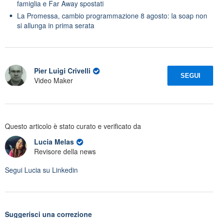
famiglia e Far Away spostati
La Promessa, cambio programmazione 8 agosto: la soap non
si allunga in prima serata
Pier Luigi Crivelli
SEGUI
Video Maker
Questo articolo è stato curato e verificato da
Lucia Melas
Revisore della news
Segui
Lucia
su Linkedin
Suggerisci una correzione