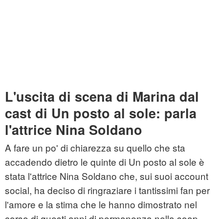
L'uscita di scena di Marina dal
cast di Un posto al sole: parla
l'attrice Nina Soldano
A fare un po' di chiarezza su quello che sta
accadendo dietro le quinte di Un posto al sole è
stata l'attrice Nina Soldano che, sui suoi account
social, ha deciso di ringraziare i tantissimi fan per
l'amore e la stima che le hanno dimostrato nel
corso di questi anni di permanenza nella soap.