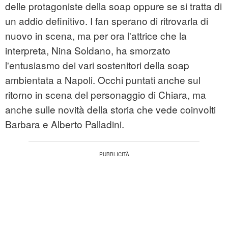
delle protagoniste della soap oppure se si tratta di
un addio definitivo. I fan sperano di ritrovarla di
nuovo in scena, ma per ora l'attrice che la
interpreta, Nina Soldano, ha smorzato
l'entusiasmo dei vari sostenitori della soap
ambientata a Napoli. Occhi puntati anche sul
ritorno in scena del personaggio di Chiara, ma
anche sulle novità della storia che vede coinvolti
Barbara e Alberto Palladini.