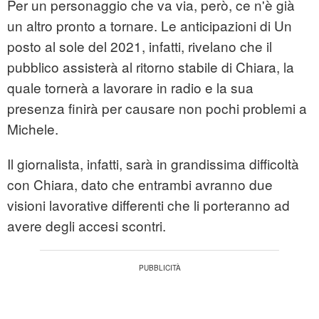
Per un personaggio che va via, però, ce n'è già
un altro pronto a tornare. Le anticipazioni di Un
posto al sole del 2021, infatti, rivelano che il
pubblico assisterà al ritorno stabile di Chiara, la
quale tornerà a lavorare in radio e la sua
presenza finirà per causare non pochi problemi a
Michele.
Il giornalista, infatti, sarà in grandissima difficoltà
con Chiara, dato che entrambi avranno due
visioni lavorative differenti che li porteranno ad
avere degli accesi scontri.