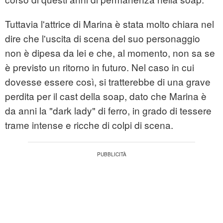
Tuttavia l'attrice di Marina è stata molto chiara nel
dire che l'uscita di scena del suo personaggio
non è dipesa da lei e che, al momento, non sa se
è previsto un ritorno in futuro. Nel caso in cui
dovesse essere così, si tratterebbe di una grave
perdita per il cast della soap, dato che Marina è
da anni la "dark lady" di ferro, in grado di tessere
trame intense e ricche di colpi di scena.