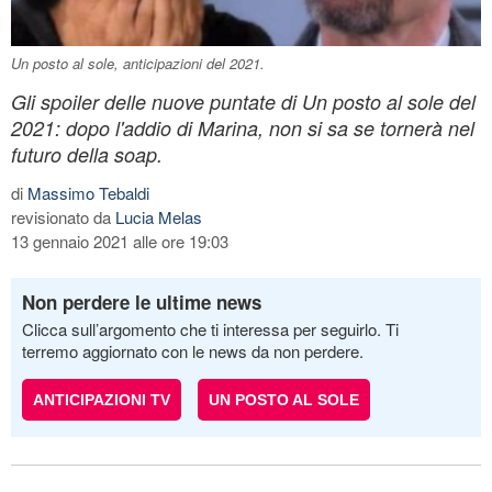
Un posto al sole, anticipazioni del 2021.
Gli spoiler delle nuove puntate di Un posto al sole del
2021: dopo l'addio di Marina, non si sa se tornerà nel
futuro della soap.
di
Massimo Tebaldi
revisionato da
Lucia Melas
13 gennaio 2021 alle ore 19:03
Non perdere le ultime news
Clicca sull’argomento che ti interessa per seguirlo. Ti
terremo aggiornato con le news da non perdere.
ANTICIPAZIONI TV
UN POSTO AL SOLE