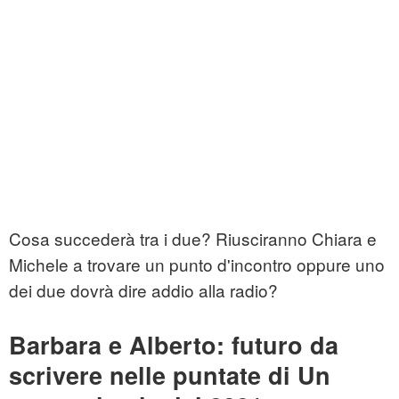
Cosa succederà tra i due? Riusciranno Chiara e
Michele a trovare un punto d'incontro oppure uno
dei due dovrà dire addio alla radio?
Barbara e Alberto: futuro da
scrivere nelle puntate di Un