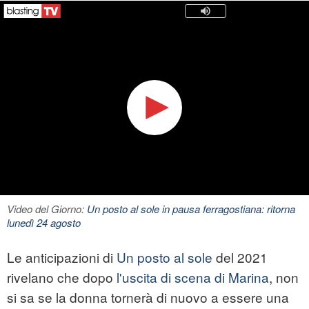
Video del Giorno:
Un posto al sole in pausa ferragostiana: ritorna
lunedì 24 agosto
Le anticipazioni di
Un posto al sole
del 2021
rivelano che dopo
l'uscita di scena di Marina
, non
si sa se la donna tornerà di nuovo a essere una