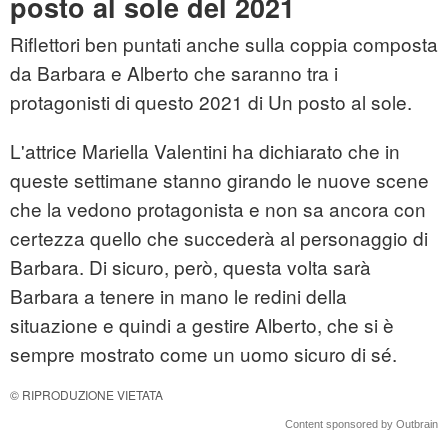
posto al sole del 2021
Riflettori ben puntati anche sulla coppia composta
da Barbara e Alberto che saranno tra i
protagonisti di questo 2021 di Un posto al sole.
L'attrice Mariella Valentini ha dichiarato che in
queste settimane stanno girando le nuove scene
che la vedono protagonista e non sa ancora con
certezza quello che succederà al personaggio di
Barbara. Di sicuro, però, questa volta sarà
Barbara a tenere in mano le redini della
situazione e quindi a gestire Alberto, che si è
sempre mostrato come un uomo sicuro di sé.
© RIPRODUZIONE VIETATA
Content sponsored by Outbrain