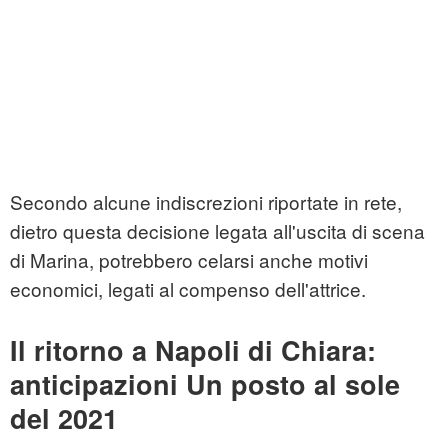
Secondo alcune indiscrezioni riportate in rete,
dietro questa decisione legata all'uscita di scena
di Marina, potrebbero celarsi anche motivi
economici, legati al compenso dell'attrice.
Il ritorno a Napoli di Chiara:
anticipazioni Un posto al sole
del 2021