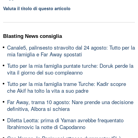
Valuta il titolo di questo articolo
Blasting News consiglia
Canale5, palinsesto stravolto dal 24 agosto: Tutto per la
mia famiglia e Far Away spostati
Tutto per la mia famiglia puntate turche: Doruk perde la
vita il giorno del suo compleanno
Tutto per la mia famiglia trame Turche: Kadir scopre
che Akif ha tolto la vita a suo padre
Far Away, trama 10 agosto: Nare prende una decisione
definitiva, Albora si schiera
Diletta Leotta: prima di Yaman avrebbe frequentato
Ibrahimovic la notte di Capodanno