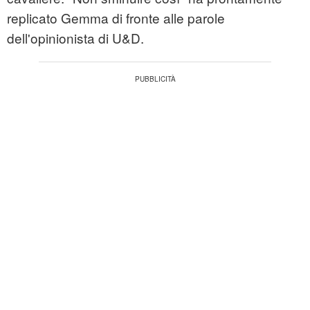
replicato Gemma di fronte alle parole
dell'opinionista di U&D.