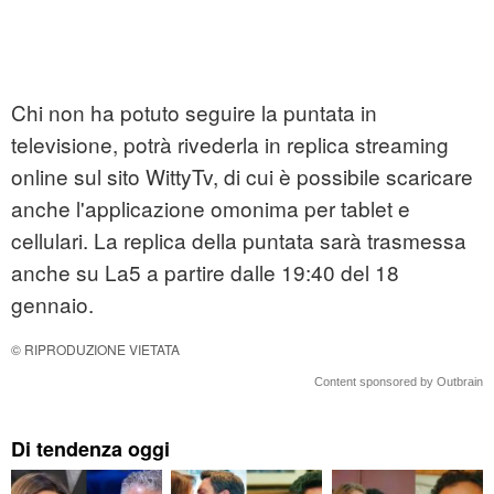
Chi non ha potuto seguire la puntata in
televisione, potrà rivederla in replica streaming
online sul sito WittyTv, di cui è possibile scaricare
anche l'applicazione omonima per tablet e
cellulari. La replica della puntata sarà trasmessa
anche su La5 a partire dalle 19:40 del 18
gennaio.
© RIPRODUZIONE VIETATA
Content sponsored by Outbrain
Di tendenza oggi