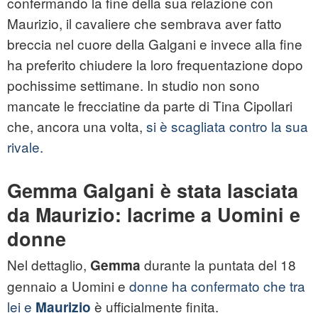
confermando la fine della sua relazione con
Maurizio, il cavaliere che sembrava aver fatto
breccia nel cuore della Galgani e invece alla fine
ha preferito chiudere la loro frequentazione dopo
pochissime settimane. In studio non sono
mancate le frecciatine da parte di Tina Cipollari
che, ancora una volta,
si è scagliata contro la sua
rivale.
Gemma Galgani è stata lasciata
da Maurizio: lacrime a Uomini e
donne
Nel dettaglio,
durante la puntata del 18
Gemma
gennaio a Uomini e
donne ha confermato che tra
lei e
è ufficialmente finita.
Maurizio