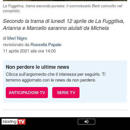
La Fuggitiva, trama seconda puntata: il commissario Berti coinvolto nel
complotto.
Secondo la trama di lunedì 12 aprile de La Fuggitiva,
Arianna e Marcello saranno aiutati da Michela
di
Meri Nigro
revisionato da
Rossella Papale
11 aprile 2021 alle ore 14:00
Non perdere le ultime news
Clicca sull’argomento che ti interessa per seguirlo. Ti
terremo aggiornato con le news da non perdere.
ANTICIPAZIONI TV
SERIE TV