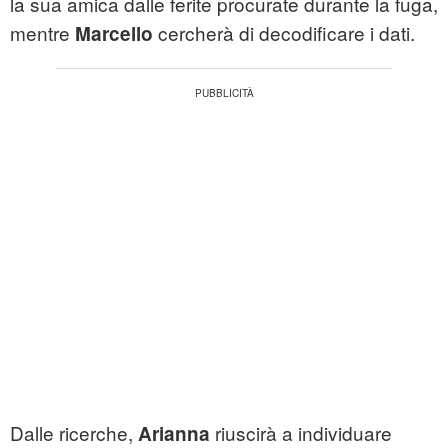
la sua amica dalle ferite procurate durante la fuga,
mentre
cercherà di decodificare i dati.
Marcello
Dalle ricerche,
riuscirà a individuare
Arianna