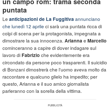
un campo rom: trama seconda
puntata
Le
annunciano
anticipazioni de La Fuggitiva
che lunedì 12 aprile
ci sarà una puntata ricca di
colpi di scena per la protagonista, impegnata a
dimostrare la sua innocenza.
e
Arianna
Marcello
cominceranno a capire di dover indagare sul
lavoro di
che evidentemente era
Fabrizio
circondato da persone poco trasparenti. Il suicidio
di Bonzani dimostrerà che l'uomo aveva molto da
raccontare e qualcuno glielo ha impedito; per
questo, Arianna e il suo amico giornalista
parleranno con la sorella della vittima.