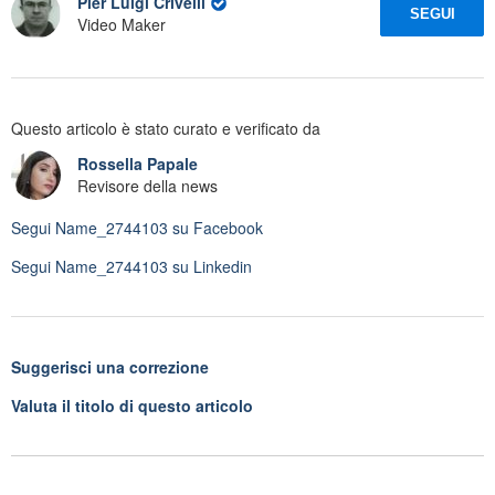
Pier Luigi Crivelli
SEGUI
Video Maker
Questo articolo è stato curato e verificato da
Rossella Papale
Revisore della news
Segui
Name_2744103
su Facebook
Segui
Name_2744103
su Linkedin
Suggerisci una correzione
Valuta il titolo di questo articolo