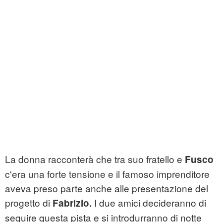
La donna racconterà che tra suo fratello e
Fusco
c'era una forte tensione e il famoso imprenditore
aveva preso parte anche alle presentazione del
progetto di
I due amici decideranno di
Fabrizio.
seguire questa pista e si introdurranno di notte