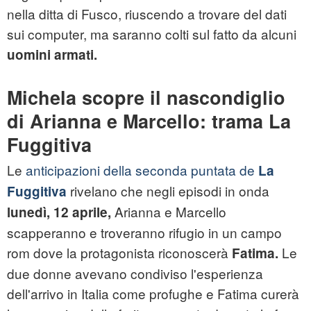
nella ditta di Fusco, riuscendo a trovare del dati
sui computer, ma saranno colti sul fatto da alcuni
uomini armati.
Michela scopre il nascondiglio
di Arianna e Marcello: trama La
Fuggitiva
Le
anticipazioni della seconda puntata de
La
rivelano che negli episodi in onda
Fuggitiva
Arianna e Marcello
lunedì, 12 aprile,
scapperanno e troveranno rifugio in un campo
rom dove la protagonista riconoscerà
Le
Fatima.
due donne avevano condiviso l'esperienza
dell'arrivo in Italia come profughe e Fatima curerà