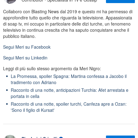
Collaboro con Blasting News dal 2019 e questo mi ha permesso di
approfondire tutto quello che riguarda la televisione. Appassionata
di soap tv, mi occupo in particolare delle dizi turche, un fenomeno
televisivo in continua crescita che ha saputo conquistare anche il
pubblico italiano.
Segui
Meri
su Facebook
Segui
Meri
su Linkedin
Leggi di più sullo stesso argomento da Meri Nigro:
La Promessa, spoiler Spagna: Martina confessa a Jacobo il
tradimento con Adriano
Racconto di una notte, anticipazioni Turchia: Afet arrestata e
portata in cella
Racconto di una notte, spoiler turchi, Canfeza apre a Ozan:
'Sono il figlio di Kursat'