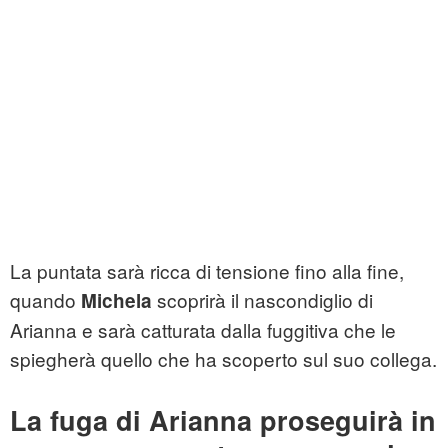
La puntata sarà ricca di tensione fino alla fine,
quando
scoprirà il nascondiglio di
Michela
Arianna e sarà catturata dalla fuggitiva che le
spiegherà quello che ha scoperto sul suo collega.
La fuga di Arianna proseguirà in