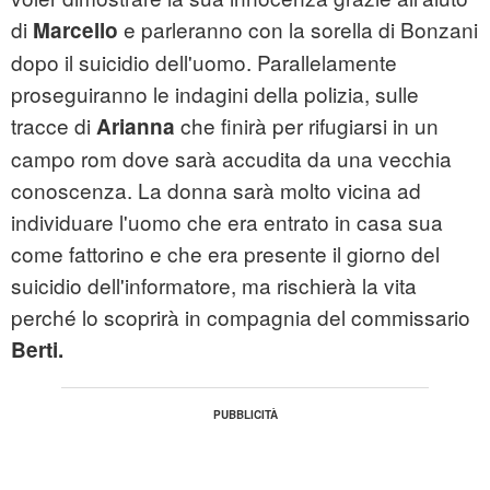
di
e parleranno con la sorella di Bonzani
Marcello
dopo il suicidio dell'uomo. Parallelamente
proseguiranno le indagini della polizia, sulle
tracce di
che finirà per rifugiarsi in un
Arianna
campo rom dove sarà accudita da una vecchia
conoscenza. La donna sarà molto vicina ad
individuare l'uomo che era entrato in casa sua
come fattorino e che era presente il giorno del
suicidio dell'informatore, ma rischierà la vita
perché lo scoprirà in compagnia del commissario
Berti.