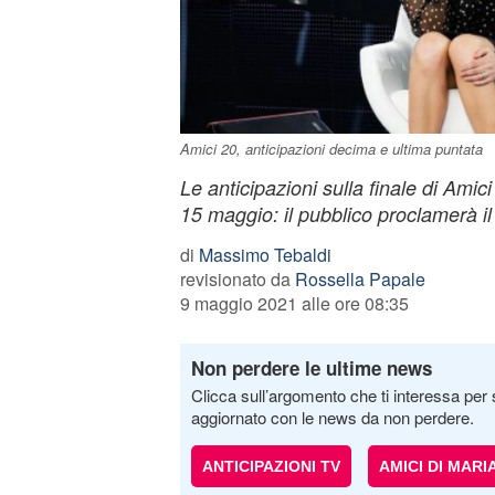
Amici 20, anticipazioni decima e ultima puntata
Le anticipazioni sulla finale di Ami
15 maggio: il pubblico proclamerà il
di
Massimo Tebaldi
revisionato da
Rossella Papale
9 maggio 2021 alle ore 08:35
Non perdere le ultime news
Clicca sull’argomento che ti interessa per 
aggiornato con le news da non perdere.
ANTICIPAZIONI TV
AMICI DI MARI