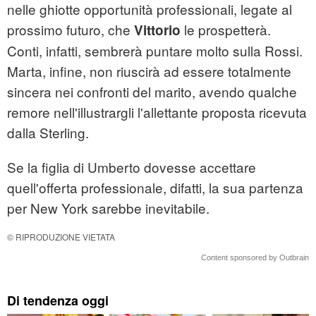
nelle ghiotte opportunità professionali, legate al
prossimo futuro, che
le prospetterà.
Vittorio
Conti, infatti, sembrerà puntare molto sulla Rossi.
Marta, infine, non riuscirà ad essere totalmente
sincera nei confronti del marito, avendo qualche
remore nell'illustrargli l'allettante proposta ricevuta
dalla Sterling.
Se la figlia di Umberto dovesse accettare
quell'offerta professionale, difatti, la sua partenza
per New York sarebbe inevitabile.
© RIPRODUZIONE VIETATA
Content sponsored by Outbrain
Di tendenza oggi