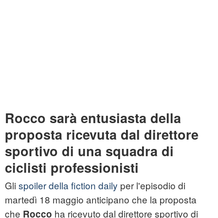
Rocco sarà entusiasta della
proposta ricevuta dal direttore
sportivo di una squadra di
ciclisti professionisti
Gli
spoiler della fiction daily
per l'episodio di
martedì 18 maggio anticipano che la proposta
che
ha ricevuto dal direttore sportivo di
Rocco