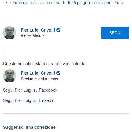
Oroscopo e classifica di martedì 25 giugno: scelte per il Toro
Pier Luigi Crivelli
SEGUI
Video Maker
Questo articolo è stato curato e verificato da
Pier Luigi Crivelli
Revisore della news
Segui
Pier Luigi
su Facebook
Segui
Pier Luigi
su Linkedin
Suggerisci una correzione