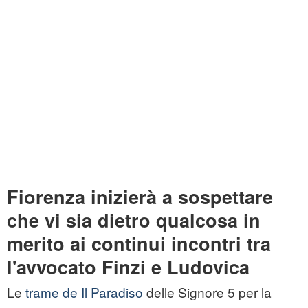
Fiorenza inizierà a sospettare
che vi sia dietro qualcosa in
merito ai continui incontri tra
l'avvocato Finzi e Ludovica
Le
trame de Il Paradiso
delle Signore 5 per la