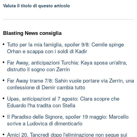
Valuta il titolo di questo articolo
Blasting News consiglia
Tutto per la mia famiglia, spoiler 9/8: Cemile spinge
Orhan e scappa con i soldi di Kadir
Far Away, anticipazioni Turchia: Kaya sposa un'altra,
distrutto il sogno con Zerrin
Far Away trame 7/8: Sahin vuole portare via Zerrin, una
confessione di Demir cambia tutto
Upas, anticipazioni al 7 agosto: Clara scopre che
Eduardo l'ha tradita con Stella
Il Paradiso delle Signore, spoiler 19 maggio: Marcello
scrive a Ludovica di dimenticarlo
Amici 20, Tancredi dopo l'eliminazione non segue sui