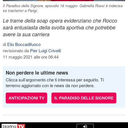
Il Paradiso delle Signore, episodio 18 maggio: Gabriella Rossi è indecisa
se trasferirsi a Parigi.
Le trame della soap opera evidenziano che Rocco
sarà entusiasta della svolta sportiva che potrebbe
avere la sua carriera
di
Elio Boccadifuoco
revisionato da
Pier Luigi Crivelli
11 maggio 2021 alle ore 06:44
Non perdere le ultime news
Clicca sull’argomento che ti interessa per seguirlo. Ti
terremo aggiornato con le news da non perdere.
ANTICIPAZIONI TV
IL PARADISO DELLE SIGNORE