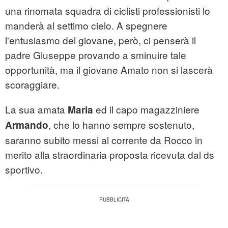
una rinomata squadra di ciclisti professionisti lo
manderà al settimo cielo. A spegnere
l'entusiasmo del giovane, però, ci penserà il
padre Giuseppe provando a sminuire tale
opportunità, ma il giovane Amato non si lascerà
scoraggiare.
La sua amata
ed il capo magazziniere
Maria
, che lo hanno sempre sostenuto,
Armando
saranno subito messi al corrente da Rocco in
merito alla straordinaria proposta ricevuta dal ds
sportivo.