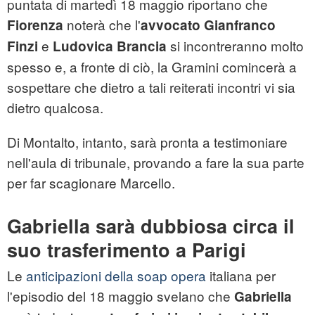
puntata di martedì 18 maggio riportano che
noterà che l'
Fiorenza
avvocato Gianfranco
e
si incontreranno molto
Finzi
Ludovica Brancia
spesso e, a fronte di ciò, la Gramini comincerà a
sospettare che dietro a tali reiterati incontri vi sia
dietro qualcosa.
Di Montalto, intanto, sarà pronta a testimoniare
nell'aula di tribunale, provando a fare la sua parte
per far scagionare Marcello.
Gabriella sarà dubbiosa circa il
suo trasferimento a Parigi
Le
anticipazioni della soap opera
italiana per
l'episodio del 18 maggio svelano che
Gabriella