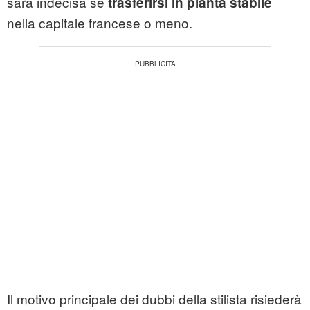
sarà indecisa se
trasferirsi in pianta stabile
nella capitale francese o meno.
Il motivo principale dei dubbi della stilista risiederà