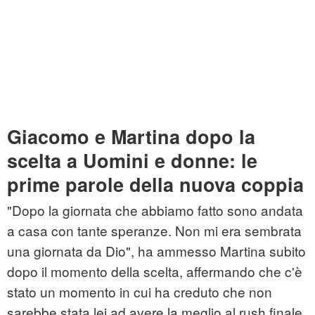
Giacomo e Martina dopo la
scelta a Uomini e donne: le
prime parole della nuova coppia
"Dopo la giornata che abbiamo fatto sono andata
a casa con tante speranze. Non mi era sembrata
una giornata da Dio", ha ammesso Martina subito
dopo il momento della scelta, affermando che c'è
stato un momento in cui ha creduto che non
sarebbe stata lei ad avere la meglio al rush finale.