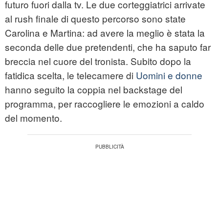
futuro fuori dalla tv. Le due corteggiatrici arrivate
al rush finale di questo percorso sono state
Carolina e Martina: ad avere la meglio è stata la
seconda delle due pretendenti, che ha saputo far
breccia nel cuore del tronista. Subito dopo la
fatidica scelta, le telecamere di
Uomini e donne
hanno seguito la coppia nel backstage del
programma, per raccogliere le emozioni a caldo
del momento.