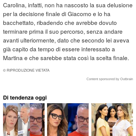
Carolina, infatti, non ha nascosto la sua delusione
per la decisione finale di Giacomo e lo ha
bacchettato, ribadendo che avrebbe dovuto
terminare prima il suo percorso, senza andare
avanti ulteriormente, dato che secondo lei aveva
già capito da tempo di essere interessato a
Martina e che sarebbe stata così la scelta finale.
© RIPRODUZIONE VIETATA
Content sponsored by Outbrain
Di tendenza oggi