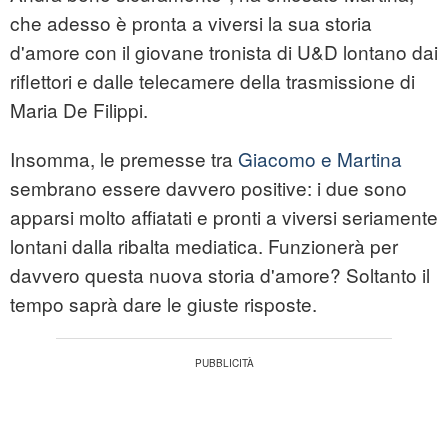
che adesso è pronta a viversi la sua storia
d'amore con il giovane tronista di U&D lontano dai
riflettori e dalle telecamere della trasmissione di
Maria De Filippi.
Insomma, le premesse tra
Giacomo e Martina
sembrano essere davvero positive: i due sono
apparsi molto affiatati e pronti a viversi seriamente
lontani dalla ribalta mediatica. Funzionerà per
davvero questa nuova storia d'amore? Soltanto il
tempo saprà dare le giuste risposte.