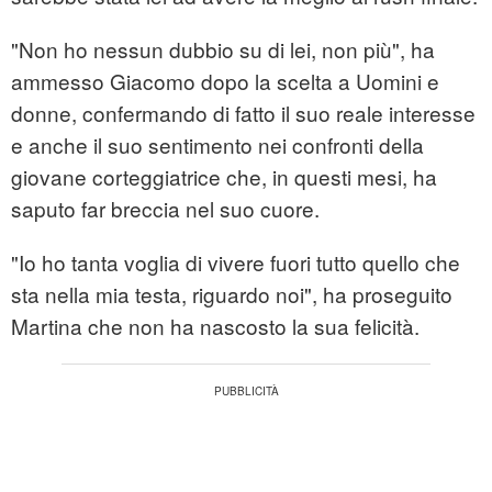
"Non ho nessun dubbio su di lei, non più", ha
ammesso Giacomo dopo la scelta a Uomini e
donne, confermando di fatto il suo reale interesse
e anche il suo sentimento nei confronti della
giovane corteggiatrice che, in questi mesi, ha
saputo far breccia nel suo cuore.
"Io ho tanta voglia di vivere fuori tutto quello che
sta nella mia testa, riguardo noi", ha proseguito
Martina che non ha nascosto la sua felicità.