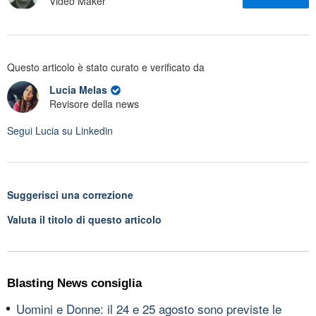
Video Maker
Questo articolo è stato curato e verificato da
Lucia Melas
Revisore della news
Segui
Lucia
su Linkedin
Suggerisci una correzione
Valuta il titolo di questo articolo
Blasting News consiglia
Uomini e Donne: il 24 e 25 agosto sono previste le