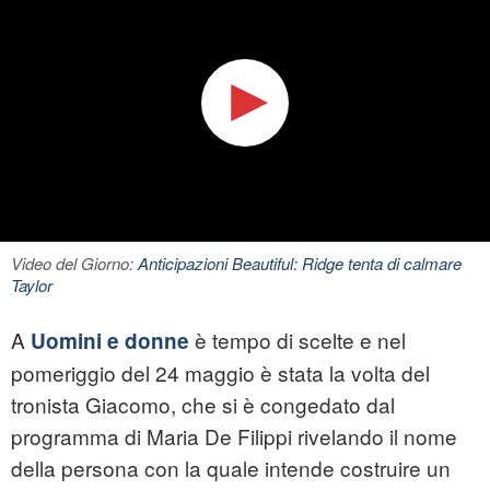
Video del Giorno:
Anticipazioni Beautiful: Ridge tenta di calmare
Taylor
A
è tempo di scelte e nel
Uomini e donne
pomeriggio del 24 maggio è stata la volta del
tronista Giacomo, che si è congedato dal
programma di Maria De Filippi rivelando il nome
della persona con la quale intende costruire un