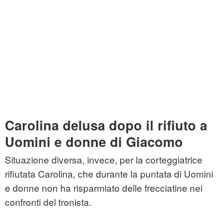
Carolina delusa dopo il rifiuto a
Uomini e donne di Giacomo
Situazione diversa, invece, per la corteggiatrice
rifiutata Carolina, che durante la puntata di Uomini
e donne non ha risparmiato delle frecciatine nei
confronti del tronista.