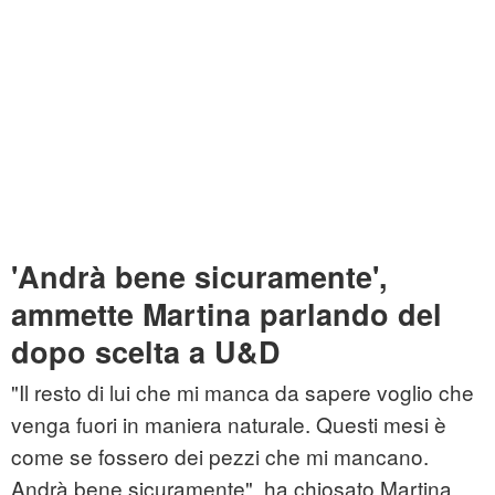
'Andrà bene sicuramente',
ammette Martina parlando del
dopo scelta a U&D
"Il resto di lui che mi manca da sapere voglio che
venga fuori in maniera naturale. Questi mesi è
come se fossero dei pezzi che mi mancano.
Andrà bene sicuramente", ha chiosato Martina,