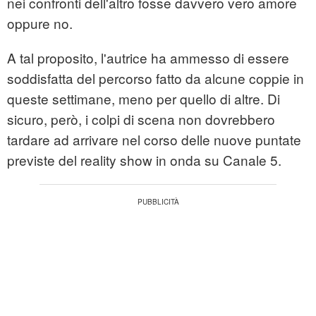
nei confronti dell'altro fosse davvero vero amore
oppure no.
A tal proposito, l'autrice ha ammesso di essere
soddisfatta del percorso fatto da alcune coppie in
queste settimane, meno per quello di altre. Di
sicuro, però, i colpi di scena non dovrebbero
tardare ad arrivare nel corso delle nuove puntate
previste del reality show in onda su Canale 5.