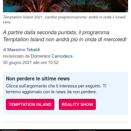
Temptation Island 2021, cambio programmazione: andrà in onda il lunedì
sera.
A partire dalla seconda puntata, il programma
Temptation Island non andrà più in onda di mercoledì
di
Massimo Tebaldi
revisionato da
Domenico Camodeca
30 giugno 2021 alle ore 10:52
Non perdere le ultime news
Clicca sull’argomento che ti interessa per seguirlo. Ti
terremo aggiornato con le news da non perdere.
TEMPTATION ISLAND
REALITY SHOW