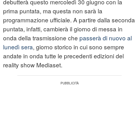
debutterà questo mercoledì 30 giugno con la
prima puntata, ma questa non sarà la
programmazione ufficiale. A partire dalla seconda
puntata, infatti, cambierà il giorno di messa in
onda della trasmissione che
passerà di nuovo al
lunedì sera
, giorno storico in cui sono sempre
andate in onda tutte le precedenti edizioni del
reality show Mediaset.