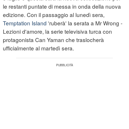
le restanti puntate di messa in onda della nuova
edizione. Con il passaggio al lunedì sera,
Temptation Island
'ruberà' la serata a Mr Wrong -
Lezioni d'amore, la serie televisiva turca con
protagonista Can Yaman che traslocherà
ufficialmente al martedì sera.