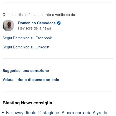
Questo articolo è stato curato e verificato da
Domenico Camodeca
Revisore della news
Segui
Domenico
su Facebook
Segui
Domenico
su Linkedin
Suggerisci una correzione
Valuta il titolo di questo articolo
Blasting News consiglia
Far away, finale 1ª stagione: Albora corre da Alya, la