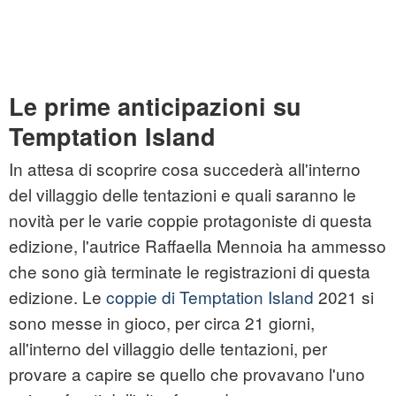
Le prime anticipazioni su
Temptation Island
In attesa di scoprire cosa succederà all'interno
del villaggio delle tentazioni e quali saranno le
novità per le varie coppie protagoniste di questa
edizione, l'autrice Raffaella Mennoia ha ammesso
che sono già terminate le registrazioni di questa
edizione. Le
coppie di Temptation Island
2021 si
sono messe in gioco, per circa 21 giorni,
all'interno del villaggio delle tentazioni, per
provare a capire se quello che provavano l'uno