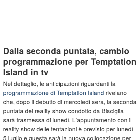
Dalla seconda puntata, cambio
programmazione per Temptation
Island in tv
Nel dettaglio, le anticipazioni riguardanti la
programmazione di Temptation Island
rivelano
che, dopo il debutto di mercoledì sera, la seconda
puntata del reality show condotto da Bisciglia
sarà trasmessa di lunedì. L'appuntamento con il
reality show delle tentazioni è previsto per lunedì
5 luglio e questa sarà la nuova collocazione per