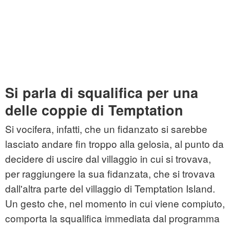
Si parla di squalifica per una
delle coppie di Temptation
Si vocifera, infatti, che un fidanzato si sarebbe
lasciato andare fin troppo alla gelosia, al punto da
decidere di uscire dal villaggio in cui si trovava,
per raggiungere la sua fidanzata, che si trovava
dall'altra parte del villaggio di Temptation Island.
Un gesto che, nel momento in cui viene compiuto,
comporta la squalifica immediata dal programma