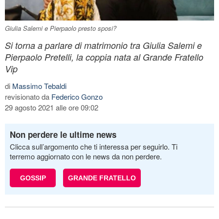
Giulia Salemi e Pierpaolo presto sposi?
Si torna a parlare di matrimonio tra Giulia Salemi e
Pierpaolo Pretelli, la coppia nata al Grande Fratello
Vip
di
Massimo Tebaldi
revisionato da
Federico Gonzo
29 agosto 2021 alle ore 09:02
Non perdere le ultime news
Clicca sull’argomento che ti interessa per seguirlo. Ti
terremo aggiornato con le news da non perdere.
GOSSIP
GRANDE FRATELLO