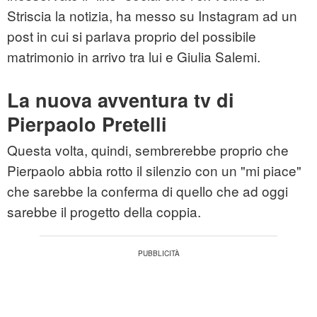
Striscia la notizia, ha messo su Instagram ad un
post in cui si parlava proprio del possibile
matrimonio in arrivo tra lui e Giulia Salemi.
La nuova avventura tv di
Pierpaolo Pretelli
Questa volta, quindi, sembrerebbe proprio che
Pierpaolo abbia rotto il silenzio con un "mi piace"
che sarebbe la conferma di quello che ad oggi
sarebbe il progetto della coppia.