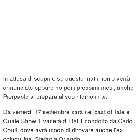
In attesa di scoprire se questo matrimonio verrà
annunciato oppure no per i prossimi mesi, anche
Pierpaolo si prepara al suo ritorno in tv.
Da venerdì 17 settembre sarà nel cast di Tale e
Quale Show, il varietà di Rai 1 condotto da Carlo
Conti, dove avrà modo di ritrovare anche l'ex
coinquilina, Stefania Orlando.