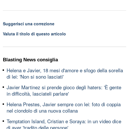
Suggerisci una correzione
Valuta il titolo di questo articolo
Blasting News consiglia
Helena e Javier, 18 mesi d'amore e sfogo della sorella
di lei: 'Non si sono lasciati'
Javier Martinez si prende gioco degli haters: 'È gente
in difficoltà, lasciateli parlare'
Helena Prestes, Javier sempre con lei: foto di coppia
nel ciondolo di una nuova collana
Temptation Island, Cristian e Soraya: in un video dice
di aver 'tradito delle persone'