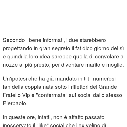
Secondo i bene informati, i due starebbero
progettando in gran segreto il fatidico giorno del sì
e quindi la loro idea sarebbe quella di convolare a
nozze al più presto, per diventare marito e moglie.
Un'ipotesi che ha già mandato in tilt i numerosi
fan della coppia nata sotto i riflettori del Grande
Fratello Vip e "confermata" sui social dallo stesso
Pierpaolo.
In queste ore, infatti, non è affatto passato
inosservato il "like" social che l'ex velino di