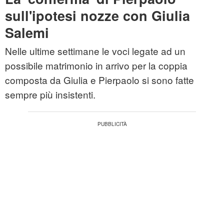
sull'ipotesi nozze con Giulia
Salemi
Nelle ultime settimane le voci legate ad un
possibile matrimonio in arrivo per la coppia
composta da Giulia e Pierpaolo si sono fatte
sempre più insistenti.