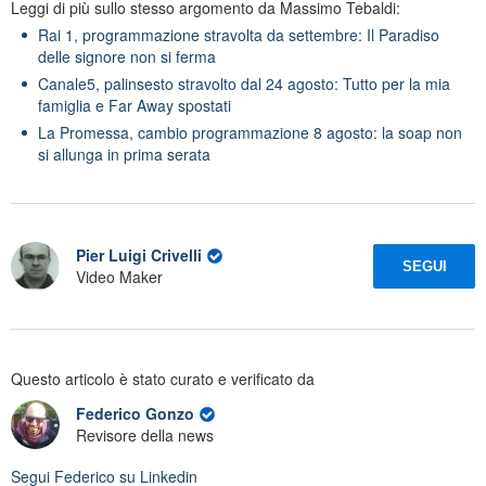
Leggi di più sullo stesso argomento da Massimo Tebaldi:
Rai 1, programmazione stravolta da settembre: Il Paradiso
delle signore non si ferma
Canale5, palinsesto stravolto dal 24 agosto: Tutto per la mia
famiglia e Far Away spostati
La Promessa, cambio programmazione 8 agosto: la soap non
si allunga in prima serata
Pier Luigi Crivelli
SEGUI
Video Maker
Questo articolo è stato curato e verificato da
Federico Gonzo
Revisore della news
Segui
Federico
su Linkedin