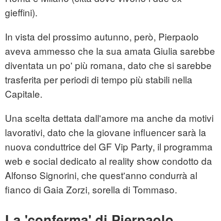
gieffini).
In vista del prossimo autunno, però, Pierpaolo
aveva ammesso che la sua amata Giulia sarebbe
diventata un po' più romana, dato che si sarebbe
trasferita per periodi di tempo più stabili nella
Capitale.
Una scelta dettata dall'amore ma anche da motivi
lavorativi, dato che la giovane influencer sarà la
nuova conduttrice del GF Vip Party, il programma
web e social dedicato al reality show condotto da
Alfonso Signorini, che quest'anno condurrà al
fianco di Gaia Zorzi, sorella di Tommaso.
La 'conferma' di Pierpaolo