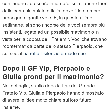
continuano ad essere innamoratissimi anche fuori
dalla casa più spiata d'Italia, dove il loro amore
prosegue a gonfie vele. E, in queste ultime
settimane, si sono rincorse delle voci sempre più
insistenti, legate ad un possibile matrimonio in
vista per la coppia del "Prelemi". Voci che trovano
"conferma" da parte dello stesso Pierpaolo, che
sui social
ha rotto il silenzio a modo suo.
Dopo il GF Vip, Pierpaolo e
Giulia pronti per il matrimonio?
Nel dettaglio, subito dopo la fine del Grande
Fratello Vip, Giulia e Pierpaolo hanno dimostrato
di avere le idee molto chiare sul loro futuro
insieme.