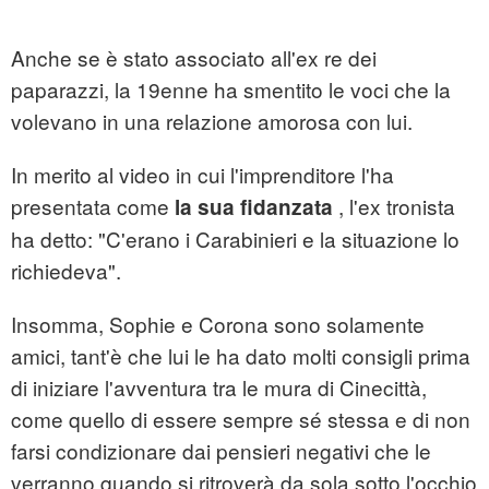
Anche se è stato associato all'ex re dei
paparazzi, la 19enne ha smentito le voci che la
volevano in una relazione amorosa con lui.
In merito al video in cui l'imprenditore l'ha
presentata come
, l'ex tronista
la sua fidanzata
ha detto: "C'erano i Carabinieri e la situazione lo
richiedeva".
Insomma, Sophie e Corona sono solamente
amici, tant'è che lui le ha dato molti consigli prima
di iniziare l'avventura tra le mura di Cinecittà,
come quello di essere sempre sé stessa e di non
farsi condizionare dai pensieri negativi che le
verranno quando si ritroverà da sola sotto l'occhio