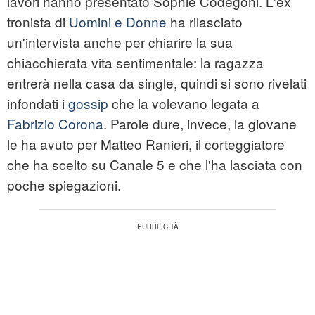
lavori hanno presentato Sophie Codegoni. L'ex
tronista di
Uomini e Donne
ha rilasciato
un'intervista anche per chiarire la sua
chiacchierata vita sentimentale: la ragazza
entrerà nella casa da single, quindi si sono rivelati
infondati i
gossip
che la volevano legata a
Fabrizio Corona
. Parole dure, invece, la giovane
le ha avuto per Matteo Ranieri, il corteggiatore
che ha scelto su Canale 5 e che l'ha lasciata con
poche spiegazioni.