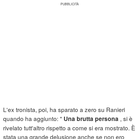
L'ex tronista, poi, ha sparato a zero su Ranieri
quando ha aggiunto: "
, si è
Una brutta persona
rivelato tutt'altro rispetto a come si era mostrato. È
stata una grande delusione anche se non ero