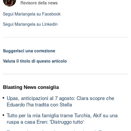
Revisore della news
Segui
Mariangela
su Facebook
Segui
Mariangela
su Linkedin
Suggerisci una correzione
Valuta il titolo di questo articolo
Blasting News consiglia
Upas, anticipazioni al 7 agosto: Clara scopre che
Eduardo l'ha tradita con Stella
Tutto per la mia famiglia trame Turchia, Akif su una
ruspa a casa Eren: 'Distruggo tutto'