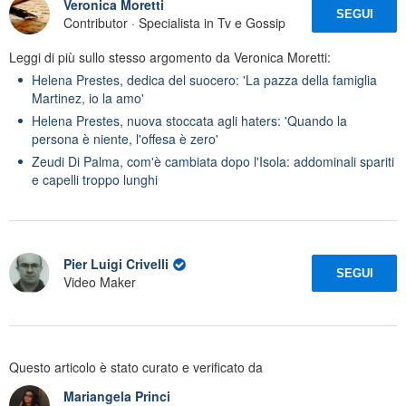
Veronica Moretti
SEGUI
Contributor · Specialista in Tv e Gossip
Leggi di più sullo stesso argomento da Veronica Moretti:
Helena Prestes, dedica del suocero: 'La pazza della famiglia
Martinez, io la amo'
Helena Prestes, nuova stoccata agli haters: 'Quando la
persona è niente, l'offesa è zero'
Zeudi Di Palma, com'è cambiata dopo l'Isola: addominali spariti
e capelli troppo lunghi
Pier Luigi Crivelli
SEGUI
Video Maker
Questo articolo è stato curato e verificato da
Mariangela Princi