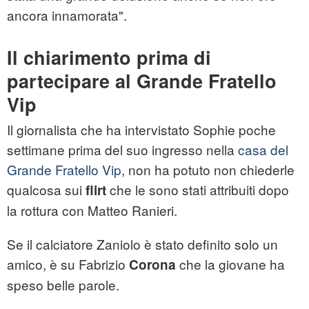
ancora innamorata".
Il chiarimento prima di
partecipare al Grande Fratello
Vip
Il giornalista che ha intervistato Sophie poche
settimane prima del suo ingresso nella
casa del
Grande Fratello Vip
, non ha potuto non chiederle
qualcosa sui
che le sono stati attribuiti dopo
flirt
la rottura con Matteo Ranieri.
Se il calciatore Zaniolo è stato definito solo un
amico, è su Fabrizio
che la giovane ha
Corona
speso belle parole.