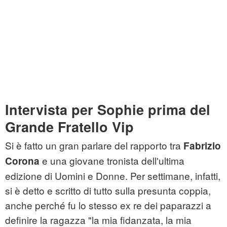
Intervista per Sophie prima del
Grande Fratello Vip
Si è fatto un gran parlare del rapporto tra
Fabrizio
e una giovane tronista dell'ultima
Corona
edizione di Uomini e Donne. Per settimane, infatti,
si è detto e scritto di tutto sulla presunta coppia,
anche perché fu lo stesso ex re dei paparazzi a
definire la ragazza "la mia fidanzata, la mia