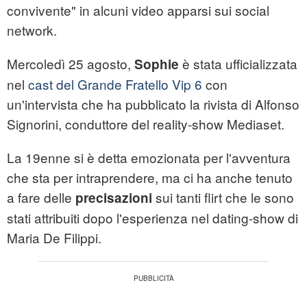
convivente" in alcuni video apparsi sui social
network.
Mercoledì 25 agosto,
è stata ufficializzata
Sophie
nel
cast del Grande Fratello Vip 6
con
un'intervista che ha pubblicato la rivista di Alfonso
Signorini, conduttore del reality-show Mediaset.
La 19enne si è detta emozionata per l'avventura
che sta per intraprendere, ma ci ha anche tenuto
a fare delle
sui tanti flirt che le sono
precisazioni
stati attribuiti dopo l'esperienza nel dating-show di
Maria De Filippi.