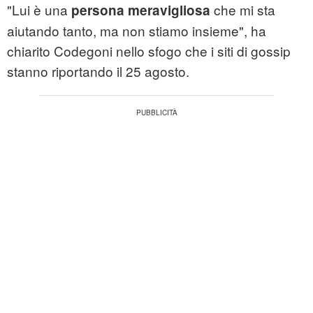
"Lui è una
che mi sta
persona meravigliosa
aiutando tanto, ma non stiamo insieme", ha
chiarito Codegoni nello sfogo che i siti di gossip
stanno riportando il 25 agosto.