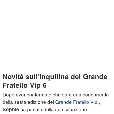
Novità sull'inquilina del Grande
Fratello Vip 6
Dopo aver confermato che sarà una concorrente
della sesta edizione del
Grande Fratello Vip
,
ha parlato della sua situazione
Sophie