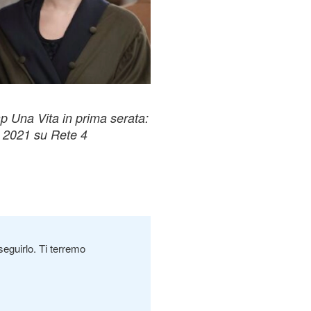
 Una Vita in prima serata:
o 2021 su Rete 4
seguirlo. Ti terremo