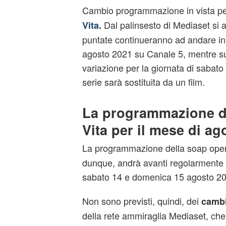
Cambio programmazione in vista pe
Dal palinsesto di Mediaset si
Vita
.
puntate continueranno ad andare in 
agosto 2021 su Canale 5, mentre su
variazione per la giornata di sabat
serie sarà sostituita da un film.
La programmazione d
Vita per il mese di ag
La programmazione della soap oper
dunque, andrà avanti regolarmente 
sabato 14 e domenica 15 agosto 20
Non sono previsti, quindi, dei
cambi
della rete ammiraglia Mediaset, che