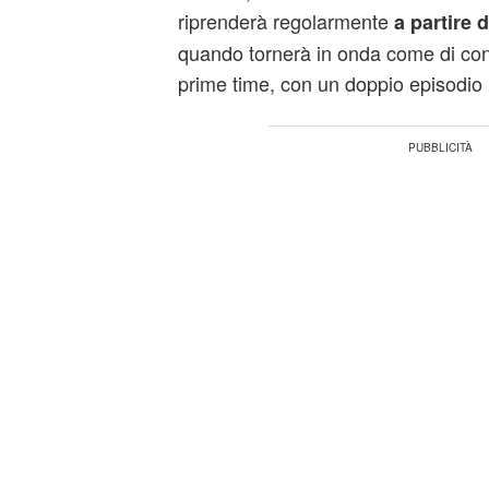
riprenderà regolarmente
a partire 
quando tornerà in onda come di cons
prime time, con un doppio episodio 