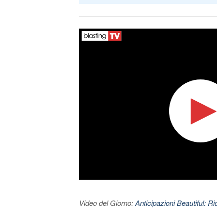
Video del Giorno:
Anticipazioni Beautiful: Ri