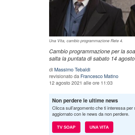
Una Vita, cambio programmazione Rete 4.
Cambio programmazione per la soap
salta la puntata di sabato 14 agost
di
Massimo Tebaldi
revisionato da
Francesco Matino
12 agosto 2021 alle ore 11:03
Non perdere le ultime news
Clicca sull’argomento che ti interessa per 
aggiornato con le news da non perdere.
TV SOAP
UNA VITA