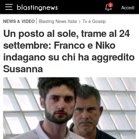
2
Accedi
NEWS & VIDEO
Blasting News Italia
>
Tv e Gossip
Un posto al sole, trame al 24
settembre: Franco e Niko
indagano su chi ha aggredito
Susanna