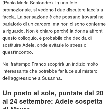
(Paolo Maria Scalondro). In una foto
promozionale, si vedono i due discutere faccia a
faccia. La sensazione è che possano trovarsi nel
parlatorio di un carcere, ma non ci sono conferme
a riguardo. Non è chiaro perché la donna affronti
questo colloquio, è probabile che decida di
sostituire Adele, onde evitarle lo stress di
quest'incontro.
Nel frattempo Franco scoprirà un indizio molto
interessante che potrebbe far luce sul mistero
dell'aggressione a Susanna.
Un posto al sole, puntate dal 20
al 24 settembre: Adele sospetta