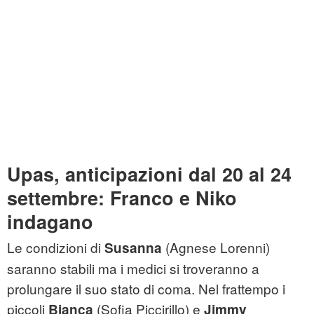
Upas, anticipazioni dal 20 al 24
settembre: Franco e Niko
indagano
Le condizioni di
(Agnese Lorenni)
Susanna
saranno stabili ma i medici si troveranno a
prolungare il suo stato di coma. Nel frattempo i
piccoli
(Sofia Piccirillo) e
Bianca
Jimmy