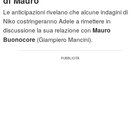
di Mauro
Le anticipazioni rivelano che alcune indagini di
Niko costringeranno Adele a rimettere in
discussione la sua relazione con
Mauro
(Giampiero Mancini).
Buonocore