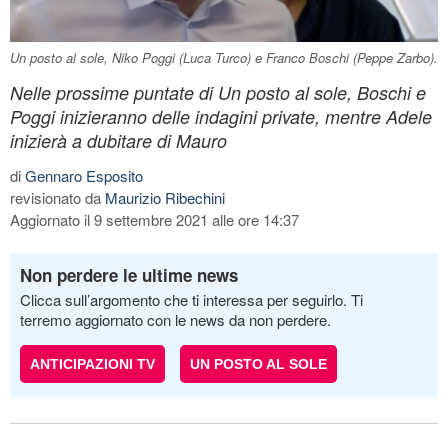
Un posto al sole, Niko Poggi (Luca Turco) e Franco Boschi (Peppe Zarbo).
Nelle prossime puntate di Un posto al sole, Boschi e
Poggi inizieranno delle indagini private, mentre Adele
inizierà a dubitare di Mauro
di
Gennaro Esposito
revisionato da
Maurizio Ribechini
Aggiornato il 9 settembre 2021 alle ore 14:37
Non perdere le ultime news
Clicca sull’argomento che ti interessa per seguirlo. Ti
terremo aggiornato con le news da non perdere.
ANTICIPAZIONI TV
UN POSTO AL SOLE