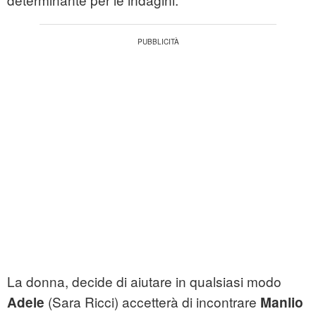
La donna, decide di aiutare in qualsiasi modo
(Sara Ricci) accetterà di incontrare
Adele
Manlio