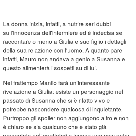
La donna inizia, infatti, a nutrire seri dubbi
sull'innocenza dell'infermiere ed è indecisa se
raccontare o meno a Giulia e suo figlio i dettagli
della sua relazione con l'uomo. A quanto pare
infatti, Mauro non andava a genio a Susanna e
questo alimenterà i sospetti su di lui.
Nel frattempo Manlio farà un'interessante
rivelazione a Giulia: esiste un personaggio nel
passato di Susanna che si è rifatto vivo e
potrebbe nascondere qualcosa di inquietante.
Purtroppo gli spoiler non aggiungono altro e non
è chiaro se sia qualcuno che è stato già
presentato agli spettatori o invece una new entry.