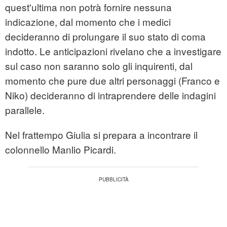
quest'ultima non potrà fornire nessuna
indicazione, dal momento che i medici
decideranno di prolungare il suo stato di coma
indotto. Le anticipazioni rivelano che a investigare
sul caso non saranno solo gli inquirenti, dal
momento che pure due altri personaggi (Franco e
Niko) decideranno di intraprendere delle indagini
parallele.
Nel frattempo Giulia si prepara a incontrare il
colonnello Manlio Picardi.