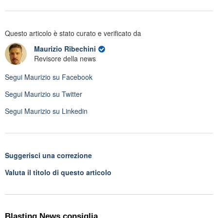
Questo articolo è stato curato e verificato da
Maurizio Ribechini
Revisore della news
Segui
Maurizio
su Facebook
Segui
Maurizio
su Twitter
Segui
Maurizio
su Linkedin
Suggerisci una correzione
Valuta il titolo di questo articolo
Blasting News consiglia