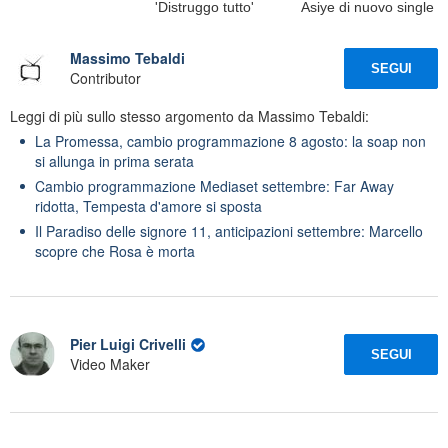
'Distruggo tutto'
Asiye di nuovo single
Massimo Tebaldi
SEGUI
Contributor
Leggi di più sullo stesso argomento da Massimo Tebaldi:
La Promessa, cambio programmazione 8 agosto: la soap non
si allunga in prima serata
Cambio programmazione Mediaset settembre: Far Away
ridotta, Tempesta d'amore si sposta
Il Paradiso delle signore 11, anticipazioni settembre: Marcello
scopre che Rosa è morta
Pier Luigi Crivelli
SEGUI
Video Maker