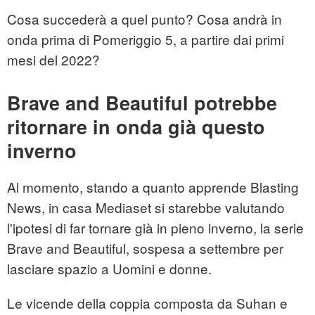
Cosa succederà a quel punto? Cosa andrà in
onda prima di Pomeriggio 5, a partire dai primi
mesi del 2022?
Brave and Beautiful potrebbe
ritornare in onda già questo
inverno
Al momento, stando a quanto apprende Blasting
News, in casa Mediaset si starebbe valutando
l'ipotesi di far tornare già in pieno inverno, la serie
Brave and Beautiful, sospesa a settembre per
lasciare spazio a Uomini e donne.
Le vicende della coppia composta da Suhan e