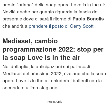
presto "orfana" della soap opera Love is in the air.
Novità anche per quanto riguarda la fascia del
preserale dove ci sarà il ritorno di
Paolo Bonolis
che andrà a
prendere il posto di Gerry Scotti.
Mediaset, cambio
programmazione 2022: stop per
la soap Love is in the air
Nel dettaglio, le anticipazioni sui palinsesti
Mediaset del prossimo 2022, rivelano che la soap
opera Love is in the air chiuderà i battenti con la
seconda e ultima stagione.