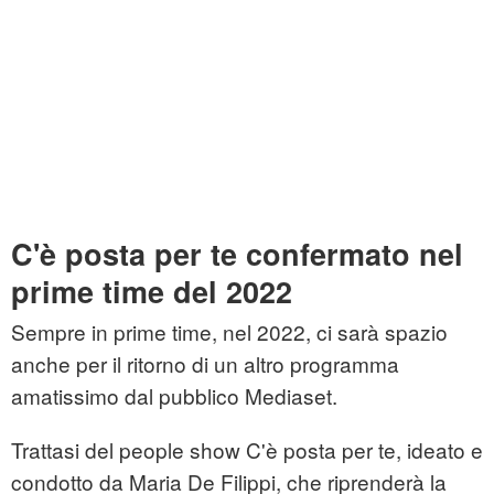
C'è posta per te confermato nel
prime time del 2022
Sempre in prime time, nel 2022, ci sarà spazio
anche per il ritorno di un altro programma
amatissimo dal pubblico Mediaset.
Trattasi del people show C'è posta per te, ideato e
condotto da Maria De Filippi, che riprenderà la