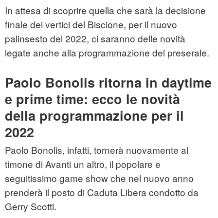
In attesa di scoprire quella che sarà la decisione
finale dei vertici del Biscione, per il nuovo
palinsesto del 2022, ci saranno delle novità
legate anche alla programmazione del preserale.
Paolo Bonolis ritorna in daytime
e prime time: ecco le novità
della programmazione per il
2022
Paolo Bonolis, infatti, tornerà nuovamente al
timone di Avanti un altro, il popolare e
seguitissimo game show che nel nuovo anno
prenderà il posto di Caduta Libera condotto da
Gerry Scotti.