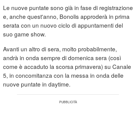
Le nuove puntate sono già in fase di registrazione
e, anche quest'anno, Bonolis approderà in prima
serata con un nuovo ciclo di appuntamenti del
suo game show.
Avanti un altro di sera, molto probabilmente,
andrà in onda sempre di domenica sera (così
come è accaduto la scorsa primavera) su Canale
5, in concomitanza con la messa in onda delle
nuove puntate in daytime.