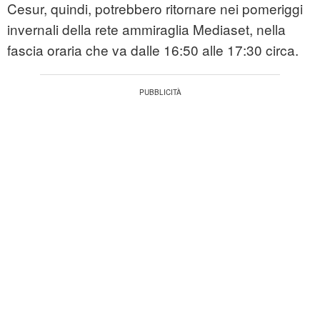
Cesur, quindi, potrebbero ritornare nei pomeriggi
invernali della rete ammiraglia Mediaset, nella
fascia oraria che va dalle 16:50 alle 17:30 circa.