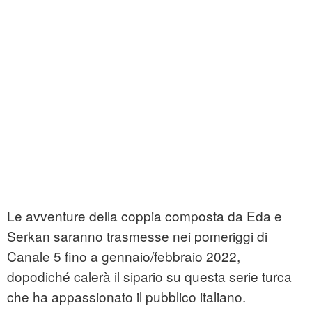
Le avventure della coppia composta da Eda e
Serkan saranno trasmesse nei pomeriggi di
Canale 5 fino a gennaio/febbraio 2022,
dopodiché calerà il sipario su questa serie turca
che ha appassionato il pubblico italiano.