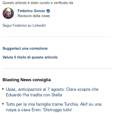
Questo articolo è stato curato e verificato da
Federico Gonzo
Revisore della news
Segui
Federico
su Linkedin
Suggerisci una correzione
Valuta il titolo di questo articolo
Blasting News consiglia
Upas, anticipazioni al 7 agosto: Clara scopre che
Eduardo l'ha tradita con Stella
Tutto per la mia famiglia trame Turchia, Akif su una
ruspa a casa Eren: 'Distruggo tutto'