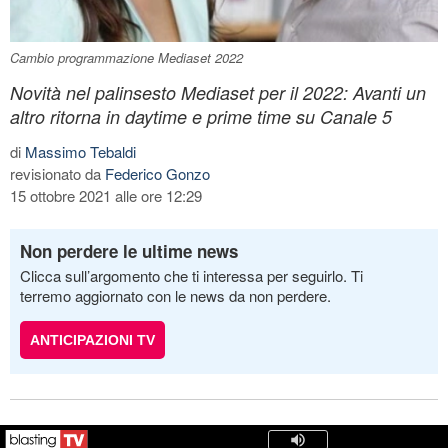
Cambio programmazione Mediaset 2022
Novità nel palinsesto Mediaset per il 2022: Avanti un
altro ritorna in daytime e prime time su Canale 5
di
Massimo Tebaldi
revisionato da
Federico Gonzo
15 ottobre 2021 alle ore 12:29
Non perdere le ultime news
Clicca sull’argomento che ti interessa per seguirlo. Ti
terremo aggiornato con le news da non perdere.
ANTICIPAZIONI TV