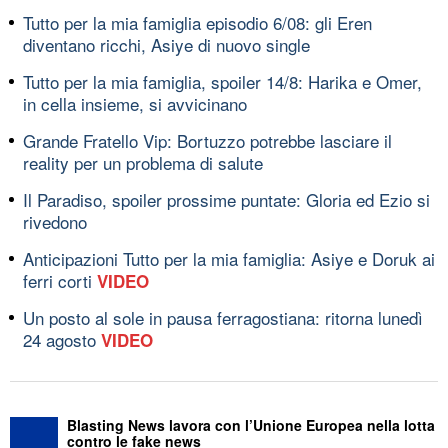
Tutto per la mia famiglia episodio 6/08: gli Eren
diventano ricchi, Asiye di nuovo single
Tutto per la mia famiglia, spoiler 14/8: Harika e Omer,
in cella insieme, si avvicinano
Grande Fratello Vip: Bortuzzo potrebbe lasciare il
reality per un problema di salute
Il Paradiso, spoiler prossime puntate: Gloria ed Ezio si
rivedono
Anticipazioni Tutto per la mia famiglia: Asiye e Doruk ai
ferri corti
VIDEO
Un posto al sole in pausa ferragostiana: ritorna lunedì
24 agosto
VIDEO
Blasting News lavora con l’Unione Europea nella lotta
contro le fake news