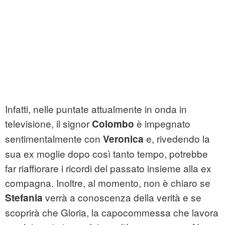
Infatti, nelle puntate attualmente in onda in
televisione, il signor
è impegnato
Colombo
sentimentalmente con
e, rivedendo la
Veronica
sua ex moglie dopo così tanto tempo, potrebbe
far riaffiorare i ricordi del passato insieme alla ex
compagna. Inoltre, al momento, non è chiaro se
verrà a conoscenza della verità e se
Stefania
scoprirà che Gloria, la capocommessa che lavora