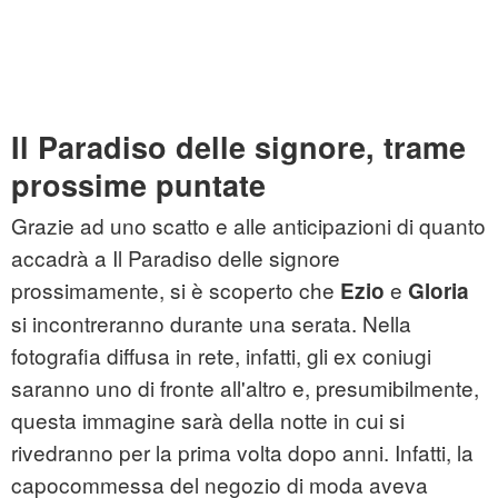
Il Paradiso delle signore, trame
prossime puntate
Grazie ad uno scatto e alle anticipazioni di quanto
accadrà a Il Paradiso delle signore
prossimamente, si è scoperto che
e
Ezio
Gloria
si incontreranno durante una serata. Nella
fotografia diffusa in rete, infatti, gli ex coniugi
saranno uno di fronte all'altro e, presumibilmente,
questa immagine sarà della notte in cui si
rivedranno per la prima volta dopo anni. Infatti, la
capocommessa del negozio di moda aveva