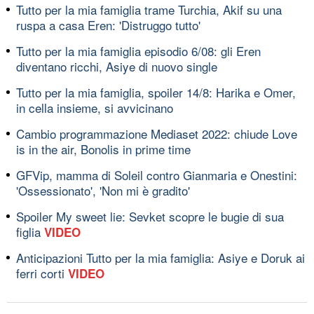
Tutto per la mia famiglia trame Turchia, Akif su una
ruspa a casa Eren: 'Distruggo tutto'
Tutto per la mia famiglia episodio 6/08: gli Eren
diventano ricchi, Asiye di nuovo single
Tutto per la mia famiglia, spoiler 14/8: Harika e Omer,
in cella insieme, si avvicinano
Cambio programmazione Mediaset 2022: chiude Love
is in the air, Bonolis in prime time
GFVip, mamma di Soleil contro Gianmaria e Onestini:
'Ossessionato', 'Non mi è gradito'
Spoiler My sweet lie: Sevket scopre le bugie di sua
figlia
VIDEO
Anticipazioni Tutto per la mia famiglia: Asiye e Doruk ai
ferri corti
VIDEO