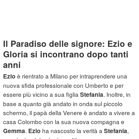
Il Paradiso delle signore: Ezio e
Gloria si incontrano dopo tanti
anni
è rientrato a Milano per intraprendere una
Ezio
nuova sfida professionale con Umberto e per
essere più vicino a sua figlia
. Inoltre, in
Stefania
base a quanto già andato in onda sul piccolo
schermo, il papà della Venere è andato a vivere a
casa Colombo con la sua nuova compagna e
.
ha nascosto la verità a
,
Gemma
Ezio
Stefania