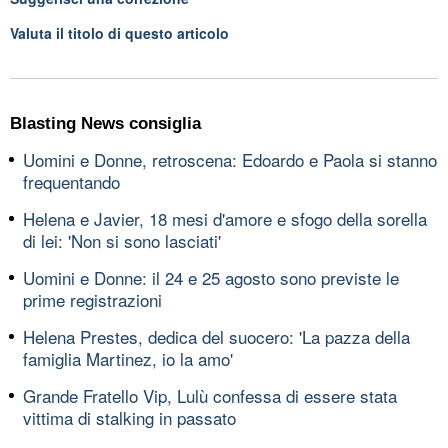
Valuta il titolo di questo articolo
Blasting News consiglia
Uomini e Donne, retroscena: Edoardo e Paola si stanno
frequentando
Helena e Javier, 18 mesi d'amore e sfogo della sorella
di lei: 'Non si sono lasciati'
Uomini e Donne: il 24 e 25 agosto sono previste le
prime registrazioni
Helena Prestes, dedica del suocero: 'La pazza della
famiglia Martinez, io la amo'
Grande Fratello Vip, Lulù confessa di essere stata
vittima di stalking in passato