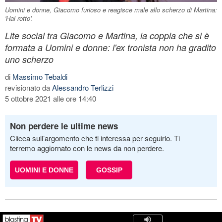
Uomini e donne, Giacomo furioso e reagisce male allo scherzo di Martina:
'Hai rotto'.
Lite social tra Giacomo e Martina, la coppia che si è
formata a Uomini e donne: l'ex tronista non ha gradito
uno scherzo
di
Massimo Tebaldi
revisionato da
Alessandro Terlizzi
5 ottobre 2021 alle ore 14:40
Non perdere le ultime news
Clicca sull’argomento che ti interessa per seguirlo. Ti
terremo aggiornato con le news da non perdere.
UOMINI E DONNE
GOSSIP