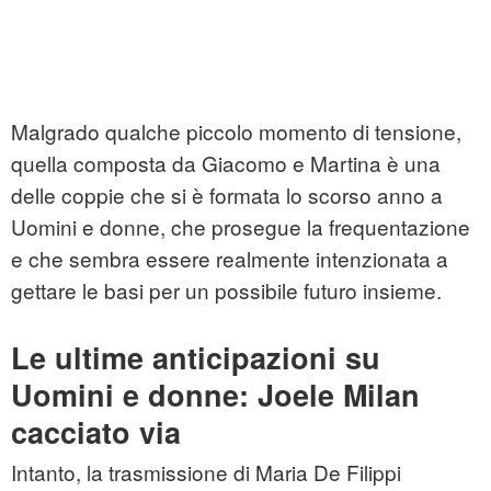
Malgrado qualche piccolo momento di tensione,
quella composta da Giacomo e Martina è una
delle coppie che si è formata lo scorso anno a
Uomini e donne, che prosegue la frequentazione
e che sembra essere realmente intenzionata a
gettare le basi per un possibile futuro insieme.
Le ultime anticipazioni su
Uomini e donne: Joele Milan
cacciato via
Intanto, la trasmissione di Maria De Filippi