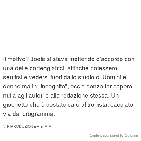
Il motivo? Joele si stava mettendo d'accordo con
una delle corteggiatrici, affinché potessero
sentirsi e vedersi fuori dallo studio di Uomini e
donne ma in "incognito", ossia senza far sapere
nulla agli autori e alla redazione stessa. Un
giochetto che è costato caro al tronista, cacciato
via dal programma.
© RIPRODUZIONE VIETATA
Content sponsored by Outbrain