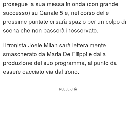
prosegue la sua messa in onda (con grande
successo) su Canale 5 e, nel corso delle
prossime puntate ci sarà spazio per un colpo di
scena che non passerà inosservato.
Il tronista Joele Milan sarà letteralmente
smascherato da Maria De Filippi e dalla
produzione del suo programma, al punto da
essere cacciato via dal trono.