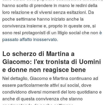
hanno scelto di prendere in mano le redini della
loro relazione e di viversi senza esitazioni. Da
poche settimane hanno iniziato anche la
convivenza insieme e, proprio in queste ore, si
sono resi protagonisti di un litigio social che non
è
passato affatto inosservato.
Lo scherzo di Martina a
Giacomo: l'ex tronista di Uomini
e donne non reagisce bene
Nel dettaglio, Giacomo e Martina continuano ad
essere particolarmente attivi sui social, dove
condividono diversi momenti del loro quotidiano e
anche di questa convivenza che stanno