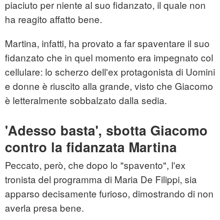
piaciuto per niente al suo fidanzato, il quale non
ha reagito affatto bene.
Martina, infatti, ha provato a far spaventare il suo
fidanzato che in quel momento era impegnato col
cellulare: lo scherzo dell'ex protagonista di Uomini
e donne è riuscito alla grande, visto che Giacomo
è letteralmente sobbalzato dalla sedia.
'Adesso basta', sbotta Giacomo
contro la fidanzata Martina
Peccato, però, che dopo lo "spavento", l'ex
tronista del programma di Maria De Filippi, sia
apparso decisamente furioso, dimostrando di non
averla presa bene.