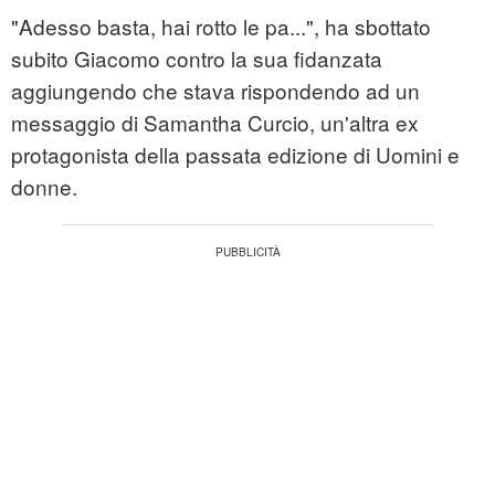
"Adesso basta, hai rotto le pa...", ha sbottato
subito Giacomo contro la sua fidanzata
aggiungendo che stava rispondendo ad un
messaggio di Samantha Curcio, un'altra ex
protagonista della passata edizione di Uomini e
donne.