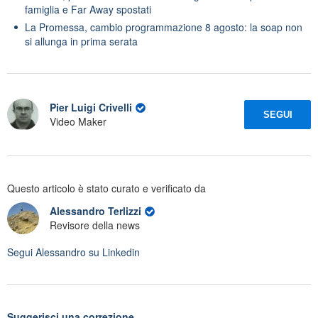
famiglia e Far Away spostati
La Promessa, cambio programmazione 8 agosto: la soap non
si allunga in prima serata
Pier Luigi Crivelli
SEGUI
Video Maker
Questo articolo è stato curato e verificato da
Alessandro Terlizzi
Revisore della news
Segui
Alessandro
su Linkedin
Suggerisci una correzione