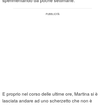
sperimentando da poche settimane.
E proprio nel corso delle ultime ore, Martina si è
lasciata andare ad uno scherzetto che non è