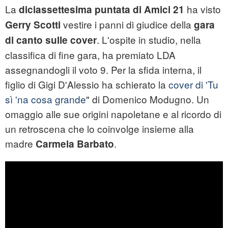
La
ha visto
diciassettesima puntata di Amici 21
vestire i panni di giudice della
Gerry Scotti
gara
. L'ospite in studio, nella
di canto sulle cover
classifica di fine gara, ha premiato LDA
assegnandogli il voto 9. Per la sfida interna, il
figlio di Gigi D'Alessio ha schierato la
cover di 'Tu
sì 'na cosa grande
" di Domenico Modugno. Un
omaggio alle sue origini napoletane e al ricordo di
un retroscena che lo coinvolge insieme alla
madre
.
Carmela Barbato