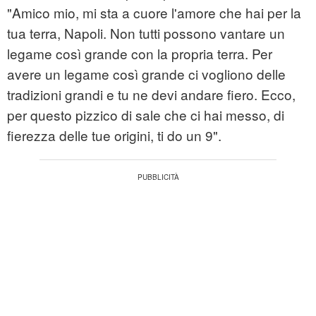
"Amico mio, mi sta a cuore l'amore che hai per la
tua terra, Napoli. Non tutti possono vantare un
legame così grande con la propria terra. Per
avere un legame così grande ci vogliono delle
tradizioni grandi e tu ne devi andare fiero. Ecco,
per questo pizzico di sale che ci hai messo, di
fierezza delle tue origini, ti do un 9".