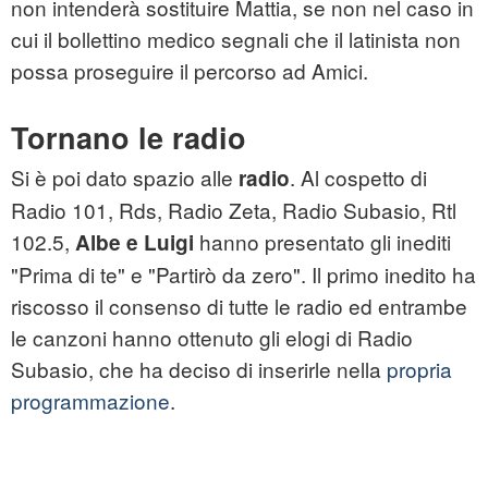
non intenderà sostituire Mattia, se non nel caso in
cui il bollettino medico segnali che il latinista non
possa proseguire il percorso ad Amici.
Tornano le radio
Si è poi dato spazio alle
. Al cospetto di
radio
Radio 101, Rds, Radio Zeta, Radio Subasio, Rtl
102.5,
hanno presentato gli inediti
Albe e Luigi
"Prima di te" e "Partirò da zero". Il primo inedito ha
riscosso il consenso di tutte le radio ed entrambe
le canzoni hanno ottenuto gli elogi di Radio
Subasio, che ha deciso di inserirle nella
propria
programmazione
.