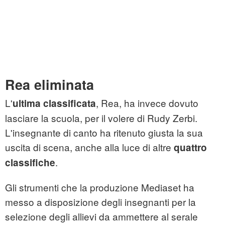
Rea eliminata
L'
, Rea, ha invece dovuto
ultima classificata
lasciare la scuola, per il volere di Rudy Zerbi.
L'insegnante di canto ha ritenuto giusta la sua
uscita di scena, anche alla luce di altre
quattro
.
classifiche
Gli strumenti che la produzione Mediaset ha
messo a disposizione degli insegnanti per la
selezione degli allievi da ammettere al serale