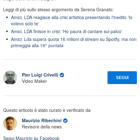
Leggi di più sullo stesso argomento da Serena Granato:
Amici, LDA reagisce alla crisi artistica presentando l'inedito 'Io
volevo solo te'
Amici, LDA finisce in crisi: 'Ho paura di cantare sul palco'
Amici: Lda supera quota 16 milioni di stream su Spotify, ma non
primeggia alla 19^ puntata
Pier Luigi Crivelli
SEGUI
Video Maker
Questo articolo è stato curato e verificato da
Maurizio Ribechini
Revisore della news
Segui
Maurizio
su Facebook