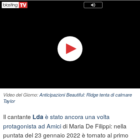
Video del Giorno:
Anticipazioni Beautiful: Ridge tenta di calmare
Taylor
Il cantante
è stato ancora una volta
Lda
protagonista ad Amici
di Maria De Filippi: nella
puntata del 23 gennaio 2022 è tornato al primo