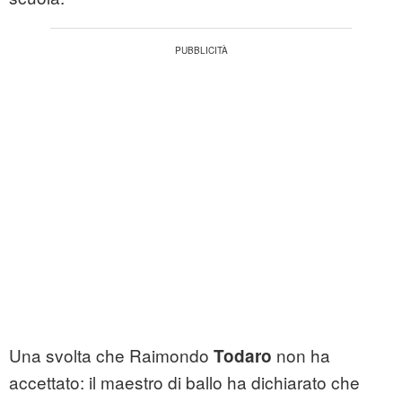
Una svolta che Raimondo
non ha
Todaro
accettato: il maestro di ballo ha dichiarato che