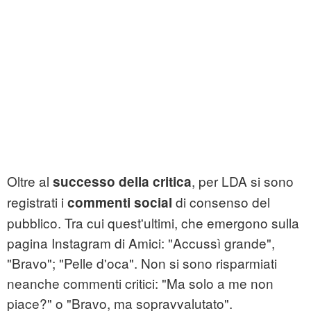
Oltre al
, per LDA si sono
successo della critica
registrati i
di consenso del
commenti social
pubblico. Tra cui quest'ultimi, che emergono sulla
pagina Instagram di Amici: "Accussì grande",
"Bravo"; "Pelle d'oca". Non si sono risparmiati
neanche commenti critici: "Ma solo a me non
piace?" o "Bravo, ma sopravvalutato".