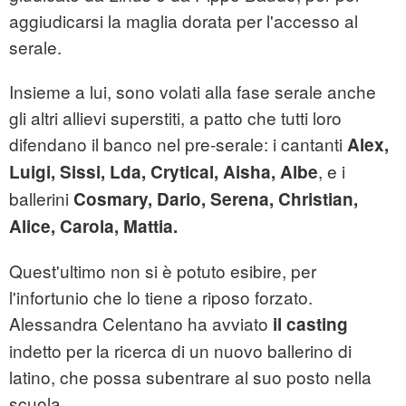
aggiudicarsi la maglia dorata per l'accesso al
serale.
Insieme a lui, sono volati alla fase serale anche
gli altri allievi superstiti, a patto che tutti loro
difendano il banco nel pre-serale: i cantanti
Alex,
, e i
Luigi, Sissi, Lda, Crytical, Aisha, Albe
ballerini
Cosmary, Dario, Serena, Christian,
Alice, Carola, Mattia.
Quest'ultimo non si è potuto esibire, per
l'infortunio che lo tiene a riposo forzato.
Alessandra Celentano ha avviato
il casting
indetto per la ricerca di un nuovo ballerino di
latino, che possa subentrare al suo posto nella
scuola.