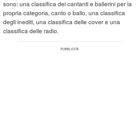
sono: una classifica dei cantanti e ballerini per la
propria categoria, canto o ballo, una classifica
degli inediti, una classifica delle cover e una
classifica delle radio.