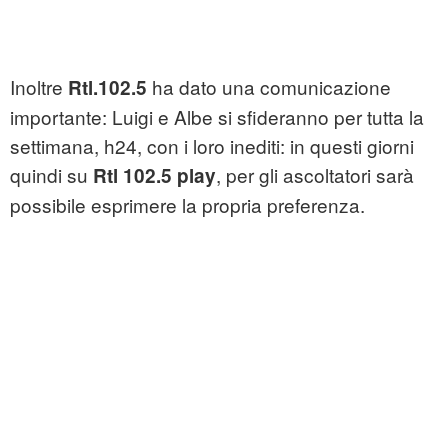
Inoltre
ha dato una comunicazione
Rtl.102.5
importante: Luigi e Albe si sfideranno per tutta la
settimana, h24, con i loro inediti: in questi giorni
quindi su
, per gli ascoltatori sarà
Rtl 102.5 play
possibile esprimere la propria preferenza.