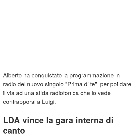
Alberto ha conquistato la programmazione in
radio del nuovo singolo "Prima di te", per poi dare
il via ad una sfida radiofonica che lo vede
contrapporsi a Luigi.
LDA vince la gara interna di
canto