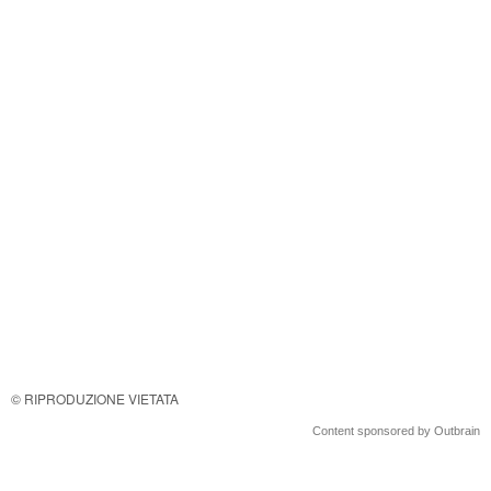
© RIPRODUZIONE VIETATA
Content sponsored by Outbrain