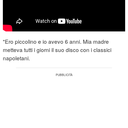
"Ero piccolino e io avevo 6 anni. Mia madre
metteva tutti i giorni il suo disco con i classici
napoletani.