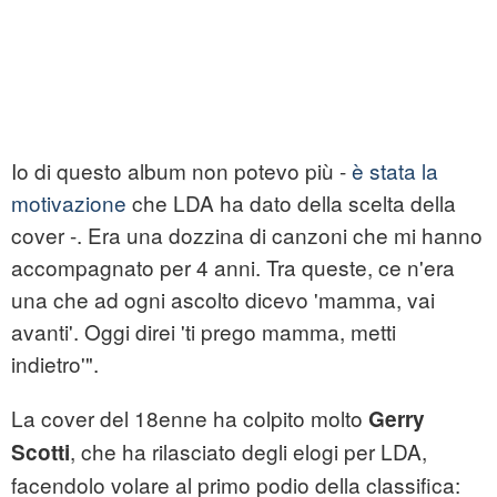
Io di questo album non potevo più -
è stata la
motivazione
che LDA ha dato della scelta della
cover -. Era una dozzina di canzoni che mi hanno
accompagnato per 4 anni. Tra queste, ce n'era
una che ad ogni ascolto dicevo 'mamma, vai
avanti'. Oggi direi 'ti prego mamma, metti
indietro'".
La cover del 18enne ha colpito molto
Gerry
, che ha rilasciato degli elogi per LDA,
Scotti
facendolo volare al primo podio della classifica: