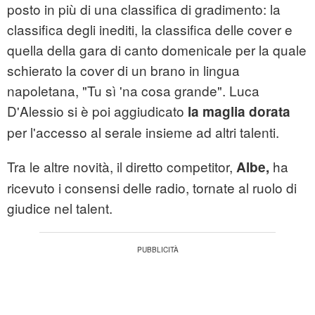
posto in più di una classifica di gradimento: la
classifica degli inediti, la classifica delle cover e
quella della gara di canto domenicale per la quale
schierato la cover di un brano in lingua
napoletana, "Tu sì 'na cosa grande". Luca
D'Alessio si è poi aggiudicato
la maglia dorata
per l'accesso al serale insieme ad altri talenti.
Tra le altre novità, il diretto competitor,
ha
Albe,
ricevuto i consensi delle radio, tornate al ruolo di
giudice nel talent.