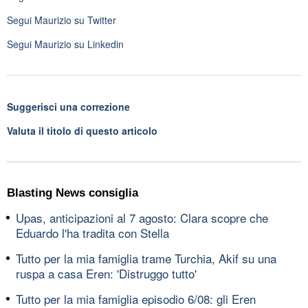
Segui
Maurizio
su Twitter
Segui
Maurizio
su Linkedin
Suggerisci una correzione
Valuta il titolo di questo articolo
Blasting News consiglia
Upas, anticipazioni al 7 agosto: Clara scopre che
Eduardo l'ha tradita con Stella
Tutto per la mia famiglia trame Turchia, Akif su una
ruspa a casa Eren: 'Distruggo tutto'
Tutto per la mia famiglia episodio 6/08: gli Eren