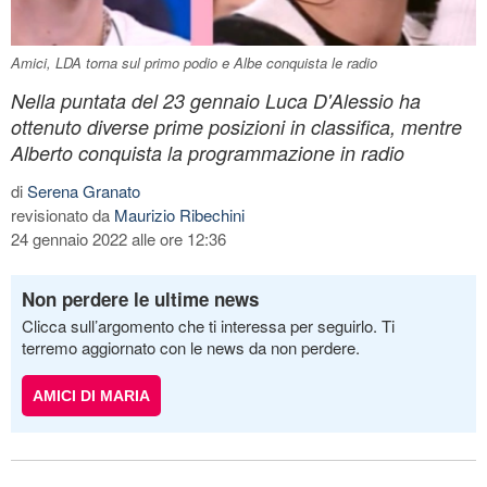
Amici, LDA torna sul primo podio e Albe conquista le radio
Nella puntata del 23 gennaio Luca D'Alessio ha
ottenuto diverse prime posizioni in classifica, mentre
Alberto conquista la programmazione in radio
di
Serena Granato
revisionato da
Maurizio Ribechini
24 gennaio 2022 alle ore 12:36
Non perdere le ultime news
Clicca sull’argomento che ti interessa per seguirlo. Ti
terremo aggiornato con le news da non perdere.
AMICI DI MARIA