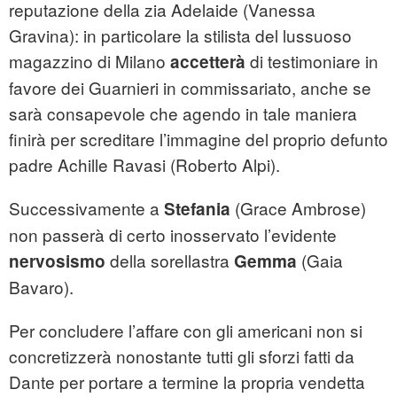
reputazione della zia Adelaide (Vanessa
Gravina): in particolare la stilista del lussuoso
magazzino di Milano
di testimoniare in
accetterà
favore dei Guarnieri in commissariato, anche se
sarà consapevole che agendo in tale maniera
finirà per screditare l’immagine del proprio defunto
padre Achille Ravasi (Roberto Alpi).
Successivamente a
(Grace Ambrose)
Stefania
non passerà di certo inosservato l’evidente
della sorellastra
(Gaia
nervosismo
Gemma
Bavaro).
Per concludere l’affare con gli americani non si
concretizzerà nonostante tutti gli sforzi fatti da
Dante per portare a termine la propria vendetta