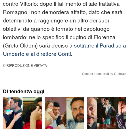
contro Vittorio: dopo il fallimento di tale trattativa
Romagnoli non demorderà affatto, dato che sarà
determinato a raggiungere un altro dei suoi
obiettivi da quando è tornato nel capoluogo
lombardo: nello specifico il cugino di Fiorenza
(Greta Oldoni) sarà deciso a
sottrarre il Paradiso a
Umberto e al direttore Conti
.
© RIPRODUZIONE VIETATA
Content sponsored by Outbrain
Di tendenza oggi