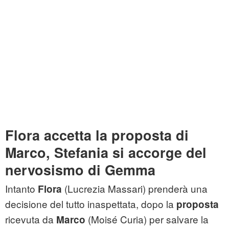
Flora accetta la proposta di
Marco, Stefania si accorge del
nervosismo di Gemma
Intanto
(Lucrezia Massari) prenderà una
Flora
decisione del tutto inaspettata, dopo la
proposta
ricevuta da
(Moisé Curia) per salvare la
Marco