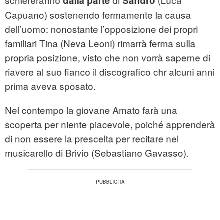
dalla parte
Sandro
Capuano) sostenendo fermamente la causa
dell’uomo: nonostante l’opposizione dei propri
familiari Tina (Neva Leoni) rimarrà ferma sulla
propria posizione, visto che non vorrà saperne di
riavere al suo fianco il discografico chr alcuni anni
prima aveva sposato.
Nel contempo la giovane Amato farà una
scoperta per niente piacevole, poiché apprenderà
di non essere la prescelta per recitare nel
musicarello di Brivio (Sebastiano Gavasso).