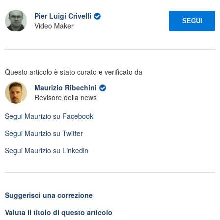
Pier Luigi Crivelli
SEGUI
Video Maker
Questo articolo è stato curato e verificato da
Maurizio Ribechini
Revisore della news
Segui
Maurizio
su Facebook
Segui
Maurizio
su Twitter
Segui
Maurizio
su Linkedin
Suggerisci una correzione
Valuta il titolo di questo articolo