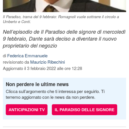
Il Paradiso, trama del 9 febbraio: Romagnoli vuole sottrarre il circolo a
Umberto e Conti.
Nell’episodio de Il Paradiso delle signore di mercoledì
9 febbraio, Dante sarà deciso a diventare il nuovo
proprietario del negozio
di
Federica Emmanuele
revisionato da
Maurizio Ribechini
Aggiornato il 3 febbraio 2022 alle ore 12:28
Non perdere le ultime news
Clicca sull’argomento che ti interessa per seguirlo. Ti
terremo aggiornato con le news da non perdere.
ANTICIPAZIONI TV
IL PARADISO DELLE SIGNORE