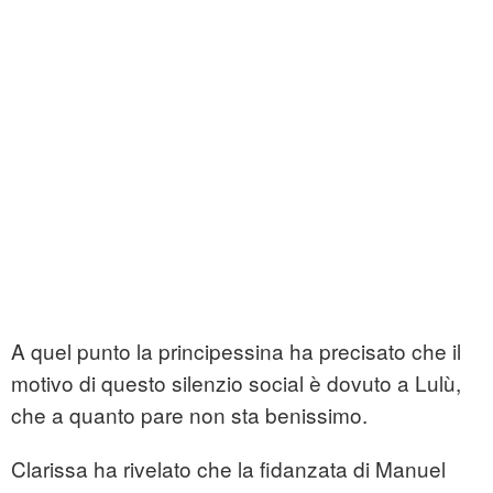
A quel punto la principessina ha precisato che il
motivo di questo silenzio social è dovuto a Lulù,
che a quanto pare non sta benissimo.
Clarissa ha rivelato che la fidanzata di Manuel