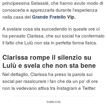
principessina Selassié, che hanno avuto modo di
conoscerla e apprezzarla durante l'esperienza
nella casa del
Grande Fratello
Vip.
A svelare cosa sta succedendo in queste ore ci
ha pensato Clarissa, che sui social ha confermato
il fatto che Lulù non sta in perfetta forma fisica.
Clarissa rompe il silenzio su
Lulù e svela che non sta bene
Nel dettaglio, Clarissa ha preso la parola sui
social per rassicurare i fan che da un po' di ore
non la vedevano attiva tra Instagram e Twitter.