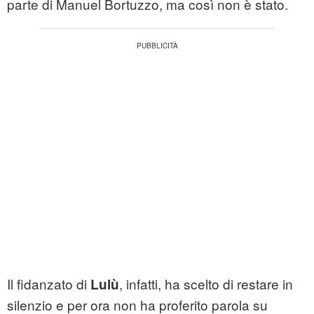
parte di Manuel Bortuzzo, ma così non è stato.
Il fidanzato di
, infatti, ha scelto di restare in
Lulù
silenzio e per ora non ha proferito parola su