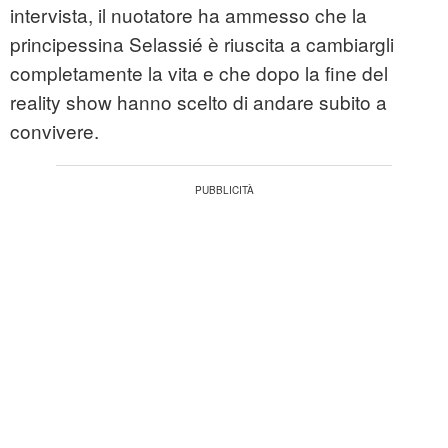
intervista, il nuotatore ha ammesso che la
principessina Selassié è riuscita a cambiargli
completamente la vita e che dopo la fine del
reality show hanno scelto di andare subito a
convivere.