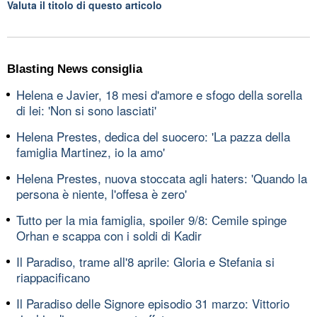
Valuta il titolo di questo articolo
Blasting News consiglia
Helena e Javier, 18 mesi d'amore e sfogo della sorella
di lei: 'Non si sono lasciati'
Helena Prestes, dedica del suocero: 'La pazza della
famiglia Martinez, io la amo'
Helena Prestes, nuova stoccata agli haters: 'Quando la
persona è niente, l'offesa è zero'
Tutto per la mia famiglia, spoiler 9/8: Cemile spinge
Orhan e scappa con i soldi di Kadir
Il Paradiso, trame all'8 aprile: Gloria e Stefania si
riappacificano
Il Paradiso delle Signore episodio 31 marzo: Vittorio