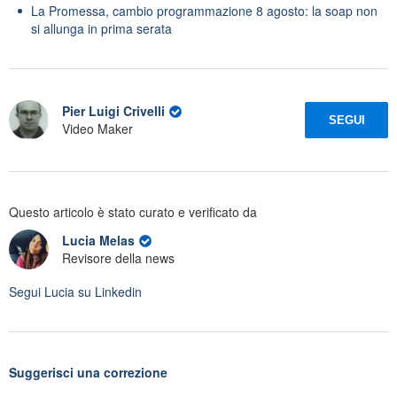
La Promessa, cambio programmazione 8 agosto: la soap non
si allunga in prima serata
Pier Luigi Crivelli
SEGUI
Video Maker
Questo articolo è stato curato e verificato da
Lucia Melas
Revisore della news
Segui
Lucia
su Linkedin
Suggerisci una correzione