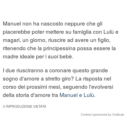
Manuel non ha nascosto neppure che gli
piacerebbe poter mettere su famiglia con Lulù e
magari, un giorno, riuscire ad avere un figlio,
ritenendo che la principessina possa essere la
madre ideale per i suoi bebè.
I due riusciranno a coronare questo grande
sogno d'amore a stretto giro? La risposta nel
corso dei prossimi mesi, seguendo l'evolversi
della storia d'amore tra
Manuel e Lulù
.
© RIPRODUZIONE VIETATA
Content sponsored by Outbrain