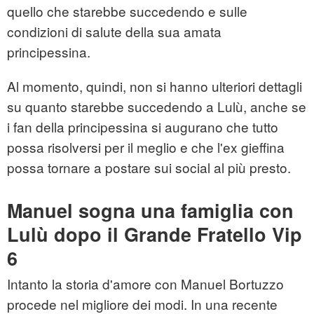
quello che starebbe succedendo e sulle
condizioni di salute della sua amata
principessina.
Al momento, quindi, non si hanno ulteriori dettagli
su quanto starebbe succedendo a Lulù, anche se
i fan della principessina si augurano che tutto
possa risolversi per il meglio e che l'ex gieffina
possa tornare a postare sui social al più presto.
Manuel sogna una famiglia con
Lulù dopo il Grande Fratello Vip
6
Intanto la storia d'amore con Manuel Bortuzzo
procede nel migliore dei modi. In una recente