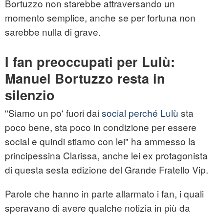
Bortuzzo non starebbe attraversando un
momento semplice, anche se per fortuna non
sarebbe nulla di grave.
I fan preoccupati per Lulù:
Manuel Bortuzzo resta in
silenzio
"Siamo un po' fuori dai
social perché Lulù
sta
poco bene, sta poco in condizione per essere
social e quindi stiamo con lei" ha ammesso la
principessina Clarissa, anche lei ex protagonista
di questa sesta edizione del Grande Fratello Vip.
Parole che hanno in parte allarmato i fan, i quali
speravano di avere qualche notizia in più da