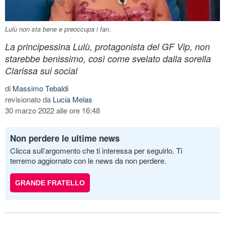
Lulù non sta bene e preoccupa i fan.
La principessina Lulù, protagonista del GF Vip, non
starebbe benissimo, così come svelato dalla sorella
Clarissa sui social
di
Massimo Tebaldi
revisionato da
Lucia Melas
30 marzo 2022 alle ore 16:48
Non perdere le ultime news
Clicca sull’argomento che ti interessa per seguirlo. Ti
terremo aggiornato con le news da non perdere.
GRANDE FRATELLO