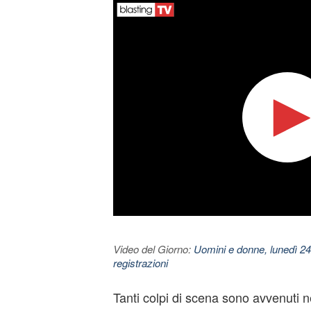
Video del Giorno:
Uomini e donne, lunedì 24
registrazioni
Tanti colpi di scena sono avvenuti n