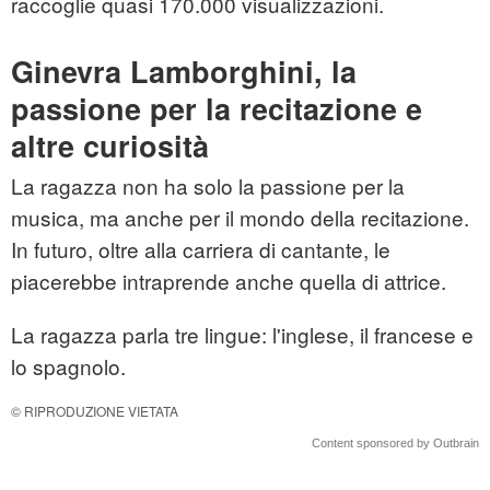
raccoglie quasi 170.000 visualizzazioni.
Ginevra Lamborghini, la
passione per la recitazione e
altre curiosità
La ragazza non ha solo la passione per la
musica, ma anche per il mondo della recitazione.
In futuro, oltre alla carriera di cantante, le
piacerebbe intraprende anche quella di attrice.
La ragazza parla tre lingue: l'inglese, il francese e
lo spagnolo.
© RIPRODUZIONE VIETATA
Content sponsored by Outbrain