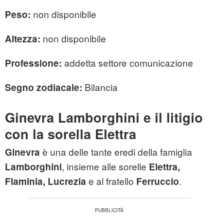
non disponibile
Peso:
non disponibile
Altezza:
addetta settore comunicazione
Professione:
Bilancia
Segno zodiacale:
Ginevra Lamborghini e il litigio
con la sorella Elettra
è una delle tante eredi della famiglia
Ginevra
, insieme alle sorelle
Lamborghini
Elettra,
e al fratello
.
Flaminia, Lucrezia
Ferruccio