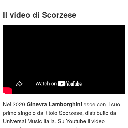
Il video di Scorzese
Nel 2020
esce con il suo
Ginevra Lamborghini
primo singolo dal titolo Scorzese, distribuito da
Universal Music Italia. Su Youtube il video