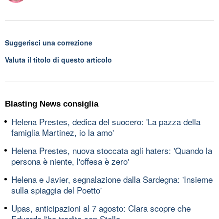
Suggerisci una correzione
Valuta il titolo di questo articolo
Blasting News consiglia
Helena Prestes, dedica del suocero: 'La pazza della
famiglia Martinez, io la amo'
Helena Prestes, nuova stoccata agli haters: 'Quando la
persona è niente, l'offesa è zero'
Helena e Javier, segnalazione dalla Sardegna: 'Insieme
sulla spiaggia del Poetto'
Upas, anticipazioni al 7 agosto: Clara scopre che
Eduardo l'ha tradita con Stella