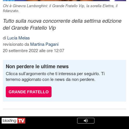
Chi è Ginevra Lamborghini: il Grande Fratello Vip, la sorella Elettra, il
fidanzato.
Tutto sulla nuova concorrente della settima edizione
del Grande Fratello Vip
di
Lucia Melas
revisionato da
Martina Pagani
20 settembre 2022 alle ore 12:07
Non perdere le ultime news
Clicca sull’argomento che ti interessa per seguirlo. Ti
terremo aggiornato con le news da non perdere.
GRANDE FRATELLO