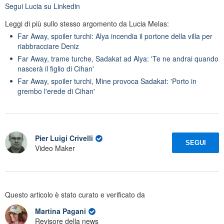
Segui
Lucia
su Linkedin
Leggi di più sullo stesso argomento da Lucia Melas:
Far Away, spoiler turchi: Alya incendia il portone della villa per
riabbracciare Deniz
Far Away, trame turche, Sadakat ad Alya: 'Te ne andrai quando
nascerà il figlio di Cihan'
Far Away, spoiler turchi, Mine provoca Sadakat: 'Porto in
grembo l'erede di Cihan'
Pier Luigi Crivelli
SEGUI
Video Maker
Questo articolo è stato curato e verificato da
Martina Pagani
Revisore della news