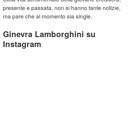
presente e passata, non si hanno tante notizie,
ma pare che al momento sia single.
Ginevra Lamborghini su
Instagram