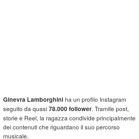
ha un profilo Instagram
Ginevra Lamborghini
seguito da quasi
. Tramite post,
78.000 follower
storie e Reel, la ragazza condivide principalmente
dei contenuti che riguardano il suo percorso
musicale.