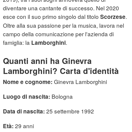
diventare una cantante di successo. Nel 2020
esce con il suo primo singolo dal titolo
.
Scorzese
Oltre alla sua passione per la musica, lavora nel
campo della comunicazione per l'azienda di
famiglia: la
.
Lamborghini
Quanti anni ha Ginevra
Lamborghini? Carta d'identità
Ginevra Lamborghini
Nome e cognome:
Bologna
Luogo di nascita:
25 settembre 1992
Data di nascita:
29 anni
Età: