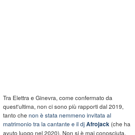
Tra Elettra e Ginevra, come confermato da
quest'ultima, non ci sono più rapporti dal 2019,
tanto che
non è stata nemmeno invitata al
matrimonio tra la cantante e il dj
(che ha
Afrojack
avuto luogo nel 2020). Non si è mai conosciuta,