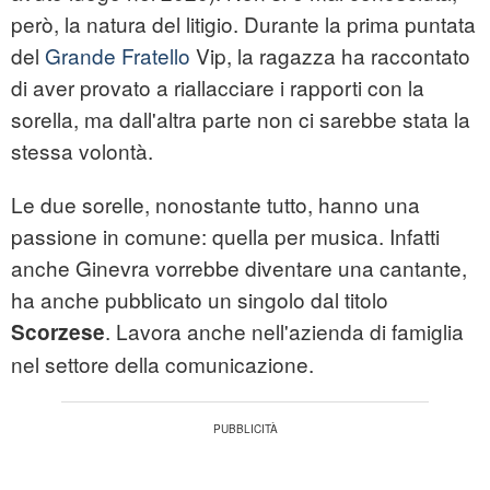
però, la natura del litigio. Durante la prima puntata
del
Grande Fratello
Vip, la ragazza ha raccontato
di aver provato a riallacciare i rapporti con la
sorella, ma dall'altra parte non ci sarebbe stata la
stessa volontà.
Le due sorelle, nonostante tutto, hanno una
passione in comune: quella per musica. Infatti
anche Ginevra vorrebbe diventare una cantante,
ha anche pubblicato un singolo dal titolo
. Lavora anche nell'azienda di famiglia
Scorzese
nel settore della comunicazione.