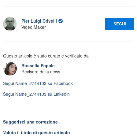
Pier Luigi Crivelli
SEGUI
Video Maker
Questo articolo è stato curato e verificato da
Rossella Papale
Revisore della news
Segui
Name_2744103
su Facebook
Segui
Name_2744103
su Linkedin
Suggerisci una correzione
Valuta il titolo di questo articolo