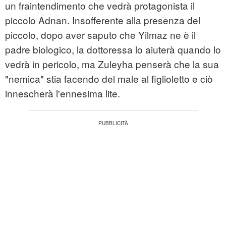
un fraintendimento che vedrà protagonista il
piccolo Adnan. Insofferente alla presenza del
piccolo, dopo aver saputo che Yilmaz ne è il
padre biologico, la dottoressa lo aiuterà quando lo
vedrà in pericolo, ma Zuleyha penserà che la sua
"nemica" stia facendo del male al figlioletto e ciò
innescherà l'ennesima lite.