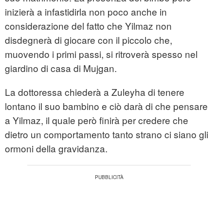
inizierà a infastidirla non poco anche in
considerazione del fatto che Yilmaz non
disdegnerà di giocare con il piccolo che,
muovendo i primi passi, si ritroverà spesso nel
giardino di casa di Mujgan.
La dottoressa chiederà a Zuleyha di tenere
lontano il suo bambino e ciò darà di che pensare
a Yilmaz, il quale però finirà per credere che
dietro un comportamento tanto strano ci siano gli
ormoni della gravidanza.