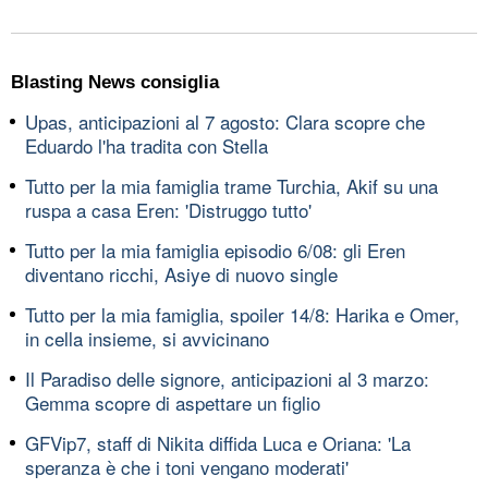
Blasting News consiglia
Upas, anticipazioni al 7 agosto: Clara scopre che
Eduardo l'ha tradita con Stella
Tutto per la mia famiglia trame Turchia, Akif su una
ruspa a casa Eren: 'Distruggo tutto'
Tutto per la mia famiglia episodio 6/08: gli Eren
diventano ricchi, Asiye di nuovo single
Tutto per la mia famiglia, spoiler 14/8: Harika e Omer,
in cella insieme, si avvicinano
Il Paradiso delle signore, anticipazioni al 3 marzo:
Gemma scopre di aspettare un figlio
GFVip7, staff di Nikita diffida Luca e Oriana: 'La
speranza è che i toni vengano moderati'