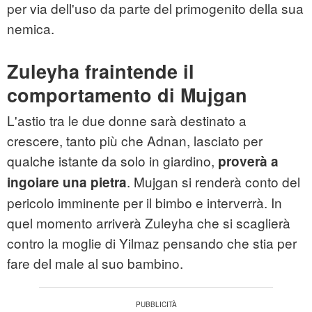
per via dell'uso da parte del primogenito della sua
nemica.
Zuleyha fraintende il
comportamento di Mujgan
L'astio tra le due donne sarà destinato a
crescere, tanto più che Adnan, lasciato per
qualche istante da solo in giardino,
proverà a
. Mujgan si renderà conto del
ingoiare una pietra
pericolo imminente per il bimbo e interverrà. In
quel momento arriverà Zuleyha che si scaglierà
contro la moglie di Yilmaz pensando che stia per
fare del male al suo bambino.