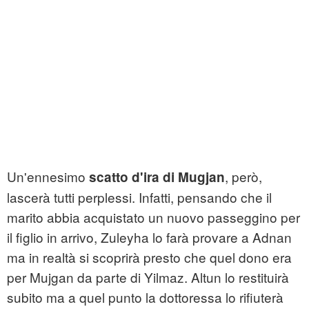
Un'ennesimo
, però,
scatto d'ira di Mugjan
lascerà tutti perplessi. Infatti, pensando che il
marito abbia acquistato un nuovo passeggino per
il figlio in arrivo, Zuleyha lo farà provare a Adnan
ma in realtà si scoprirà presto che quel dono era
per Mujgan da parte di Yilmaz. Altun lo restituirà
subito ma a quel punto la dottoressa lo rifiuterà