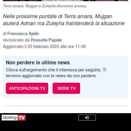
Terra amara, Mujgan e Zuleyha discutono ancora.
Nelle prossime puntate di Terra amara, Mujgan
aiuterà Adnan ma Zuleyha fraintenderà la situazione
di
Francesca Ajello
revisionato da
Rossella Papale
Aggiornato il 23 febbraio 2023 alle ore 11:45
Non perdere le ultime news
Clicca sull’argomento che ti interessa per seguirlo. Ti
terremo aggiornato con le news da non perdere.
ANTICIPAZIONI TV
SERIE TV