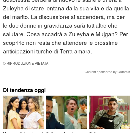
Zuleyha di stare lontana dalla sua vita e da quella
del marito. La discussione si accenderà, ma per
le due donne in gravidanza sarà tutt'altro che
salutare. Cosa accadrà a Zuleyha e Mujgan? Per
scoprirlo non resta che attendere le prossime
anticipazioni turche di Terra amara.
© RIPRODUZIONE VIETATA
Content sponsored by Outbrain
Di tendenza oggi