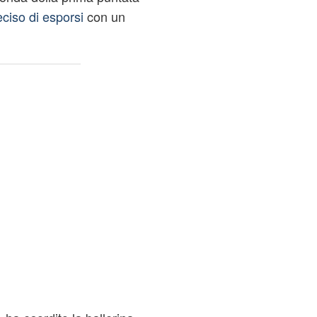
iso di esporsi
con un