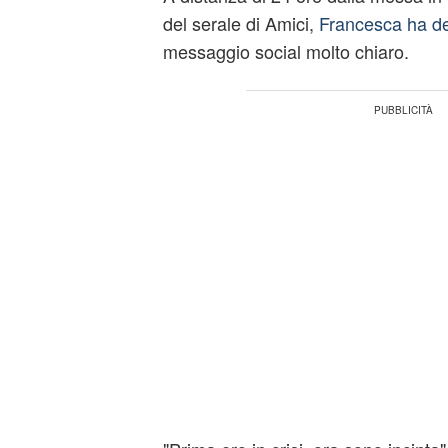
del serale di Amici,
Francesca ha dec
messaggio social molto chiaro.