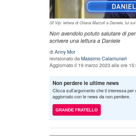
Gf Vip: lettera di Oriana Marzoli a Daniele, lui sui
Non avendolo potuto salutare di per
scrivere una lettura a Daniele
di
Anny Mor
revisionato da
Massimo Calamuneri
Aggiornato il 19 marzo 2023 alle ore 15
Non perdere le ultime news
Clicca sull’argomento che ti interessa per 
aggiornato con le news da non perdere.
GRANDE FRATELLO