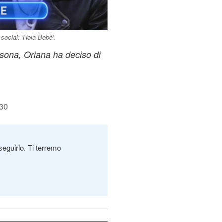
 social: 'Hola Bebè'.
sona, Oriana ha deciso di
:30
seguirlo. Ti terremo