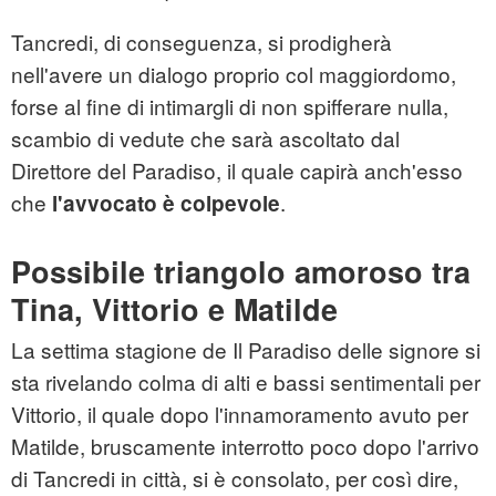
Tancredi, di conseguenza, si prodigherà
nell'avere un dialogo proprio col maggiordomo,
forse al fine di intimargli di non spifferare nulla,
scambio di vedute che sarà ascoltato dal
Direttore del Paradiso, il quale capirà anch'esso
che
.
l'avvocato è colpevole
Possibile triangolo amoroso tra
Tina, Vittorio e Matilde
La settima stagione de Il Paradiso delle signore si
sta rivelando colma di alti e bassi sentimentali per
Vittorio, il quale dopo l'innamoramento avuto per
Matilde, bruscamente interrotto poco dopo l'arrivo
di Tancredi in città, si è consolato, per così dire,