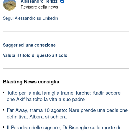
Alessandro Terlizzi
Revisore della news
Segui
Alessandro
su Linkedin
Suggerisci una correzione
Valuta il titolo di questo articolo
Blasting News consiglia
Tutto per la mia famiglia trame Turche: Kadir scopre
che Akif ha tolto la vita a suo padre
Far Away, trama 10 agosto: Nare prende una decisione
definitiva, Albora si schiera
Il Paradiso delle signore, Di Bisceglie sulla morte di