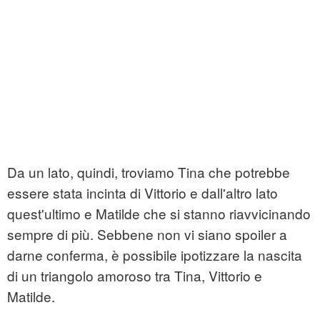
Da un lato, quindi, troviamo Tina che potrebbe
essere stata incinta di Vittorio e dall'altro lato
quest'ultimo e Matilde che si stanno riavvicinando
sempre di più. Sebbene non vi siano spoiler a
darne conferma, è possibile ipotizzare la nascita
di un triangolo amoroso tra Tina, Vittorio e
Matilde.