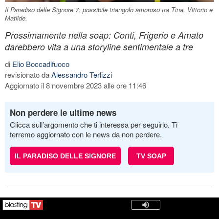
Il Paradiso delle Signore 7: possibile triangolo amoroso tra Tina, Vittorio e
Matilde.
Prossimamente nella soap: Conti, Frigerio e Amato
darebbero vita a una storyline sentimentale a tre
di
Elio Boccadifuoco
revisionato da
Alessandro Terlizzi
Aggiornato il 8 novembre 2023 alle ore 11:46
Non perdere le ultime news
Clicca sull’argomento che ti interessa per seguirlo. Ti
terremo aggiornato con le news da non perdere.
IL PARADISO DELLE SIGNORE
TV SOAP