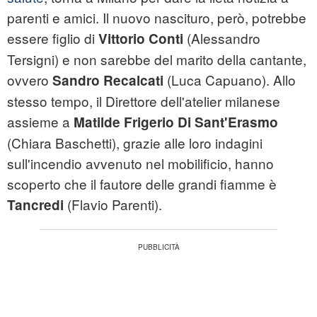
parenti e amici. Il nuovo nascituro, però, potrebbe
essere figlio di
(Alessandro
Vittorio Conti
Tersigni) e non sarebbe del marito della cantante,
ovvero
(Luca Capuano). Allo
Sandro Recalcati
stesso tempo, il Direttore dell'atelier milanese
assieme a
Matilde Frigerio Di Sant'Erasmo
(Chiara Baschetti), grazie alle loro indagini
sull'incendio avvenuto nel mobilificio, hanno
scoperto che il fautore delle grandi fiamme è
(Flavio Parenti).
Tancredi