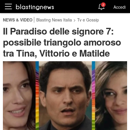
2
Accedi
NEWS & VIDEO
Blasting News Italia
>
Tv e Gossip
Il Paradiso delle signore 7:
possibile triangolo amoroso
tra Tina, Vittorio e Matilde