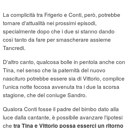
La complicità tra Frigerio e Conti, però, potrebbe
tornare d'attualità nei prossimi episodi,
specialmente dopo che i due si stanno dando
così tanto da fare per smascherare assieme
Tancredi.
D'altro canto, qualcosa bolle in pentola anche con
Tina, nel senso che la paternità del nuovo
nascituro potrebbe essere sia di Vittorio, complice
l'unica notte focosa avvenuta tra i due la scorsa
stagione, che del coniuge Sandro.
Qualora Conti fosse il padre del bimbo dato alla
luce dalla cantante, è possibile avanzare l'ipotesi
che
tra Tina e Vittorio possa esserci un ritorno