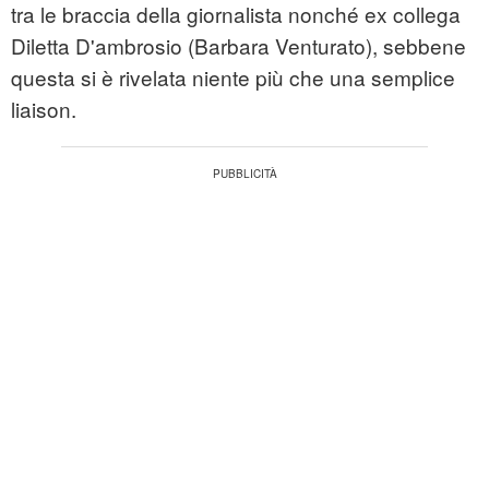
tra le braccia della giornalista nonché ex collega
Diletta D'ambrosio (Barbara Venturato), sebbene
questa si è rivelata niente più che una semplice
liaison.