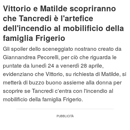
Vittorio e Matilde scopriranno
che Tancredi è l'artefice
dell'incendio al mobilificio della
famiglia Frigerio
Gli spoiler dello sceneggiato nostrano creato da
Giannandrea Pecorelli, per ciò che riguarda le
puntate da lunedì 24 a venerdì 28 aprile,
evidenziano che Vittorio, su richiesta di Matilde, si
metterà di buzzo buono assieme alla donna per
scoprire se Tancredi c'entra con l'incendio al
mobilificio della famiglia Frigerio.