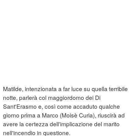
Matilde, intenzionata a far luce su quella terribile
notte, parlerà col maggiordomo dei Di
Sant'Erasmo e, così come accaduto qualche
giorno prima a Marco (Moisè Curia), riuscirà ad
avere la certezza dell'implicazione del marito
nell'incendio in questione.