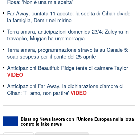
Rosa: 'Non è una mia scelta'
Far Away, puntata 11 agosto: la scelta di Cihan divide
la famiglia, Demir nel mirino
Terra amara, anticipazioni domenica 23/4: Zuleyha in
travaglio, Mujgan ha un'emorragia
Terra amara, programmazione stravolta su Canale 5:
soap sospesa per il ponte del 25 aprile
Anticipazioni Beautiful: Ridge tenta di calmare Taylor
VIDEO
Anticipazioni Far Away, la dichiarazione d'amore di
Cihan: 'Ti amo, non partire'
VIDEO
Blasting News lavora con l’Unione Europea nella lotta
contro le fake news