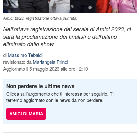
Amici 2023, registrazione ottava puntata.
Nell'ottava registrazione del serale di Amici 2023, ci
sarà la proclamazione dei finalisti e dell'ultimo
eliminato dallo show
di
Massimo Tebaldi
revisionato da
Mariangela Princi
Aggiornato il 5 maggio 2023 alle ore 12:10
Non perdere le ultime news
Clicca sull’argomento che ti interessa per seguirlo. Ti
terremo aggiornato con le news da non perdere.
AMICI DI MARIA