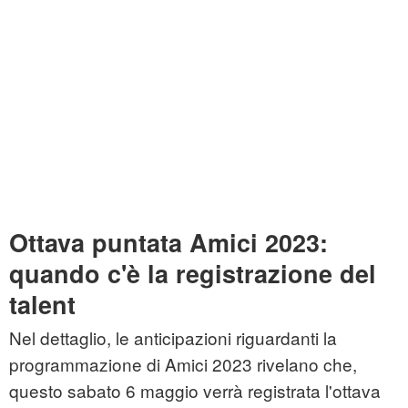
Ottava puntata Amici 2023:
quando c'è la registrazione del
talent
Nel dettaglio, le anticipazioni riguardanti la
programmazione di Amici 2023 rivelano che,
questo sabato 6 maggio verrà registrata l'ottava