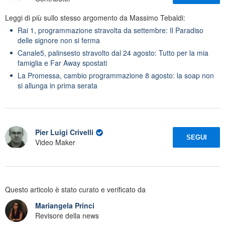
Leggi di più sullo stesso argomento da Massimo Tebaldi:
Rai 1, programmazione stravolta da settembre: Il Paradiso
delle signore non si ferma
Canale5, palinsesto stravolto dal 24 agosto: Tutto per la mia
famiglia e Far Away spostati
La Promessa, cambio programmazione 8 agosto: la soap non
si allunga in prima serata
Pier Luigi Crivelli
SEGUI
Video Maker
Questo articolo è stato curato e verificato da
Mariangela Princi
Revisore della news