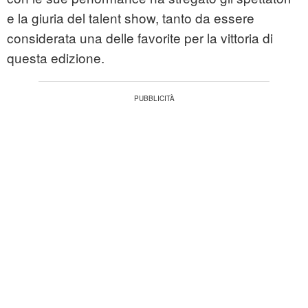
e la giuria del talent show, tanto da essere
considerata una delle favorite per la vittoria di
questa edizione.