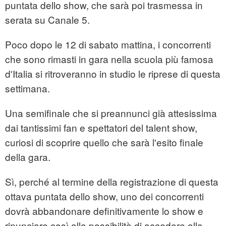
puntata dello show, che sarà poi trasmessa in
serata su Canale 5.
Poco dopo le 12 di sabato mattina, i concorrenti
che sono rimasti in gara nella scuola più famosa
d'Italia si ritroveranno in studio le riprese di questa
settimana.
Una semifinale che si preannunci già attesissima
dai tantissimi fan e spettatori del talent show,
curiosi di scoprire quello che sarà l'esito finale
della gara.
Sì, perché al termine della registrazione di questa
ottava puntata dello show, uno dei concorrenti
dovrà abbandonare definitivamente lo show e
rinunciare così alla possibilità di accedere alla