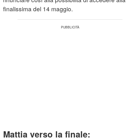
finalissima del 14 maggio.
Mattia verso la finale: