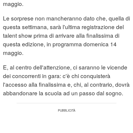
maggio.
Le sorprese non mancheranno dato che, quella di
questa settimana, sarà l'ultima registrazione del
talent show prima di arrivare alla finalissima di
questa edizione, in programma domenica 14
maggio.
E, al centro dell'attenzione, ci saranno le vicende
dei concorrenti in gara: c'è chi conquisterà
l'accesso alla finalissima e, chi, al contrario, dovrà
abbandonare la scuola ad un passo dal sogno.