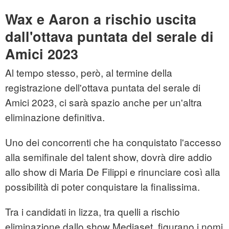
Wax e Aaron a rischio uscita
dall'ottava puntata del serale di
Amici 2023
Al tempo stesso, però, al termine della
registrazione dell'ottava puntata del serale di
Amici 2023, ci sarà spazio anche per un'altra
eliminazione definitiva.
Uno dei concorrenti che ha conquistato l'accesso
alla semifinale del talent show, dovrà dire addio
allo show di Maria De Filippi e rinunciare così alla
possibilità di poter conquistare la finalissima.
Tra i candidati in lizza, tra quelli a rischio
eliminazione dallo show Mediaset, figurano i nomi