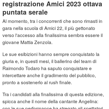
registrazione Amici 2023 ottava
puntata serale
Al momento, tra i concorrenti che sono rimasti in
gara nella scuola di Amici 22, il più gettonato
verso l'accesso alla finalissima sembra essere il
giovane Mattia Zenzola.
Le sue esibizioni hanno sempre conquistato la
giuria e, in questi mesi, il ballerino del team di
Raimondo Todaro ha saputo conquistare e
intercettare anche il gradimento del pubblico,
pronto a sostenerlo al rush finale.
Tra i candidati alla finalissima di questa edizione,
spicca anche il nome della cantante Angelina:
con le sue performance ha stregato gli spettatori