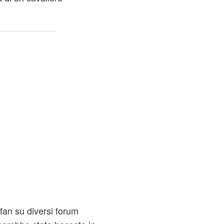
fan su diversi forum