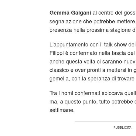
al centro del goss
Gemma Galgani
segnalazione che potrebbe mettere a
presenza nella prossima stagione d
L'appuntamento con il talk show dei
Filippi è confermato nella fascia de
anche questa volta ci saranno nuovi
classico e over pronti a mettersi in 
gemella, con la speranza di trovare 
Tra i nomi confermati spiccava quel
ma, a questo punto, tutto potrebbe
settimane.