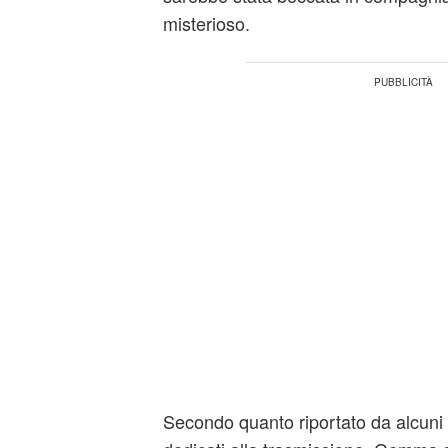
misterioso.
Secondo quanto riportato da alcuni 