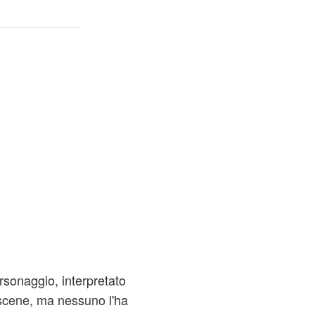
rsonaggio, interpretato
cene, ma nessuno l'ha