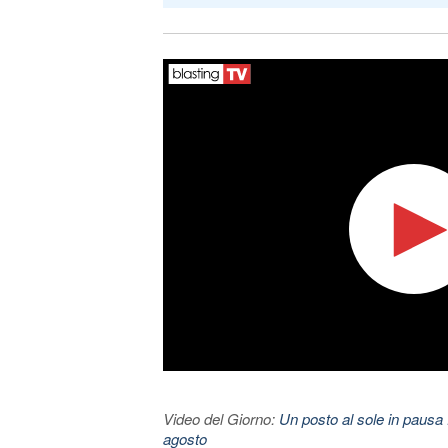
Video del Giorno:
Un posto al sole in pausa 
agosto