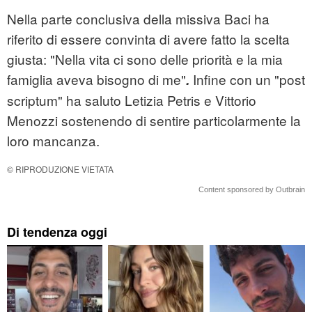
Nella parte conclusiva della missiva Baci ha
riferito di essere convinta di avere fatto la scelta
giusta: "Nella vita ci sono delle priorità e la mia
famiglia aveva bisogno di me"
Infine con un "post
.
scriptum" ha saluto Letizia Petris e Vittorio
Menozzi sostenendo di sentire particolarmente la
loro mancanza.
© RIPRODUZIONE VIETATA
Content sponsored by Outbrain
Di tendenza oggi