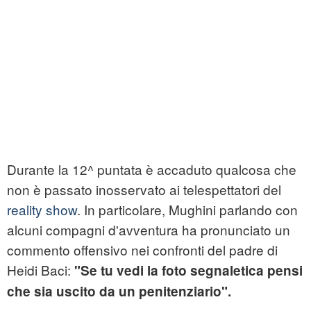
Durante la 12^ puntata è accaduto qualcosa che
non è passato inosservato ai telespettatori del
reality show
. In particolare, Mughini parlando con
alcuni compagni d'avventura ha pronunciato un
commento offensivo nei confronti del padre di
Heidi Baci:
"Se tu vedi la foto segnaletica pensi
che sia uscito da un penitenziario".