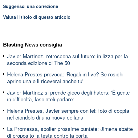
Suggerisci una correzione
Valuta il titolo di questo articolo
Blasting News consiglia
Javier Martinez, retroscena sul futuro: in lizza per la
seconda edizione di The 50
Helena Prestes provoca: 'Regali in live? Se rosichi
aprine una e li riceverai anche tu'
Javier Martinez si prende gioco degli haters: 'È gente
in difficoltà, lasciateli parlare'
Helena Prestes, Javier sempre con lei: foto di coppia
nel ciondolo di una nuova collana
La Promessa, spoiler prossime puntate: Jimena sbatte
di proposito la testa contro la porta