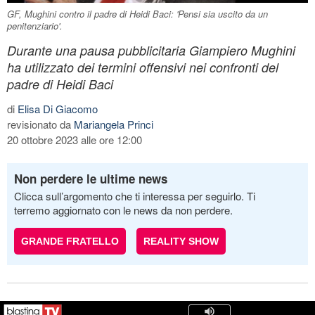
GF, Mughini contro il padre di Heidi Baci: 'Pensi sia uscito da un
penitenziario'.
Durante una pausa pubblicitaria Giampiero Mughini
ha utilizzato dei termini offensivi nei confronti del
padre di Heidi Baci
di
Elisa Di Giacomo
revisionato da
Mariangela Princi
20 ottobre 2023 alle ore 12:00
Non perdere le ultime news
Clicca sull’argomento che ti interessa per seguirlo. Ti
terremo aggiornato con le news da non perdere.
GRANDE FRATELLO
REALITY SHOW