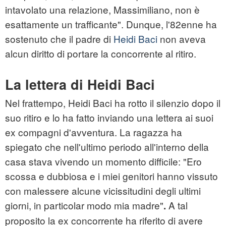
intavolato una relazione, Massimiliano, non è
esattamente un trafficante". Dunque, l'82enne ha
sostenuto che il padre di
Heidi Baci
non aveva
alcun diritto di portare la concorrente al ritiro.
La lettera di Heidi Baci
Nel frattempo, Heidi Baci ha rotto il silenzio dopo il
suo ritiro e lo ha fatto inviando una lettera ai suoi
ex compagni d'avventura. La ragazza ha
spiegato che nell'ultimo periodo all'interno della
casa stava vivendo un momento difficile: "Ero
scossa e dubbiosa e i miei genitori hanno vissuto
con malessere alcune vicissitudini degli ultimi
giorni, in particolar modo mia madre"
A tal
.
proposito la ex concorrente ha riferito di avere