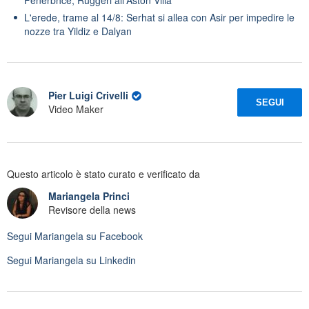
L'erede, trame al 14/8: Serhat si allea con Asir per impedire le
nozze tra Yildiz e Dalyan
Pier Luigi Crivelli
SEGUI
Video Maker
Questo articolo è stato curato e verificato da
Mariangela Princi
Revisore della news
Segui
Mariangela
su Facebook
Segui
Mariangela
su Linkedin