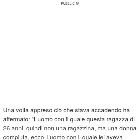
Una volta appreso ciò che stava accadendo ha
affermato: "L’uomo con il quale questa ragazza di
26 anni, quindi non una ragazzina, ma una donna
compiuta, ecco, l’uomo con il quale lei aveva