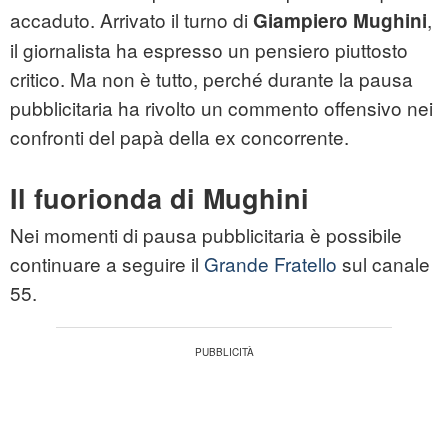
accaduto. Arrivato il turno di
,
Giampiero Mughini
il giornalista ha espresso un pensiero piuttosto
critico. Ma non è tutto, perché durante la pausa
pubblicitaria ha rivolto un commento offensivo nei
confronti del papà della ex concorrente.
Il fuorionda di Mughini
Nei momenti di pausa pubblicitaria è possibile
continuare a seguire il
Grande Fratello
sul canale
55.