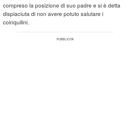
compreso la posizione di suo padre e si è detta
dispiaciuta di non avere potuto salutare i
coinquilini.