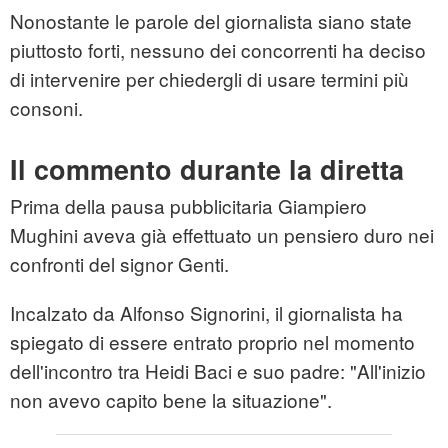
Nonostante le parole del giornalista siano state
piuttosto forti, nessuno dei concorrenti ha deciso
di intervenire per chiedergli di usare termini più
consoni.
Il commento durante la diretta
Prima della pausa pubblicitaria Giampiero
Mughini aveva già effettuato un pensiero duro nei
confronti del signor Genti.
Incalzato da Alfonso Signorini, il giornalista ha
spiegato di essere entrato proprio nel momento
dell'incontro tra Heidi Baci e suo padre: "All'inizio
non avevo capito bene la situazione".