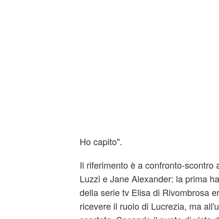
Ho capito".
Il riferimento è a confronto-scontro
Luzzi e Jane Alexander: la prima ha
della serie tv Elisa di Rivombrosa e
ricevere il ruolo di Lucrezia, ma all