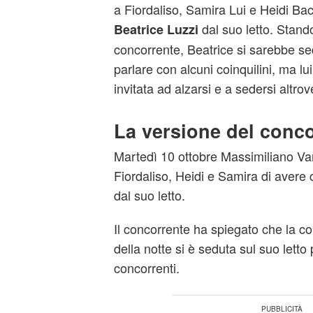
a Fiordaliso, Samira Lui e Heidi Bac
dal suo letto. Stand
Beatrice Luzzi
concorrente, Beatrice si sarebbe sed
parlare con alcuni coinquilini, ma lu
invitata ad alzarsi e a sedersi altrov
La versione del conc
Martedì 10 ottobre Massimiliano Va
Fiordaliso, Heidi e Samira di avere 
dal suo letto.
Il concorrente ha spiegato che la co
della notte si è seduta sul suo letto 
concorrenti.