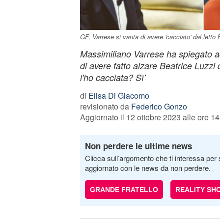
GF, Varrese si vanta di avere 'cacciato' dal letto 
Massimiliano Varrese ha spiegato a
di avere fatto alzare Beatrice Luzzi 
l'ho cacciata? Sì'
di
Elisa Di Giacomo
revisionato da
Federico Gonzo
Aggiornato il 12 ottobre 2023 alle ore 14
Non perdere le ultime news
Clicca sull’argomento che ti interessa per 
aggiornato con le news da non perdere.
GRANDE FRATELLO
REALITY SH