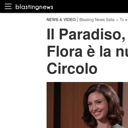
NEWS & VIDEO
Blasting News Italia
>
Tv e
Il Paradiso
Flora è la 
Circolo