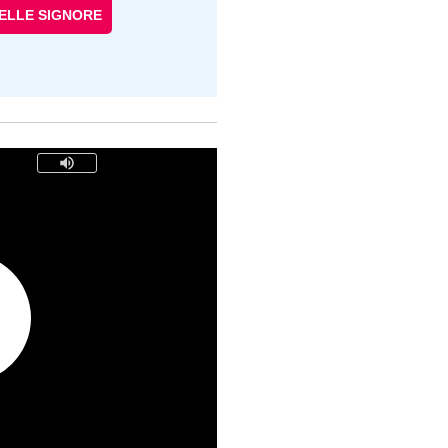
DELLE SIGNORE