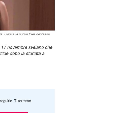
re: Flora è la nuova Presidentessa
 e 17 novembre svelano che
ilde dopo la sfuriata a
seguirlo. Ti terremo