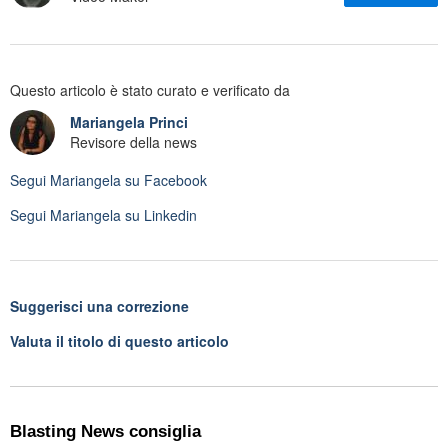
Questo articolo è stato curato e verificato da
Mariangela Princi
Revisore della news
Segui
Mariangela
su Facebook
Segui
Mariangela
su Linkedin
Suggerisci una correzione
Valuta il titolo di questo articolo
Blasting News consiglia