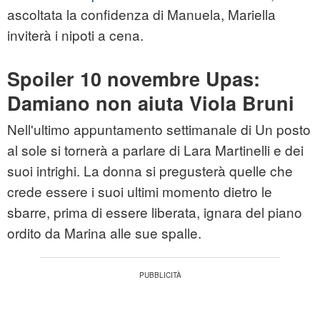
ascoltata la confidenza di Manuela, Mariella
inviterà i nipoti a cena.
Spoiler 10 novembre Upas:
Damiano non aiuta Viola Bruni
Nell'ultimo appuntamento settimanale di Un posto
al sole si tornerà a parlare di Lara Martinelli e dei
suoi intrighi. La donna si pregusterà quelle che
crede essere i suoi ultimi momento dietro le
sbarre, prima di essere liberata, ignara del piano
ordito da Marina alle sue spalle.