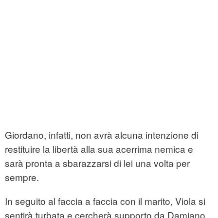
Giordano, infatti, non avrà alcuna intenzione di
restituire la libertà alla sua acerrima nemica e
sarà pronta a sbarazzarsi di lei una volta per
sempre.
In seguito al faccia a faccia con il marito, Viola si
sentirà turbata e cercherà supporto da Damiano.