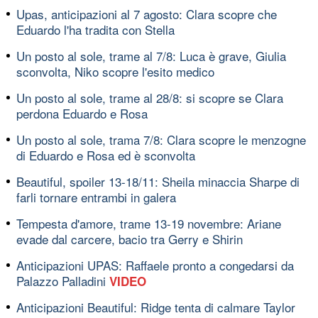
Upas, anticipazioni al 7 agosto: Clara scopre che
Eduardo l'ha tradita con Stella
Un posto al sole, trame al 7/8: Luca è grave, Giulia
sconvolta, Niko scopre l'esito medico
Un posto al sole, trame al 28/8: si scopre se Clara
perdona Eduardo e Rosa
Un posto al sole, trama 7/8: Clara scopre le menzogne
di Eduardo e Rosa ed è sconvolta
Beautiful, spoiler 13-18/11: Sheila minaccia Sharpe di
farli tornare entrambi in galera
Tempesta d'amore, trame 13-19 novembre: Ariane
evade dal carcere, bacio tra Gerry e Shirin
Anticipazioni UPAS: Raffaele pronto a congedarsi da
Palazzo Palladini
VIDEO
Anticipazioni Beautiful: Ridge tenta di calmare Taylor