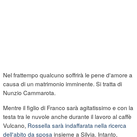
Nel frattempo qualcuno soffrirà le pene d'amore a
causa di un matrimonio imminente. Si tratta di
Nunzio Cammarota.
Mentre il figlio di Franco sarà agitatissimo e con la
testa tra le nuvole anche durante il lavoro al caffè
Vulcano,
Rossella sarà indaffarata nella ricerca
dell'abito da sposa
insieme a Silvia. Intanto,