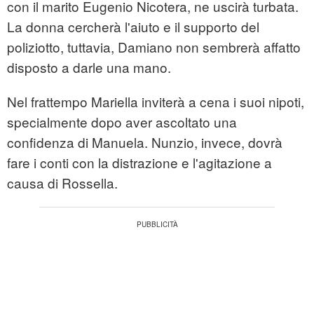
con il marito Eugenio Nicotera, ne uscirà turbata.
La donna cercherà l'aiuto e il supporto del
poliziotto, tuttavia, Damiano non sembrerà affatto
disposto a darle una mano.
Nel frattempo Mariella inviterà a cena i suoi nipoti,
specialmente dopo aver ascoltato una
confidenza di Manuela. Nunzio, invece, dovrà
fare i conti con la distrazione e l'agitazione a
causa di Rossella.