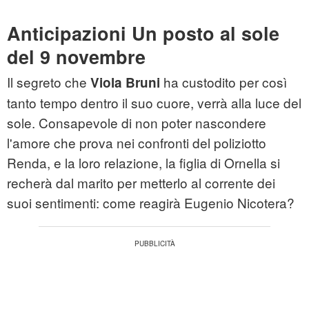
Anticipazioni Un posto al sole
del 9 novembre
Il segreto che
ha custodito per così
Viola Bruni
tanto tempo dentro il suo cuore, verrà alla luce del
sole. Consapevole di non poter nascondere
l'amore che prova nei confronti del poliziotto
Renda, e la loro relazione, la figlia di Ornella si
recherà dal marito per metterlo al corrente dei
suoi sentimenti: come reagirà Eugenio Nicotera?