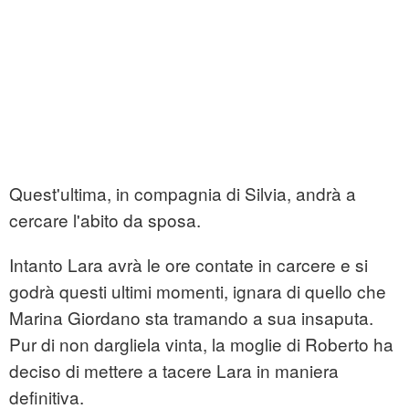
Quest'ultima, in compagnia di Silvia, andrà a
cercare l'abito da sposa.
Intanto Lara avrà le ore contate in carcere e si
godrà questi ultimi momenti, ignara di quello che
Marina Giordano sta tramando a sua insaputa.
Pur di non dargliela vinta, la moglie di Roberto ha
deciso di mettere a tacere Lara in maniera
definitiva.