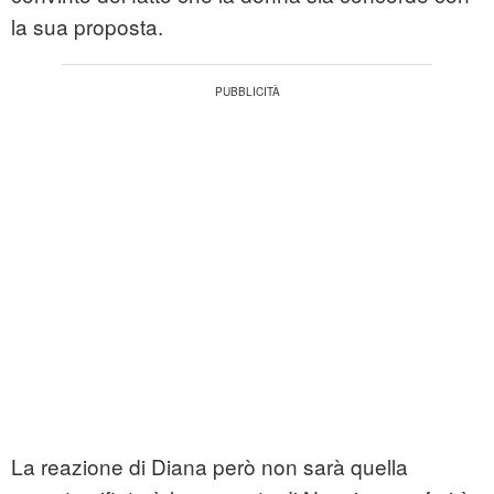
la sua proposta.
La reazione di Diana però non sarà quella