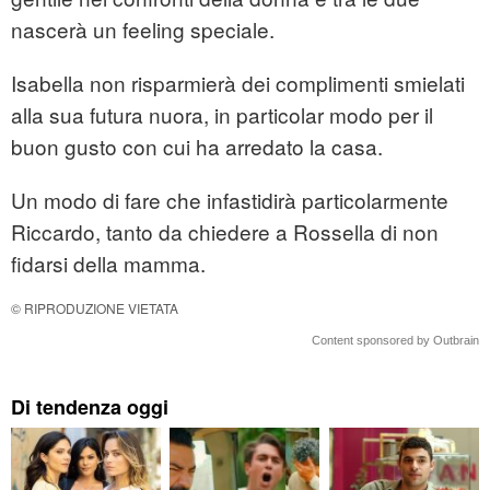
nascerà un feeling speciale.
Isabella non risparmierà dei complimenti smielati
alla sua futura nuora, in particolar modo per il
buon gusto con cui ha arredato la casa.
Un modo di fare che infastidirà particolarmente
Riccardo, tanto da chiedere a Rossella di non
fidarsi della mamma.
© RIPRODUZIONE VIETATA
Content sponsored by Outbrain
Di tendenza oggi