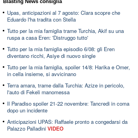
Blasting News consiglia
Upas, anticipazioni al 7 agosto: Clara scopre che
Eduardo l'ha tradita con Stella
Tutto per la mia famiglia trame Turchia, Akif su una
ruspa a casa Eren: 'Distruggo tutto'
Tutto per la mia famiglia episodio 6/08: gli Eren
diventano ricchi, Asiye di nuovo single
Tutto per la mia famiglia, spoiler 14/8: Harika e Omer,
in cella insieme, si avvicinano
Terra amara, trame dalla Turchia: Azize in pericolo,
l'auto di Fekeli manomessa
Il Paradiso spoiler 21-22 novembre: Tancredi in coma
dopo un incidente
Anticipazioni UPAS: Raffaele pronto a congedarsi da
Palazzo Palladini
VIDEO