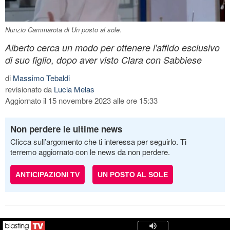
Nunzio Cammarota di Un posto al sole.
Alberto cerca un modo per ottenere l'affido esclusivo
di suo figlio, dopo aver visto Clara con Sabbiese
di
Massimo Tebaldi
revisionato da
Lucia Melas
Aggiornato il 15 novembre 2023 alle ore 15:33
Non perdere le ultime news
Clicca sull’argomento che ti interessa per seguirlo. Ti
terremo aggiornato con le news da non perdere.
ANTICIPAZIONI TV
UN POSTO AL SOLE