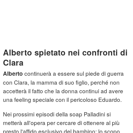
Alberto spietato nei confronti di
Clara
continuerà a essere sul piede di guerra
Alberto
con Clara, la mamma di suo figlio, perché non
accetterà il fatto che la donna continui ad avere
una feeling speciale con il pericoloso Eduardo.
Nei prossimi episodi della soap Palladini si
metterà all'opera per cercare di ottenere al più
presto l'affido esclusivo del bambino: lo scopo