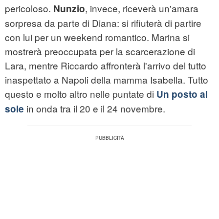
pericoloso.
, invece, riceverà un'amara
Nunzio
sorpresa da parte di Diana: si rifiuterà di partire
con lui per un weekend romantico. Marina si
mostrerà preoccupata per la scarcerazione di
Lara, mentre Riccardo affronterà l'arrivo del tutto
inaspettato a Napoli della mamma Isabella. Tutto
questo e molto altro nelle puntate di
Un posto al
in onda tra il 20 e il 24 novembre.
sole