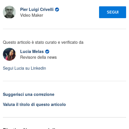
Pier Luigi Crivelli
SEGUI
Video Maker
Questo articolo è stato curato e verificato da
Lucia Melas
Revisore della news
Segui
Lucia
su Linkedin
Suggerisci una correzione
Valuta il titolo di questo articolo