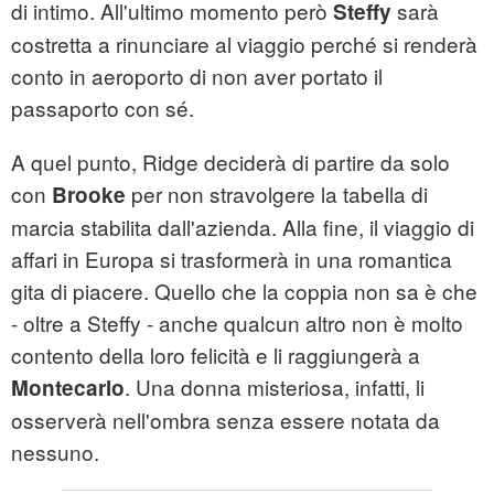
di intimo. All'ultimo momento però
sarà
Steffy
costretta a rinunciare al viaggio perché si renderà
conto in aeroporto di non aver portato il
passaporto con sé.
A quel punto, Ridge deciderà di partire da solo
con
per non stravolgere la tabella di
Brooke
marcia stabilita dall'azienda. Alla fine, il viaggio di
affari in Europa si trasformerà in una romantica
gita di piacere. Quello che la coppia non sa è che
- oltre a Steffy - anche qualcun altro non è molto
contento della loro felicità e li raggiungerà a
. Una donna misteriosa, infatti, li
Montecarlo
osserverà nell'ombra senza essere notata da
nessuno.