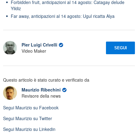
Forbidden fruit, anticipazioni al 14 agosto: Catagay delude
Yildiz
Far away, anticipazioni al 14 agosto: Ugul ricatta Alya
Pier Luigi Crivelli
SEGUI
Video Maker
Questo articolo è stato curato e verificato da
Maurizio Ribechini
Revisore della news
Segui
Maurizio
su Facebook
Segui
Maurizio
su Twitter
Segui
Maurizio
su Linkedin