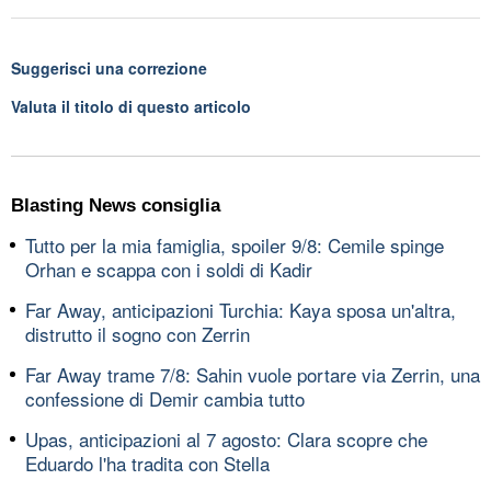
Suggerisci una correzione
Valuta il titolo di questo articolo
Blasting News consiglia
Tutto per la mia famiglia, spoiler 9/8: Cemile spinge
Orhan e scappa con i soldi di Kadir
Far Away, anticipazioni Turchia: Kaya sposa un'altra,
distrutto il sogno con Zerrin
Far Away trame 7/8: Sahin vuole portare via Zerrin, una
confessione di Demir cambia tutto
Upas, anticipazioni al 7 agosto: Clara scopre che
Eduardo l'ha tradita con Stella