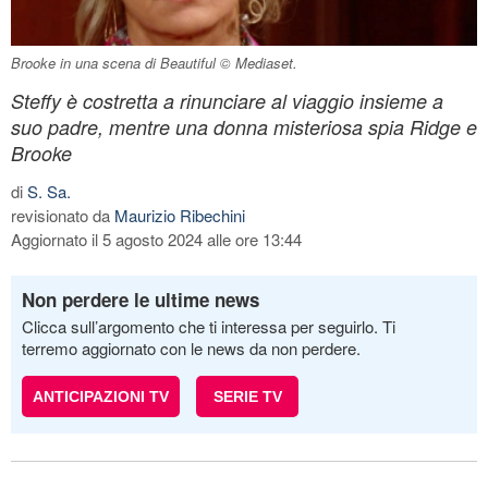
Brooke in una scena di Beautiful © Mediaset.
Steffy è costretta a rinunciare al viaggio insieme a
suo padre, mentre una donna misteriosa spia Ridge e
Brooke
di
S. Sa.
revisionato da
Maurizio Ribechini
Aggiornato il 5 agosto 2024 alle ore 13:44
Non perdere le ultime news
Clicca sull’argomento che ti interessa per seguirlo. Ti
terremo aggiornato con le news da non perdere.
ANTICIPAZIONI TV
SERIE TV