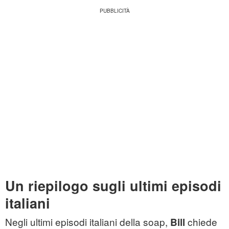
Un riepilogo sugli ultimi episodi
italiani
Negli ultimi episodi italiani della soap,
chiede
Bill