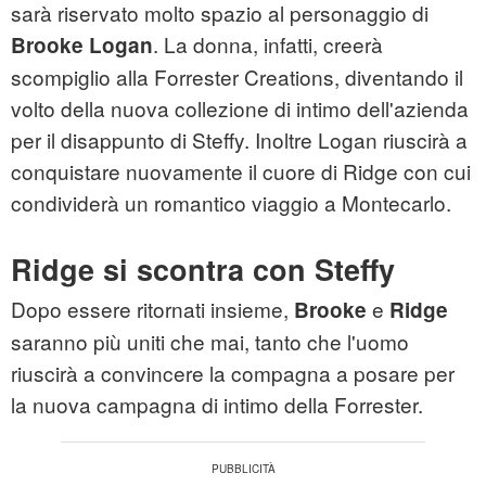
sarà riservato molto spazio al personaggio di
. La donna, infatti, creerà
Brooke Logan
scompiglio alla Forrester Creations, diventando il
volto della nuova collezione di intimo dell'azienda
per il disappunto di Steffy. Inoltre Logan riuscirà a
conquistare nuovamente il cuore di Ridge con cui
condividerà un romantico viaggio a Montecarlo.
Ridge si scontra con Steffy
Dopo essere ritornati insieme,
e
Brooke
Ridge
saranno più uniti che mai, tanto che l'uomo
riuscirà a convincere la compagna a posare per
la nuova campagna di intimo della Forrester.