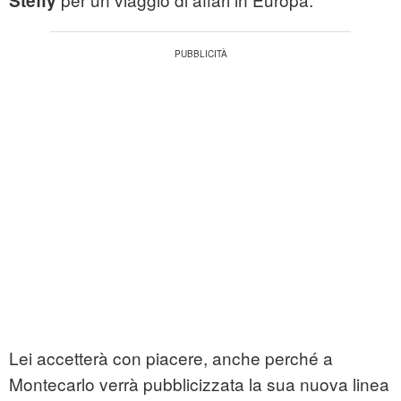
Steffy
Lei accetterà con piacere, anche perché a
Montecarlo verrà pubblicizzata la sua nuova linea