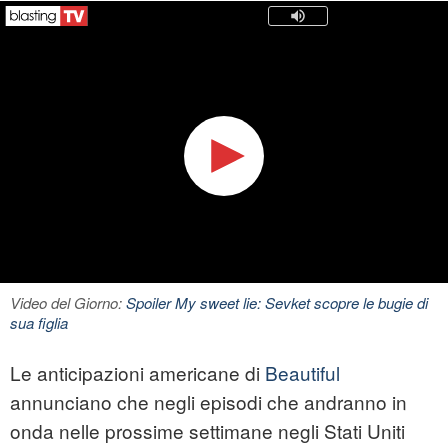
Video del Giorno:
Spoiler My sweet lie: Sevket scopre le bugie di
sua figlia
Le anticipazioni americane di
Beautiful
annunciano che negli episodi che andranno in
onda nelle prossime settimane negli Stati Uniti