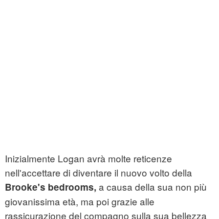
Inizialmente Logan avrà molte reticenze
nell'accettare di diventare il nuovo volto della
a causa della sua non più
Brooke's bedrooms,
giovanissima età, ma poi grazie alle
rassicurazione del compagno sulla sua bellezza