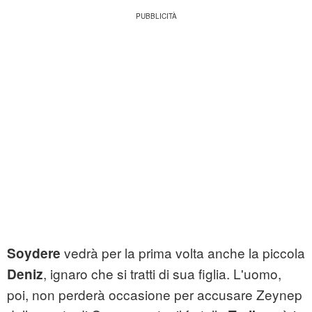
vedrà per la prima volta anche la piccola
Soydere
, ignaro che si tratti di sua figlia. L'uomo,
Deniz
poi, non perderà occasione per accusare Zeynep