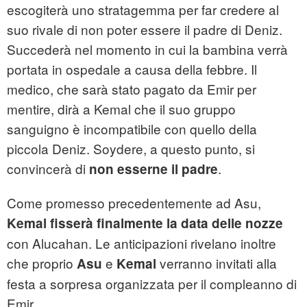
escogiterà uno stratagemma per far credere al
suo rivale di non poter essere il padre di Deniz.
Succederà nel momento in cui la bambina verrà
portata in ospedale a causa della febbre. Il
medico, che sarà stato pagato da Emir per
mentire, dirà a Kemal che il suo gruppo
sanguigno è incompatibile con quello della
piccola Deniz. Soydere, a questo punto, si
convincerà di
.
non esserne il padre
Come promesso precedentemente ad Asu,
Kemal fisserà finalmente la data delle nozze
con Alucahan. Le anticipazioni rivelano inoltre
che proprio
e
verranno invitati alla
Asu
Kemal
festa a sorpresa organizzata per il compleanno di
Emir.