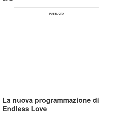
La nuova programmazione di
Endless Love