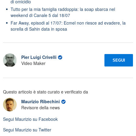
di omicidio
Tutto per la mia famiglia raddoppia: la soap sbarca nel
weekend di Canale 5 dal 18/07
Far Away, episodi al 17/07: Ecmel non riesce ad evadere, la
sorella di Sahin data in sposa
Pier Luigi Crivelli
SEGUI
Video Maker
Questo articolo è stato curato e verificato da
Maurizio Ribechini
Revisore della news
Segui
Maurizio
su Facebook
Segui
Maurizio
su Twitter