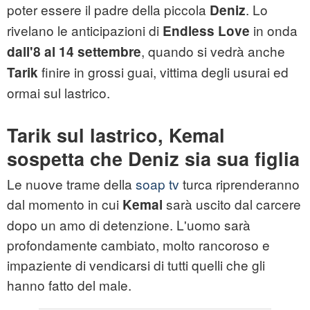
poter essere il padre della piccola
. Lo
Deniz
rivelano le anticipazioni di
in onda
Endless Love
, quando si vedrà anche
dall'8 al 14 settembre
finire in grossi guai, vittima degli usurai ed
Tarik
ormai sul lastrico.
Tarik sul lastrico, Kemal
sospetta che Deniz sia sua figlia
Le nuove trame della
soap tv
turca riprenderanno
dal momento in cui
sarà uscito dal carcere
Kemal
dopo un amo di detenzione. L'uomo sarà
profondamente cambiato, molto rancoroso e
impaziente di vendicarsi di tutti quelli che gli
hanno fatto del male.