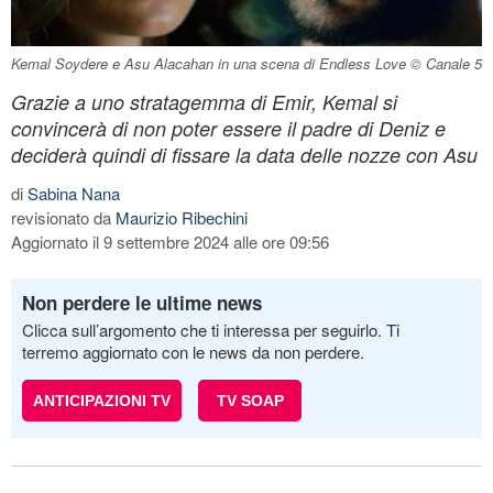
Kemal Soydere e Asu Alacahan in una scena di Endless Love © Canale 5
Grazie a uno stratagemma di Emir, Kemal si
convincerà di non poter essere il padre di Deniz e
deciderà quindi di fissare la data delle nozze con Asu
di
Sabina Nana
revisionato da
Maurizio Ribechini
Aggiornato il 9 settembre 2024 alle ore 09:56
Non perdere le ultime news
Clicca sull’argomento che ti interessa per seguirlo. Ti
terremo aggiornato con le news da non perdere.
ANTICIPAZIONI TV
TV SOAP