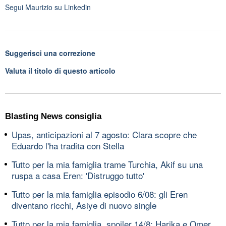
Segui
Maurizio
su Linkedin
Suggerisci una correzione
Valuta il titolo di questo articolo
Blasting News consiglia
Upas, anticipazioni al 7 agosto: Clara scopre che
Eduardo l'ha tradita con Stella
Tutto per la mia famiglia trame Turchia, Akif su una
ruspa a casa Eren: 'Distruggo tutto'
Tutto per la mia famiglia episodio 6/08: gli Eren
diventano ricchi, Asiye di nuovo single
Tutto per la mia famiglia, spoiler 14/8: Harika e Omer,