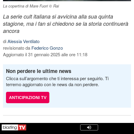
La copertina di Mare Fuori © Rai
La serie cult italiana si avvicina alla sua quinta
stagione, ma i fan si chiedono se la storia continuerà
ancora
di
Alessia Ventilato
revisionato da
Federico Gonzo
Aggiornato il 31 gennaio 2025 alle ore 11:18
Non perdere le ultime news
Clicca sull’argomento che ti interessa per seguirlo. Ti
terremo aggiornato con le news da non perdere.
ANTICIPAZIONI TV