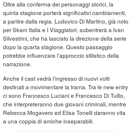
Oltre alla conferma dei personaggi storici, la
quinta stagione porterà significativi cambiamenti,
a partire dalla regia. Ludovico Di Martino, già noto
per Skam Italia e I Viaggiatori, subentrerà a Ivan
Silvestrini, che ha lasciato la direzione della serie
dopo la quarta stagione. Questo passaggio
potrebbe influenzare l’approccio stilistico della
narrazione.
Anche il cast vedrà l’ingresso di nuovi volti
destinati a movimentare la trama. Tra le new entry
ci sono Francesco Luciani e Francesco Di Tullio,
che interpreteranno due giovani criminali, mentre
Rebecca Mogavero ed Elisa Tonelli daranno vita
a una coppia di amiche inseparabili.