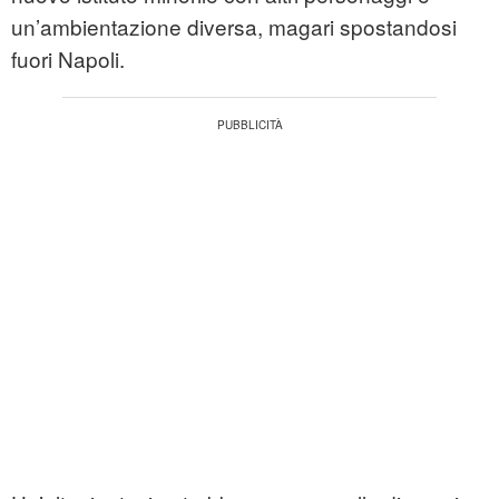
un’ambientazione diversa, magari spostandosi
fuori Napoli.