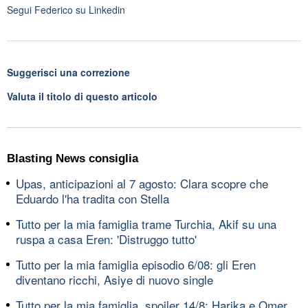
Segui
Federico
su Linkedin
Suggerisci una correzione
Valuta il titolo di questo articolo
Blasting News consiglia
Upas, anticipazioni al 7 agosto: Clara scopre che
Eduardo l'ha tradita con Stella
Tutto per la mia famiglia trame Turchia, Akif su una
ruspa a casa Eren: 'Distruggo tutto'
Tutto per la mia famiglia episodio 6/08: gli Eren
diventano ricchi, Asiye di nuovo single
Tutto per la mia famiglia, spoiler 14/8: Harika e Omer,