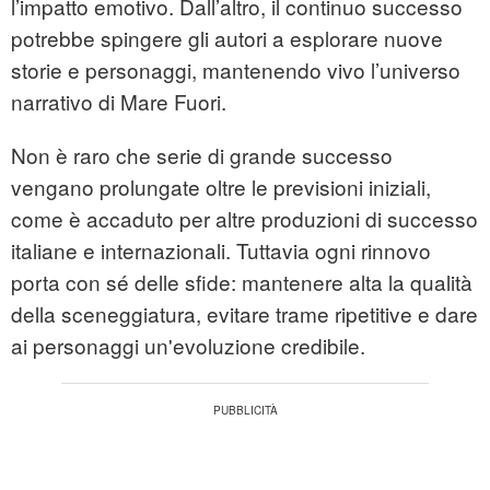
l’impatto emotivo. Dall’altro, il continuo successo
potrebbe spingere gli autori a esplorare nuove
storie e personaggi, mantenendo vivo l’universo
narrativo di Mare Fuori.
Non è raro che serie di grande successo
vengano prolungate oltre le previsioni iniziali,
come è accaduto per altre produzioni di successo
italiane e internazionali. Tuttavia ogni rinnovo
porta con sé delle sfide: mantenere alta la qualità
della sceneggiatura, evitare trame ripetitive e dare
ai personaggi un'evoluzione credibile.