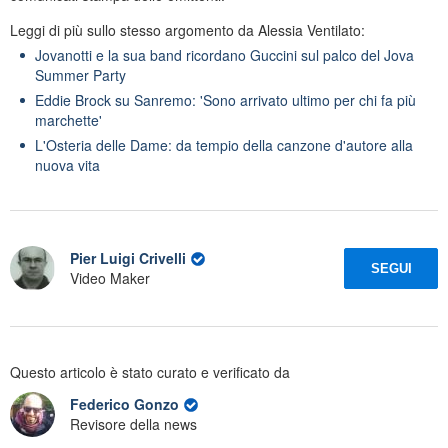
Leggi di più sullo stesso argomento da Alessia Ventilato:
Jovanotti e la sua band ricordano Guccini sul palco del Jova
Summer Party
Eddie Brock su Sanremo: 'Sono arrivato ultimo per chi fa più
marchette'
L'Osteria delle Dame: da tempio della canzone d'autore alla
nuova vita
Pier Luigi Crivelli
SEGUI
Video Maker
Questo articolo è stato curato e verificato da
Federico Gonzo
Revisore della news