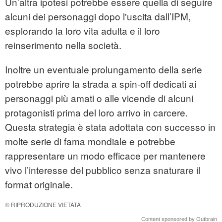
Un’altra ipotesi potrebbe essere quella di seguire
alcuni dei personaggi dopo l'uscita dall’IPM,
esplorando la loro vita adulta e il loro
reinserimento nella società.
Inoltre un eventuale prolungamento della serie
potrebbe aprire la strada a spin-off dedicati ai
personaggi più amati o alle vicende di alcuni
protagonisti prima del loro arrivo in carcere.
Questa strategia è stata adottata con successo in
molte serie di fama mondiale e potrebbe
rappresentare un modo efficace per mantenere
vivo l’interesse del pubblico senza snaturare il
format originale.
© RIPRODUZIONE VIETATA
Content sponsored by Outbrain