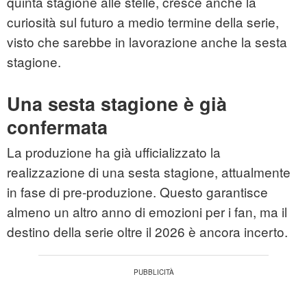
quinta stagione alle stelle, cresce anche la
curiosità sul futuro a medio termine della serie,
visto che sarebbe in lavorazione anche la sesta
stagione.
Una sesta stagione è già
confermata
La produzione ha già ufficializzato la
realizzazione di una sesta stagione, attualmente
in fase di pre-produzione. Questo garantisce
almeno un altro anno di emozioni per i fan, ma il
destino della serie oltre il 2026 è ancora incerto.