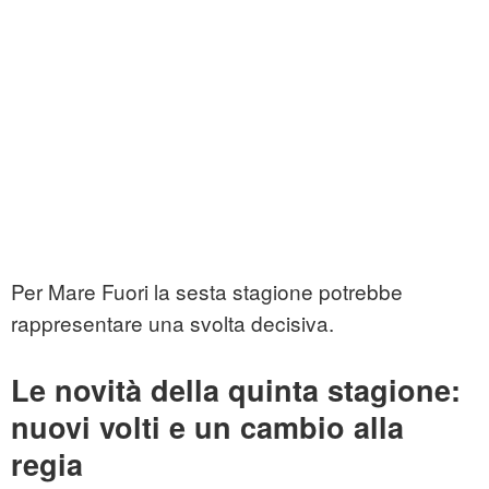
Per Mare Fuori la sesta stagione potrebbe
rappresentare una svolta decisiva.
Le novità della quinta stagione:
nuovi volti e un cambio alla
regia