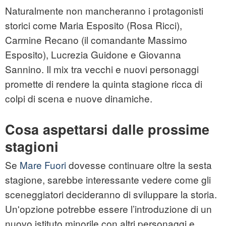
Naturalmente non mancheranno i protagonisti
storici come Maria Esposito (Rosa Ricci),
Carmine Recano (il comandante Massimo
Esposito), Lucrezia Guidone e Giovanna
Sannino. Il mix tra vecchi e nuovi personaggi
promette di rendere la quinta stagione ricca di
colpi di scena e nuove dinamiche.
Cosa aspettarsi dalle prossime
stagioni
Se
Mare Fuori
dovesse continuare oltre la sesta
stagione, sarebbe interessante vedere come gli
sceneggiatori decideranno di sviluppare la storia.
Un'opzione potrebbe essere l’introduzione di un
nuovo istituto minorile con altri personaggi e