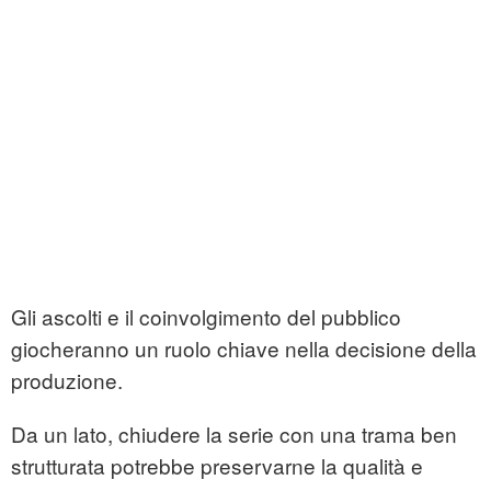
Gli ascolti e il coinvolgimento del pubblico
giocheranno un ruolo chiave nella decisione della
produzione.
Da un lato, chiudere la serie con una trama ben
strutturata potrebbe preservarne la qualità e