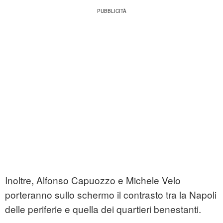
Inoltre, Alfonso Capuozzo e Michele Velo
porteranno sullo schermo il contrasto tra la Napoli
delle periferie e quella dei quartieri benestanti.