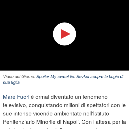
Video del Giorno:
Spoiler My sweet lie: Sevket scopre le bugie di
sua figlia
Mare Fuori
è ormai diventato un fenomeno
televisivo, conquistando milioni di spettatori con le
sue intense vicende ambientate nell'Istituto
Penitenziario Minorile di Napoli. Con l’attesa per la