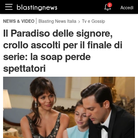
2
Accedi
NEWS & VIDEO
Blasting News Italia
>
Tv e Gossip
Il Paradiso delle signore,
crollo ascolti per il finale di
serie: la soap perde
spettatori