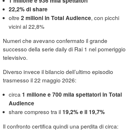
1 milione e 936 mila spettatori
22,2% di share
oltre
, con picchi
2 milioni in Total Audience
vicini al 22,8%
Numeri che avevano confermato il grande
successo della serie daily di Rai 1 nel pomeriggio
televisivo.
Diverso invece il bilancio dell’ultimo episodio
trasmesso il 22 maggio 2026:
circa
1 milione e 700 mila spettatori in Total
Audience
share compreso tra il
19,2% e il 19,7%
Il confronto certifica quindi una perdita di circa: