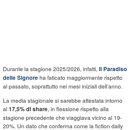
Durante la stagione 2025/2026, infatti,
Il Paradiso
ha faticato maggiormente rispetto
delle Signore
al passato, soprattutto nei mesi iniziali dell’anno.
La media stagionale si sarebbe attestata intorno
al
, in flessione rispetto alla
17,5% di share
stagione precedente che viaggiava vicino al 19-
20%. Un dato che conferma come la fiction daily