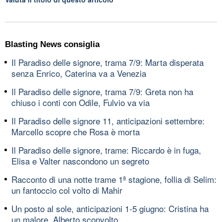
Blasting News consiglia
Il Paradiso delle signore, trama 7/9: Marta disperata
senza Enrico, Caterina va a Venezia
Il Paradiso delle signore, trama 7/9: Greta non ha
chiuso i conti con Odile, Fulvio va via
Il Paradiso delle signore 11, anticipazioni settembre:
Marcello scopre che Rosa è morta
Il Paradiso delle signore, trame: Riccardo è in fuga,
Elisa e Valter nascondono un segreto
Racconto di una notte trame 1ª stagione, follia di Selim:
un fantoccio col volto di Mahir
Un posto al sole, anticipazioni 1-5 giugno: Cristina ha
un malore, Alberto sconvolto