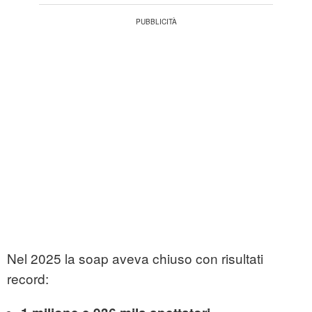
Nel 2025 la soap aveva chiuso con risultati
record: