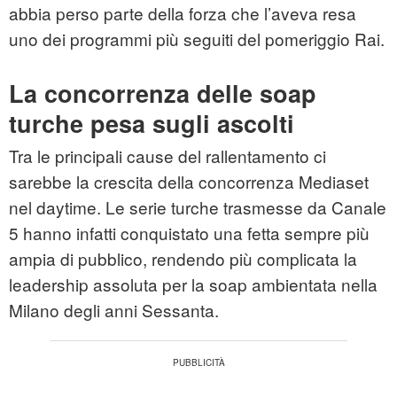
abbia perso parte della forza che l’aveva resa
uno dei programmi più seguiti del pomeriggio Rai.
La concorrenza delle soap
turche pesa sugli ascolti
Tra le principali cause del rallentamento ci
sarebbe la crescita della concorrenza Mediaset
nel daytime. Le serie turche trasmesse da Canale
5 hanno infatti conquistato una fetta sempre più
ampia di pubblico, rendendo più complicata la
leadership assoluta per la soap ambientata nella
Milano degli anni Sessanta.