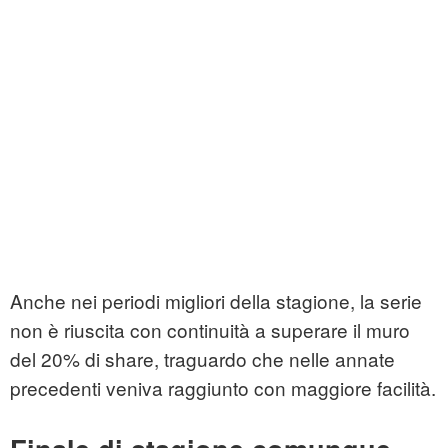
Anche nei periodi migliori della stagione, la serie
non è riuscita con continuità a superare il muro
del 20% di share, traguardo che nelle annate
precedenti veniva raggiunto con maggiore facilità.