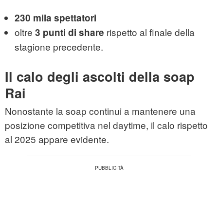
230 mila spettatori
oltre
rispetto al finale della
3 punti di share
stagione precedente.
Il calo degli ascolti della soap
Rai
Nonostante la soap continui a mantenere una
posizione competitiva nel daytime, il calo rispetto
al 2025 appare evidente.