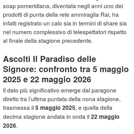
soap pomeridiana, diventata negli anni uno dei
prodotti di punta della rete ammiraglia Rai, ha
infatti registrato un calo sia in termini di share sia
nel numero complessivo di telespettatori rispetto
al finale della stagione precedente.
Ascolti Il Paradiso delle
Signore: confronto tra 5 maggio
2025 e 22 maggio 2026
Il dato più significativo emerge dal paragone
diretto tra l’ultima puntata della nona stagione,
trasmessa il
, e quella della
5 maggio 2025
decima stagione andata in onda il
22 maggio
.
2026