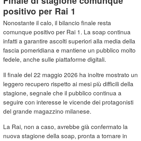
Finale di stagione comunque
positivo per Rai 1
Nonostante il calo, il bilancio finale resta
comunque positivo per Rai 1. La soap continua
infatti a garantire ascolti superiori alla media della
fascia pomeridiana e mantiene un pubblico molto
fedele, anche sulle piattaforme digitali.
Il finale del 22 maggio 2026 ha inoltre mostrato un
leggero recupero rispetto ai mesi più difficili della
stagione, segnale che il pubblico continua a
seguire con interesse le vicende dei protagonisti
del grande magazzino milanese.
La Rai, non a caso, avrebbe già confermato la
nuova stagione della soap, pronta a tornare in