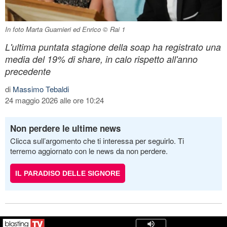
In foto Marta Guarnieri ed Enrico © Rai 1
L'ultima puntata stagione della soap ha registrato una
media del 19% di share, in calo rispetto all'anno
precedente
di
Massimo Tebaldi
24 maggio 2026 alle ore 10:24
Non perdere le ultime news
Clicca sull’argomento che ti interessa per seguirlo. Ti
terremo aggiornato con le news da non perdere.
IL PARADISO DELLE SIGNORE