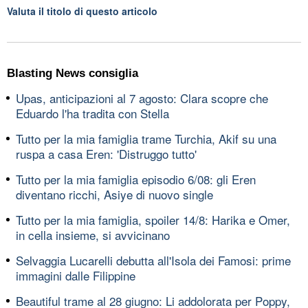
Valuta il titolo di questo articolo
Blasting News consiglia
Upas, anticipazioni al 7 agosto: Clara scopre che
Eduardo l'ha tradita con Stella
Tutto per la mia famiglia trame Turchia, Akif su una
ruspa a casa Eren: 'Distruggo tutto'
Tutto per la mia famiglia episodio 6/08: gli Eren
diventano ricchi, Asiye di nuovo single
Tutto per la mia famiglia, spoiler 14/8: Harika e Omer,
in cella insieme, si avvicinano
Selvaggia Lucarelli debutta all'Isola dei Famosi: prime
immagini dalle Filippine
Beautiful trame al 28 giugno: Li addolorata per Poppy,