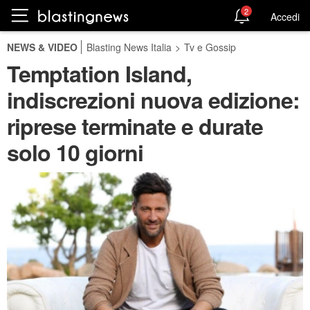
2
Accedi
NEWS & VIDEO
Blasting News Italia
>
Tv e Gossip
Temptation Island,
indiscrezioni nuova edizione:
riprese terminate e durate
solo 10 giorni