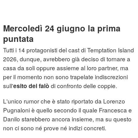
Mercoledì 24 giugno la prima
puntata
Tutti i 14 protagonisti del cast di Temptation Island
2026, dunque, avrebbero già deciso di tornare a
casa da soli oppure assieme al loro partner, ma
per il momento non sono trapelate indiscrezioni
sull'
di confronto delle coppie.
esito dei falò
L'unico rumor che è stato riportato da Lorenzo
Pugnaloni è quello secondo il quale Francesca e
Danilo starebbero ancora insieme, ma su questo
non ci sono né prove né indizi concreti.