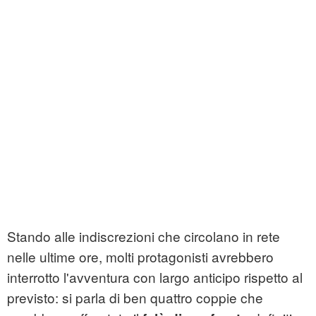
Stando alle indiscrezioni che circolano in rete
nelle ultime ore, molti protagonisti avrebbero
interrotto l'avventura con largo anticipo rispetto al
previsto: si parla di ben quattro coppie che