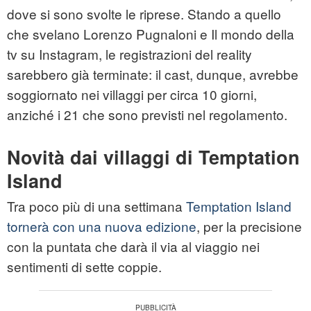
dove si sono svolte le riprese. Stando a quello
che svelano Lorenzo Pugnaloni e Il mondo della
tv su Instagram, le registrazioni del reality
sarebbero già terminate: il cast, dunque, avrebbe
soggiornato nei villaggi per circa 10 giorni,
anziché i 21 che sono previsti nel regolamento.
Novità dai villaggi di Temptation
Island
Tra poco più di una settimana
Temptation Island
tornerà con una nuova edizione
, per la precisione
con la puntata che darà il via al viaggio nei
sentimenti di sette coppie.