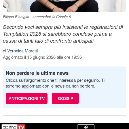
Filippo Bisciglia - screenshot © Canale 5.
Secondo voci sempre più insistenti le registrazioni di
Temptation 2026 si sarebbero concluse prima a
causa di tanti falò di confronto anticipati
di
Veronica Moretti
Aggiornato il 15 giugno 2026 alle ore 19:36
Non perdere le ultime news
Clicca sull’argomento che ti interessa per seguirlo. Ti
terremo aggiornato con le news da non perdere.
ANTICIPAZIONI TV
GOSSIP