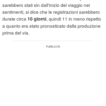
sarebbero stati sin dall'inizio del viaggio nei
sentimenti, si dice che le registrazioni sarebbero
durate circa
, quindi 11 in meno rispetto
10 giorni
a quanto era stato pronosticato dalla produzione
prima del via.