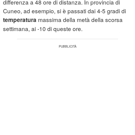
differenza a 48 ore di distanza. In provincia di
Cuneo, ad esempio, si è passati dai 4-5 gradi di
massima della metà della scorsa
temperatura
settimana, ai -10 di queste ore.