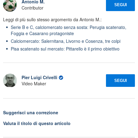
Antonio M.
SEGUI
Contributor
Leggi di più sullo stesso argomento da Antonio M.:
Serie B e C, calciomercato senza sosta: Perugia scatenato,
Foggia e Casarano protagoniste
Calciomercato: Salernitana, Livorno e Cosenza, tre colpi
Pisa scatenato sul mercato: Pittarello è il primo obiettivo
Pier Luigi Crivelli
SEGUI
Video Maker
Suggerisci una correzione
Valuta il titolo di questo articolo