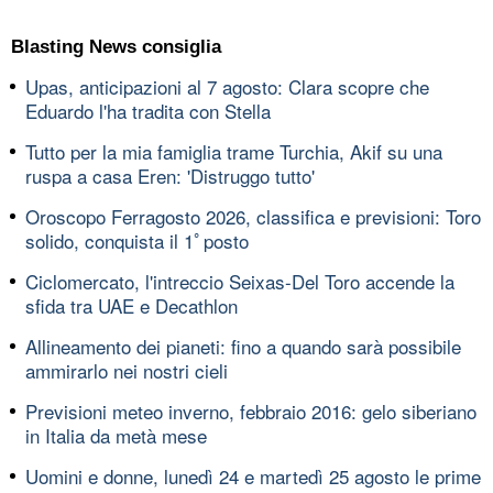
Blasting News consiglia
Upas, anticipazioni al 7 agosto: Clara scopre che
Eduardo l'ha tradita con Stella
Tutto per la mia famiglia trame Turchia, Akif su una
ruspa a casa Eren: 'Distruggo tutto'
Oroscopo Ferragosto 2026, classifica e previsioni: Toro
solido, conquista il 1ﾟposto
Ciclomercato, l'intreccio Seixas-Del Toro accende la
sfida tra UAE e Decathlon
Allineamento dei pianeti: fino a quando sarà possibile
ammirarlo nei nostri cieli
Previsioni meteo inverno, febbraio 2016: gelo siberiano
in Italia da metà mese
Uomini e donne, lunedì 24 e martedì 25 agosto le prime