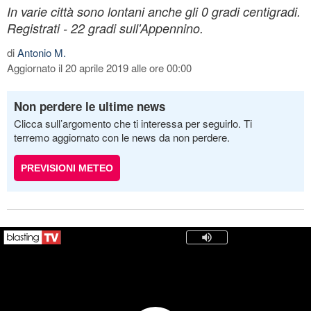
In varie città sono lontani anche gli 0 gradi centigradi.
Registrati - 22 gradi sull'Appennino.
di
Antonio M.
Aggiornato il 20 aprile 2019 alle ore 00:00
Non perdere le ultime news
Clicca sull’argomento che ti interessa per seguirlo. Ti
terremo aggiornato con le news da non perdere.
PREVISIONI METEO