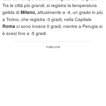
Tra le città più grandi, si registra la temperatura
gelida di
attualmente a -4, un grado in più
Milano,
a Torino, che registra -3 gradi; nella Capitale
ci sono invece 0 gradi, mentre a Perugia si
Roma
è scesi fino a -5 gradi.