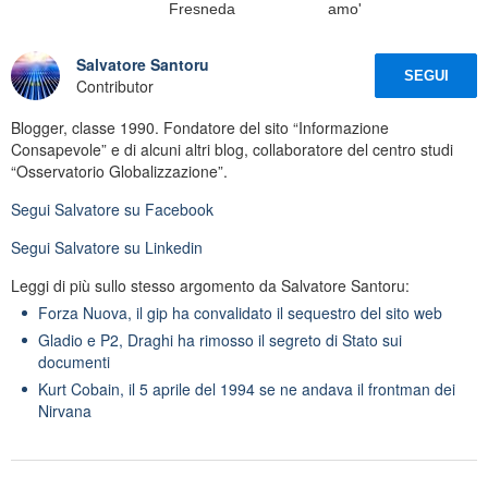
Fresneda
amo'
Salvatore Santoru
SEGUI
Contributor
Blogger, classe 1990. Fondatore del sito “Informazione
Consapevole” e di alcuni altri blog, collaboratore del centro studi
“Osservatorio Globalizzazione”.
Segui
Salvatore
su Facebook
Segui
Salvatore
su Linkedin
Leggi di più sullo stesso argomento da Salvatore Santoru:
Forza Nuova, il gip ha convalidato il sequestro del sito web
Gladio e P2, Draghi ha rimosso il segreto di Stato sui
documenti
Kurt Cobain, il 5 aprile del 1994 se ne andava il frontman dei
Nirvana