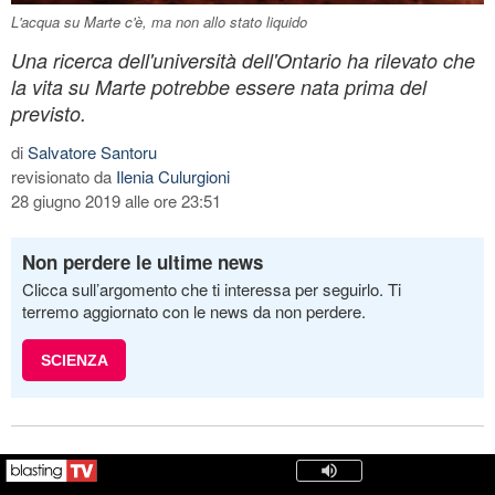
L'acqua su Marte c'è, ma non allo stato liquido
Una ricerca dell'università dell'Ontario ha rilevato che
la vita su Marte potrebbe essere nata prima del
previsto.
di
Salvatore Santoru
revisionato da
Ilenia Culurgioni
28 giugno 2019 alle ore 23:51
Non perdere le ultime news
Clicca sull’argomento che ti interessa per seguirlo. Ti
terremo aggiornato con le news da non perdere.
SCIENZA