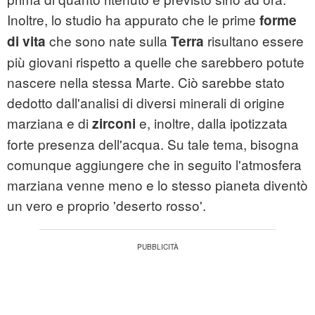
Inoltre, lo studio ha appurato che le prime
forme
che sono nate sulla
risultano essere
di vita
Terra
più giovani rispetto a quelle che sarebbero potute
nascere nella stessa Marte. Ciò sarebbe stato
dedotto dall'analisi di diversi minerali di origine
marziana e di
e, inoltre, dalla ipotizzata
zirconi
forte presenza dell'acqua. Su tale tema, bisogna
comunque aggiungere che in seguito l'atmosfera
marziana venne meno e lo stesso pianeta diventò
un vero e proprio 'deserto rosso'.