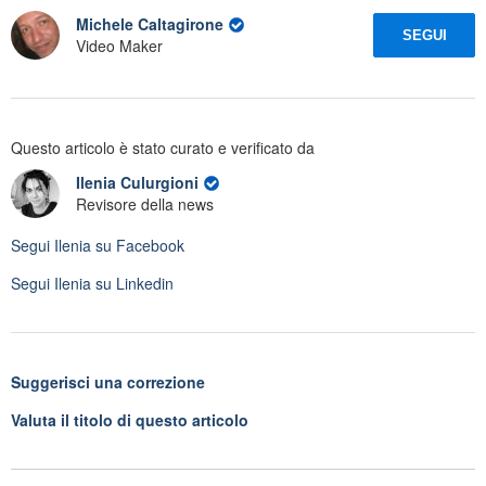
Michele Caltagirone
SEGUI
Video Maker
Questo articolo è stato curato e verificato da
Ilenia Culurgioni
Revisore della news
Segui
Ilenia
su Facebook
Segui
Ilenia
su Linkedin
Suggerisci una correzione
Valuta il titolo di questo articolo