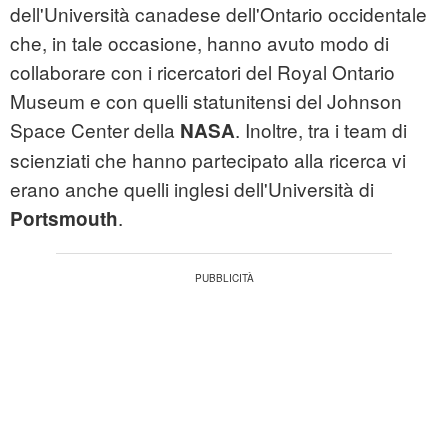
dell'Università canadese dell'Ontario occidentale
che, in tale occasione, hanno avuto modo di
collaborare con i ricercatori del Royal Ontario
Museum e con quelli statunitensi del Johnson
Space Center della
. Inoltre, tra i team di
NASA
scienziati che hanno partecipato alla ricerca vi
erano anche quelli inglesi dell'Università di
.
Portsmouth