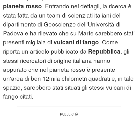
. Entrando nei dettagli, la ricerca è
pianeta rosso
stata fatta da un team di scienziati italiani del
dipartimento di Geoscienze dell'Università di
Padova e ha rilevato che su Marte sarebbero stati
presenti migliaia di
. Come
vulcani di fango
riporta un articolo pubblicato da
, gli
Repubblica
stessi ricercatori di origine italiana hanno
appurato che nel pianeta rosso è presente
un'area di ben 12mila chilometri quadrati e, in tale
spazio, sarebbero stati situati gli stessi vulcani di
fango citati.