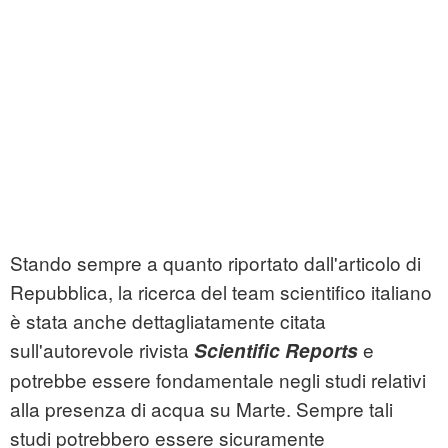
Stando sempre a quanto riportato dall'articolo di
Repubblica, la ricerca del team scientifico italiano
è stata anche dettagliatamente citata
sull'autorevole rivista
e
Scientific Reports
potrebbe essere fondamentale negli studi relativi
alla presenza di acqua su Marte. Sempre tali
studi potrebbero essere sicuramente