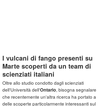
I vulcani di fango presenti su
Marte scoperti da un team di
scienziati italiani
Oltre allo studio condotto dagli scienziati
dell'Università dell'
, bisogna segnalare
Ontario
che recentemente un'altra ricerca ha portato a
delle scoperte particolarmente interessanti sul