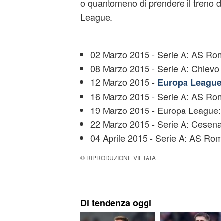
o quantomeno di prendere il treno d
League.
02 Marzo 2015 - Serie A: AS Ro
08 Marzo 2015 - Serie A: Chiev
12 Marzo 2015 -
Europa League
16 Marzo 2015 - Serie A: AS Ro
19 Marzo 2015 - Europa League:
22 Marzo 2015 - Serie A: Cesen
04 Aprile 2015 - Serie A: AS Rom
© RIPRODUZIONE VIETATA
Di tendenza oggi