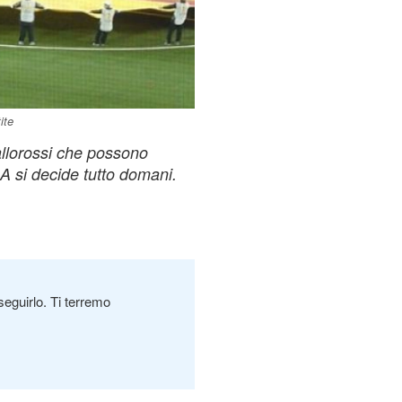
ite
iallorossi che possono
A si decide tutto domani.
seguirlo. Ti terremo