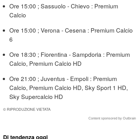
Ore 15:00 ; Sassuolo - Chievo : Premium
Calcio
Ore 15:00 ; Verona - Cesena : Premium Calcio
6
Ore 18:30 ; Fiorentina - Sampdoria : Premium
Calcio, Premium Calcio HD
Ore 21:00 ; Juventus - Empoli : Premium
Calcio, Premium Calcio HD, Sky Sport 1 HD,
Sky Supercalcio HD
© RIPRODUZIONE VIETATA
Content sponsored by Outbrain
Di tendenza oggi