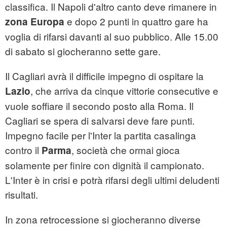
classifica. Il Napoli d'altro canto deve rimanere in
e dopo 2 punti in quattro gare ha
zona Europa
voglia di rifarsi davanti al suo pubblico. Alle 15.00
di sabato si giocheranno sette gare.
Il Cagliari avrà il difficile impegno di ospitare la
, che arriva da cinque vittorie consecutive e
Lazio
vuole soffiare il secondo posto alla Roma. Il
Cagliari se spera di salvarsi deve fare punti.
Impegno facile per l'Inter la partita casalinga
contro il
, società che ormai gioca
Parma
solamente per finire con dignità il campionato.
L'Inter è in crisi e potrà rifarsi degli ultimi deludenti
risultati.
In zona retrocessione si giocheranno diverse