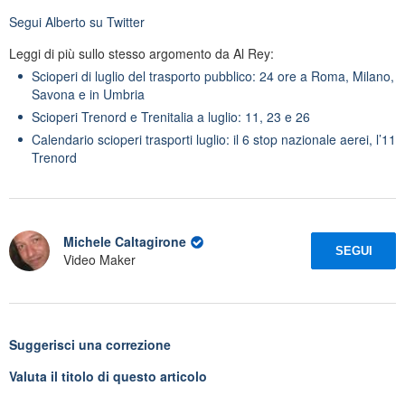
Segui
Alberto
su Twitter
Leggi di più sullo stesso argomento da Al Rey:
Scioperi di luglio del trasporto pubblico: 24 ore a Roma, Milano,
Savona e in Umbria
Scioperi Trenord e Trenitalia a luglio: 11, 23 e 26
Calendario scioperi trasporti luglio: il 6 stop nazionale aerei, l’11
Trenord
Michele Caltagirone
SEGUI
Video Maker
Suggerisci una correzione
Valuta il titolo di questo articolo