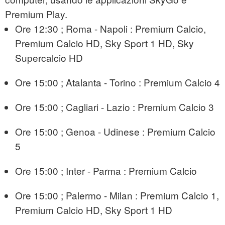
Premium Play.
Ore 12:30 ; Roma - Napoli : Premium Calcio,
Premium Calcio HD, Sky Sport 1 HD, Sky
Supercalcio HD
Ore 15:00 ; Atalanta - Torino : Premium Calcio 4
Ore 15:00 ; Cagliari - Lazio : Premium Calcio 3
Ore 15:00 ; Genoa - Udinese : Premium Calcio
5
Ore 15:00 ; Inter - Parma : Premium Calcio
Ore 15:00 ; Palermo - Milan : Premium Calcio 1,
Premium Calcio HD, Sky Sport 1 HD