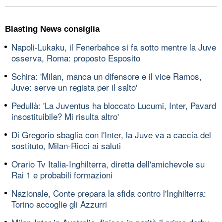
Blasting News consiglia
Napoli-Lukaku, il Fenerbahce si fa sotto mentre la Juve
osserva, Roma: proposto Esposito
Schira: 'Milan, manca un difensore e il vice Ramos,
Juve: serve un regista per il salto'
Pedullà: 'La Juventus ha bloccato Lucumi, Inter, Pavard
insostituibile? Mi risulta altro'
Di Gregorio sbaglia con l'Inter, la Juve va a caccia del
sostituto, Milan-Ricci ai saluti
Orario Tv Italia-Inghilterra, diretta dell'amichevole su
Rai 1 e probabili formazioni
Nazionale, Conte prepara la sfida contro l'Inghilterra:
Torino accoglie gli Azzurri