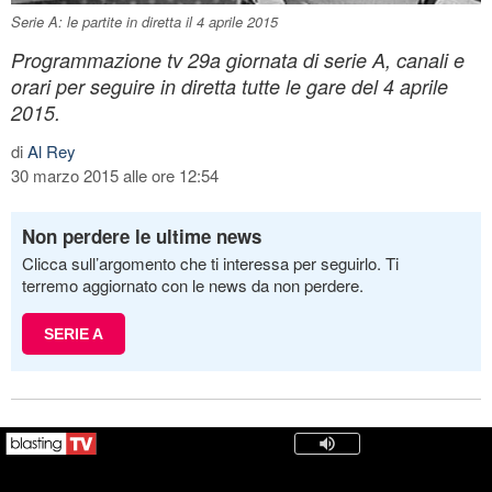
Serie A: le partite in diretta il 4 aprile 2015
Programmazione tv 29a giornata di serie A, canali e
orari per seguire in diretta tutte le gare del 4 aprile
2015.
di
Al Rey
30 marzo 2015 alle ore 12:54
Non perdere le ultime news
Clicca sull’argomento che ti interessa per seguirlo. Ti
terremo aggiornato con le news da non perdere.
SERIE A